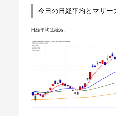
今日の日経平均とマザー
日経平均は続落。