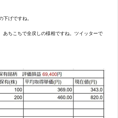
の下げですね。
も、あちこちで全戻しの様相ですね。ツイッターで