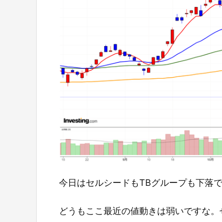
今日はセルシードもTBグループも下落
どうもここ最近の値動きは弱いですな。