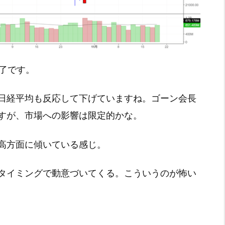
引終了です。
日経平均も反応して下げていますね。ゴーン会長
すが、市場への影響は限定的かな。
高方面に傾いている感じ。
タイミングで動意づいてくる。こういうのが怖い