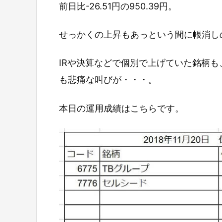
前日比-26.51円の950.39円。
せっかくの上昇もあっという間に帳消し
IRや決算などで個別で上げていた銘柄
も悲痛な叫びが・・・。
本日の運用成績はこちらです。