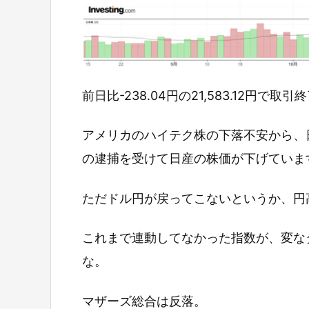
前日比-238.04円の21,583.12円で取
アメリカのハイテク株の下落不安から、
の逮捕を受けて日産の株価が下げていま
ただドル円が戻ってこないというか、円
これまで連動してなかった指数が、変な
な。
マザーズ総合は反落。