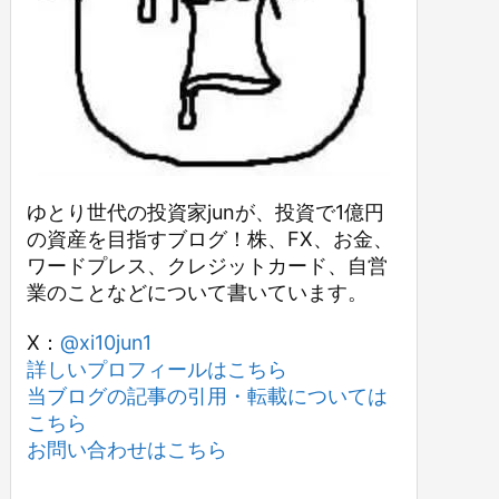
ゆとり世代の投資家junが、投資で1億円
の資産を目指すブログ！株、FX、お金、
ワードプレス、クレジットカード、自営
業のことなどについて書いています。
X：
@xi10jun1
詳しいプロフィールはこちら
当ブログの記事の引用・転載については
こちら
お問い合わせはこちら