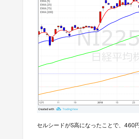
セルシードがS高になったことで、460