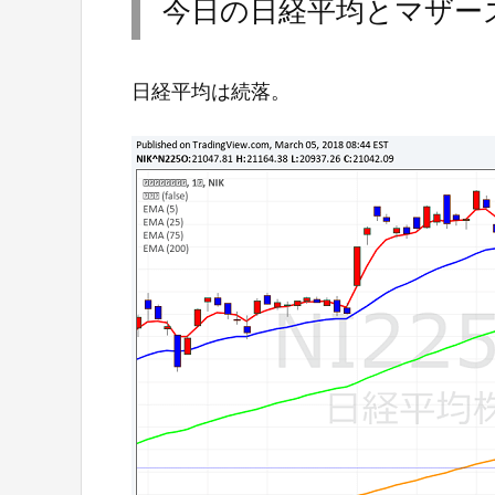
今日の日経平均とマザー
日経平均は続落。