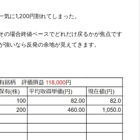
気に1,200円割れてしまった。
その場合終値ベースでどれだけ戻るかが焦点です
が強いなら反発の余地が見えてきます。