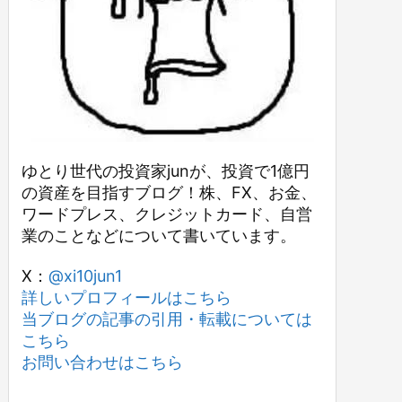
ゆとり世代の投資家junが、投資で1億円
の資産を目指すブログ！株、FX、お金、
ワードプレス、クレジットカード、自営
業のことなどについて書いています。
X：
@xi10jun1
詳しいプロフィールはこちら
当ブログの記事の引用・転載については
こちら
お問い合わせはこちら