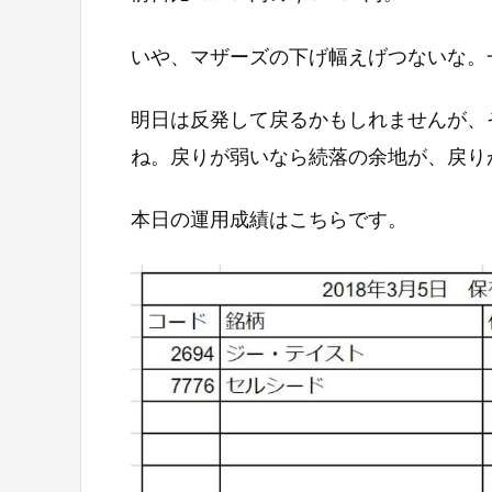
いや、マザーズの下げ幅えげつないな。一
明日は反発して戻るかもしれませんが、
ね。戻りが弱いなら続落の余地が、戻り
本日の運用成績はこちらです。