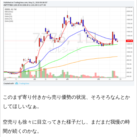
このまず寄り付きから売り優勢の状況、そろそろなんとか
してほしいなぁ。
空売りも徐々に目立ってきた様子だし、まだまだ我慢の時
間が続くのかな。