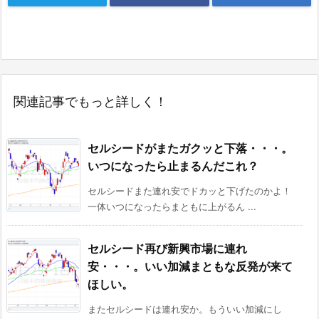
関連記事でもっと詳しく！
セルシードがまたガクッと下落・・・。
いつになったら止まるんだこれ？
セルシードまた連れ安でドカッと下げたのかよ！
一体いつになったらまともに上がるん ...
セルシード再び新興市場に連れ
安・・・。いい加減まともな反発が来て
ほしい。
またセルシードは連れ安か。もういい加減にし