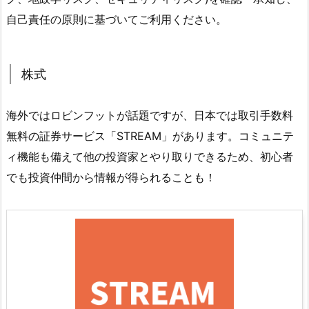
自己責任の原則に基づいてご利用ください。
株式
海外ではロビンフットが話題ですが、日本では取引手数料
無料の証券サービス「STREAM」があります。コミュニテ
ィ機能も備えて他の投資家とやり取りできるため、初心者
でも投資仲間から情報が得られることも！