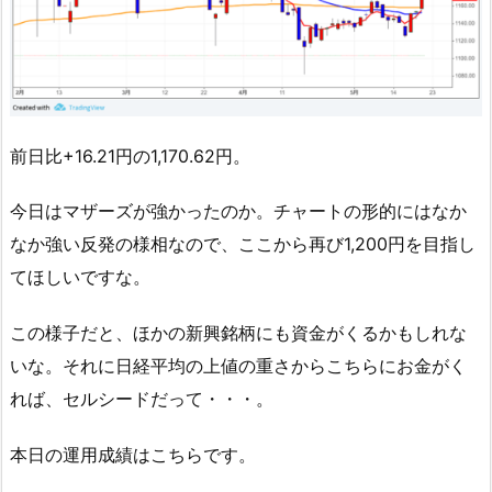
前日比+16.21円の1,170.62円。
今日はマザーズが強かったのか。チャートの形的にはなか
なか強い反発の様相なので、ここから再び1,200円を目指し
てほしいですな。
この様子だと、ほかの新興銘柄にも資金がくるかもしれな
いな。それに日経平均の上値の重さからこちらにお金がく
れば、セルシードだって・・・。
本日の運用成績はこちらです。