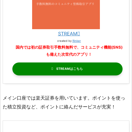
STREAM
created by
Rinker
国内では初の証券取引手数料無料で、コミュニティ機能(SNS)
も備えた次世代のアプリ！
STREAM
メイン口座では楽天証券を用いています。ポイントを使っ
た積立投資など、ポイントに絡んだサービスが充実！