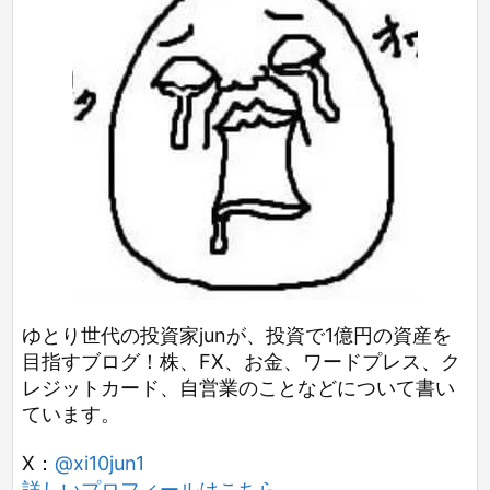
ゆとり世代の投資家junが、投資で1億円の資産を
目指すブログ！株、FX、お金、ワードプレス、ク
レジットカード、自営業のことなどについて書い
ています。
X：
@xi10jun1
詳しいプロフィールはこちら