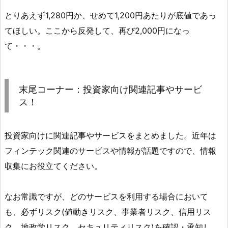
とりあえず1,280円か、せめて1,200円あたりが底値であっ
てほしい。ここから反発して、再び2,000円になっ
て・・・。
末尾コーナー：投資家向け関連記事やサービ
ス！
投資家向けに関連記事やサービスをまとめました。近年は
フィンテック関連のサービスや情報が話題ですので、情報
収集にお役立てください。
なお常識ですが、どのサービスを利用する場合において
も、必ずリスク(値動きリスク、事業者リスク、信用リス
ク、地政学リスク、セキュリティリスク)を確認・承知し、