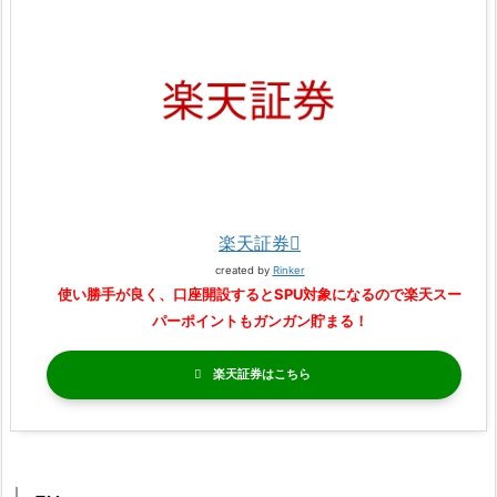
楽天証券
created by
Rinker
使い勝手が良く、口座開設するとSPU対象になるので楽天スー
パーポイントもガンガン貯まる！
楽天証券