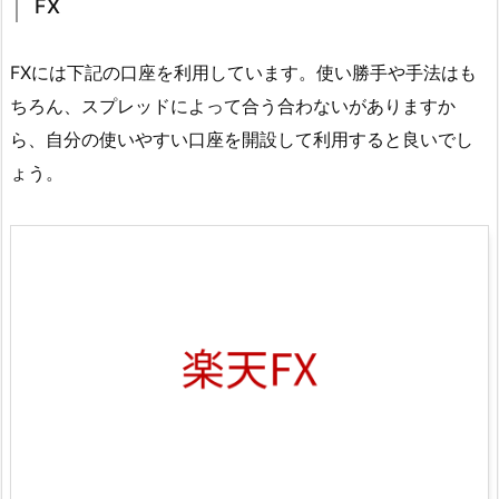
FX
FXには下記の口座を利用しています。使い勝手や手法はも
ちろん、スプレッドによって合う合わないがありますか
ら、自分の使いやすい口座を開設して利用すると良いでし
ょう。