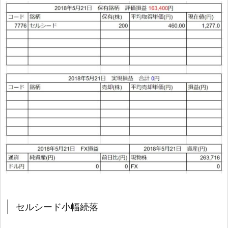
セルシード小幅続落