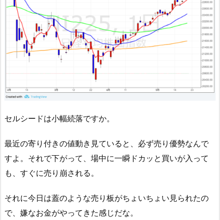
セルシードは小幅続落ですか。
最近の寄り付きの値動き見ていると、必ず売り優勢なんで
すよ。それで下がって、場中に一瞬ドカッと買いが入って
も、すぐに売り崩される。
それに今日は蓋のような売り板がちょいちょい見られたの
で、嫌なお金がやってきた感じだな。