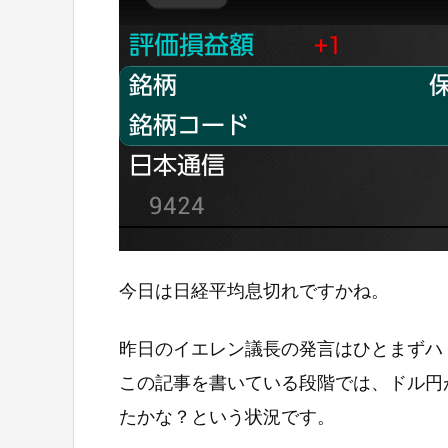
今日は日経平均息切れですかね。
昨日のイエレン議長の発言はひとまずハ
この記事を書いている段階では、ドル円が
たかな？という状況です。