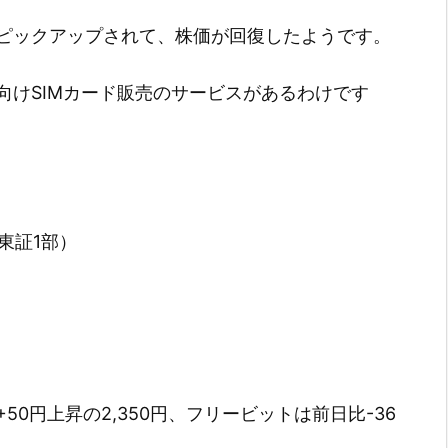
ピックアップされて、株価が回復したようです。
向けSIMカード販売のサービスがあるわけです
東証1部）
0円上昇の2,350円、フリービットは前日比-36