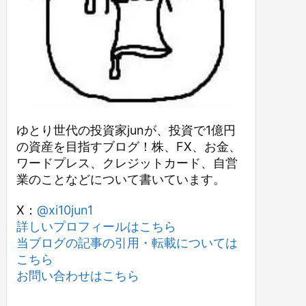
ゆとり世代の投資家junが、投資で1億円
の資産を目指すブログ！株、FX、お金、
ワードプレス、クレジットカード、自営
業のことなどについて書いています。
X：
@xi10jun1
詳しいプロフィールはこちら
当ブログの記事の引用・転載については
こちら
お問い合わせはこちら