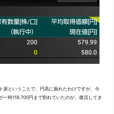
ト派ということで、円高に振れたわけですが、今
一時118.700円まで割れていたのが、復活してき