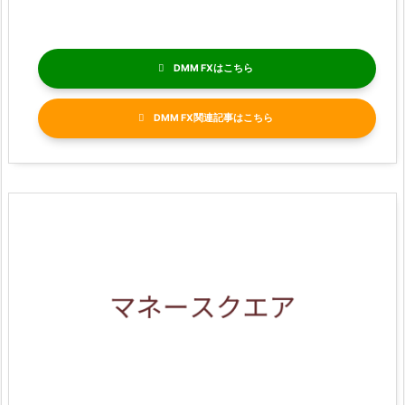
DMM FX
DMM FX関連記事