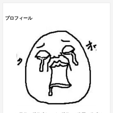
プロフィール