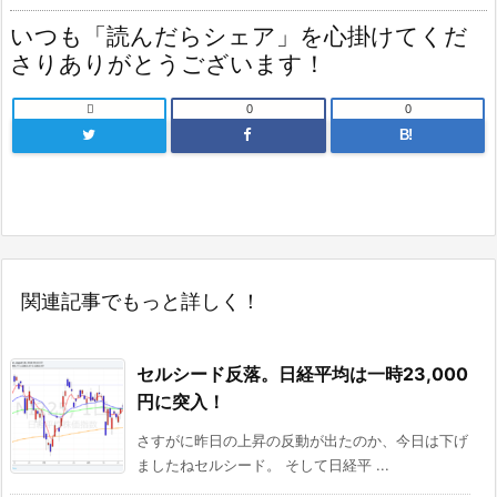
いつも「読んだらシェア」を心掛けてくだ
さりありがとうございます！

0
0
B!
関連記事でもっと詳しく！
セルシード反落。日経平均は一時23,000
円に突入！
さすがに昨日の上昇の反動が出たのか、今日は下げ
ましたねセルシード。 そして日経平 ...