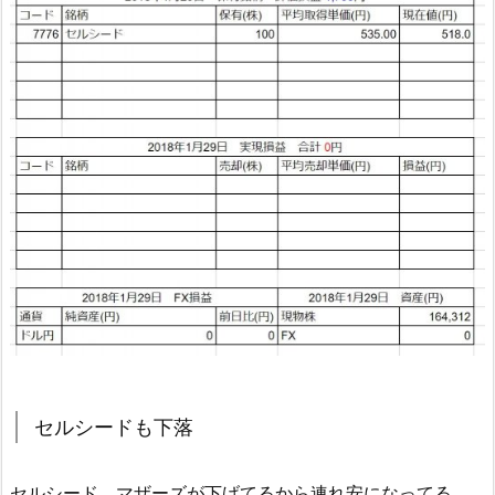
セルシードも下落
セルシード、マザーズが下げてるから連れ安になってる