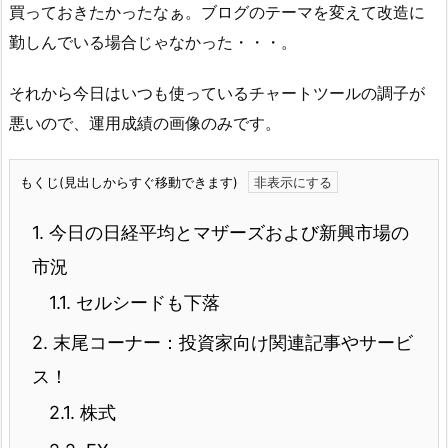
買っておきたかったなぁ。ブログのテーマを変えて改造に
勤しんでいる場合じゃなかった・・・。
それから今日はいつも使っているチャートツールの調子が
悪いので、運用成績の画像のみです。
もくじ(見出しからすぐ移動できます)
1.
今日の日経平均とマザーズおよび新興市場の
市況
1.1.
セルシードも下落
2.
末尾コーナー：投資家向け関連記事やサービ
ス！
2.1.
株式