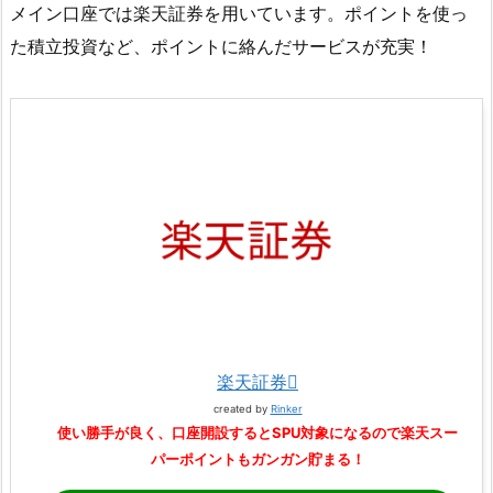
メイン口座では楽天証券を用いています。ポイントを使っ
た積立投資など、ポイントに絡んだサービスが充実！
楽天証券
created by
Rinker
使い勝手が良く、口座開設するとSPU対象になるので楽天スー
パーポイントもガンガン貯まる！