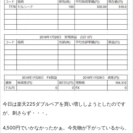
今日は楽天225ダブルベアを買い増ししようとしたのです
が、刺さらず・・・。
4,500円でいかなかったかぁ。今先物が下がっているから、