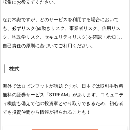
収集にお役立てください。
なお常識ですが、どのサービスを利用する場合において
も、必ずリスク(値動きリスク、事業者リスク、信用リス
ク、地政学リスク、セキュリティリスク)を確認・承知し、
自己責任の原則に基づいてご利用ください。
株式
海外ではロビンフットが話題ですが、日本では取引手数料
無料の証券サービス「STREAM」があります。コミュニテ
ィ機能も備えて他の投資家とやり取りできるため、初心者
でも投資仲間から情報が得られることも！