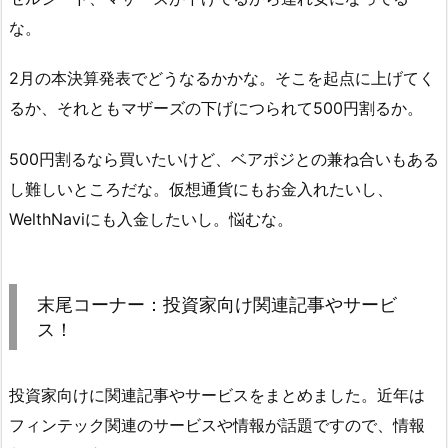
な。
2月の本決算発表でどうなるかかな。そこを起点に上げてく
るか、それともマザーズの下げにつられて500円割るか。
500円割るなら買いたいけど、ベアポジとの兼ね合いもある
し難しいところだな。仮想通貨にもお金入れたいし、
WelthNaviにも入金したいし。悩むな。
末尾コーナー：投資家向け関連記事やサービ
ス！
投資家向けに関連記事やサービスをまとめました。近年は
フィンテック関連のサービスや情報が話題ですので、情報