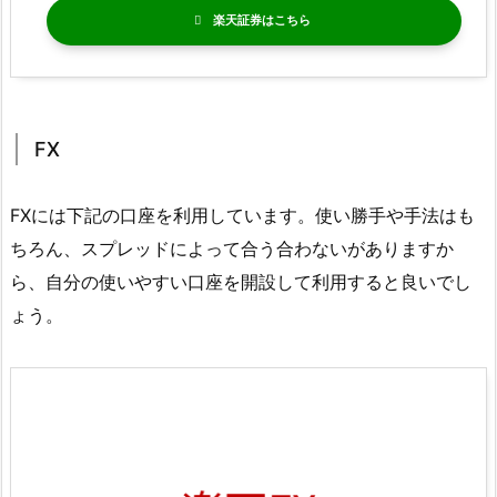
楽天証券
FX
FXには下記の口座を利用しています。使い勝手や手法はも
ちろん、スプレッドによって合う合わないがありますか
ら、自分の使いやすい口座を開設して利用すると良いでし
ょう。