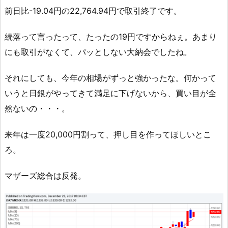
前日比-19.04円の22,764.94円で取引終了です。
続落って言ったって、たったの19円ですからねぇ。あまり
にも取引がなくて、パッとしない大納会でしたね。
それにしても、今年の相場がずっと強かったな。何かって
いうと日銀がやってきて満足に下げないから、買い目が全
然ないの・・・。
来年は一度20,000円割って、押し目を作ってほしいとこ
ろ。
マザーズ総合は反発。