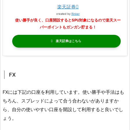
楽天証券
created by
Rinker
使い勝手が良く、口座開設するとSPU対象になるので楽天スー
パーポイントもガンガン貯まる！
楽天証券
FX
FXには下記の口座を利用しています。使い勝手や手法はも
ちろん、スプレッドによって合う合わないがありますか
ら、自分の使いやすい口座を開設して利用すると良いでし
ょう。