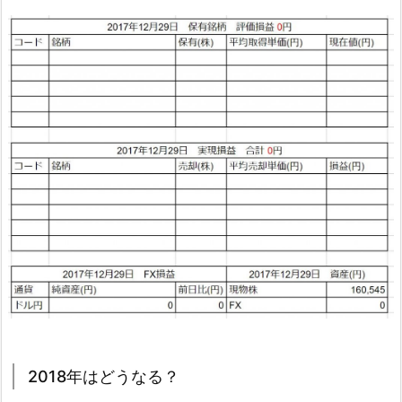
2018年はどうなる？