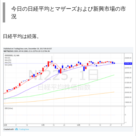
今日の日経平均とマザーズおよび新興市場の市
況
日経平均は続落。