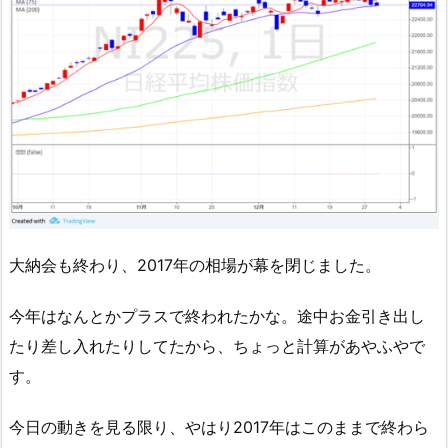
大納会も終わり、2017年の相場が幕を閉じました。
今年はなんとかプラスで終われたかな。途中お金引き出し
たり差し入れたりしてたから、ちょっと計算があやふやで
す。
今日の動きを見る限り、やはり2017年はこのままで終わら