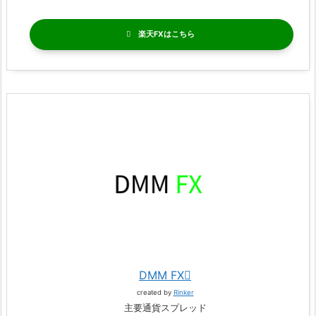
楽天FX
DMM FX
created by
Rinker
主要通貨スプレッド