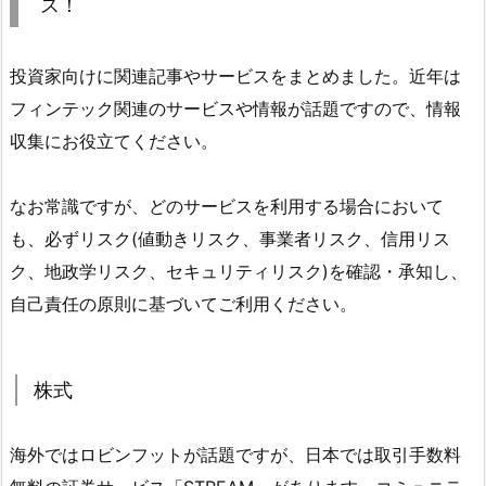
ス！
投資家向けに関連記事やサービスをまとめました。近年は
フィンテック関連のサービスや情報が話題ですので、情報
収集にお役立てください。
なお常識ですが、どのサービスを利用する場合において
も、必ずリスク(値動きリスク、事業者リスク、信用リス
ク、地政学リスク、セキュリティリスク)を確認・承知し、
自己責任の原則に基づいてご利用ください。
株式
海外ではロビンフットが話題ですが、日本では取引手数料