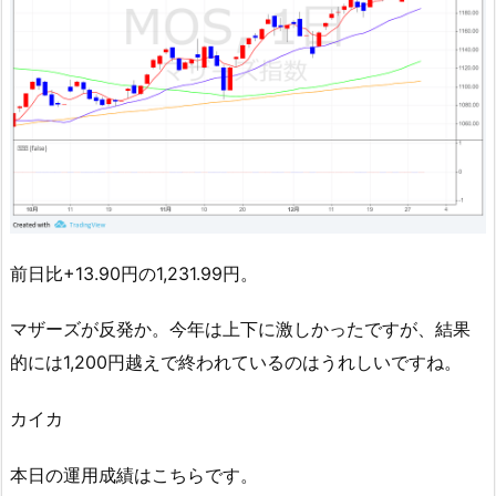
前日比+13.90円の1,231.99円。
マザーズが反発か。今年は上下に激しかったですが、結果
的には1,200円越えで終われているのはうれしいですね。
カイカ
本日の運用成績はこちらです。