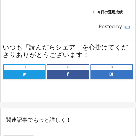

今日の運用成績
Posted by
jun
いつも「読んだらシェア」を心掛けてくだ
さりありがとうございます！

0
0
B!
関連記事でもっと詳しく！