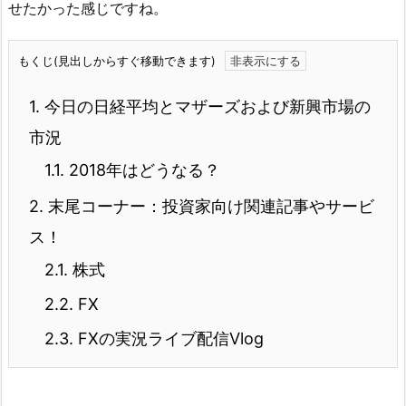
せたかった感じですね。
もくじ(見出しからすぐ移動できます)
1.
今日の日経平均とマザーズおよび新興市場の
市況
1.1.
2018年はどうなる？
2.
末尾コーナー：投資家向け関連記事やサービ
ス！
2.1.
株式
2.2.
FX
2.3.
FXの実況ライブ配信Vlog