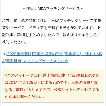
～注目：M&Aマッチングサービス～
現在、景況感の悪化に伴い、M&Aマッチングサービスで事
業やサービス、メディアを売却する動きが出ています。下
記記事に詳細をまとめましたので、資金繰りの案としてご
検討ください。
→
[2020年最新版]事業や資産の売却(資金繰り)に使えるM&
A(事業継承)マッチングサービスまとめ
※このメッセージは1年以上前の記事（当記事最初の更新
は2017年12月29日）に出るものです。最新の情報と異
なる可能性がありますので、公式サイトへアクセスする
か別途お調べください。