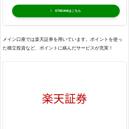
STREAM
メイン口座では楽天証券を用いています。ポイントを使っ
た積立投資など、ポイントに絡んだサービスが充実！