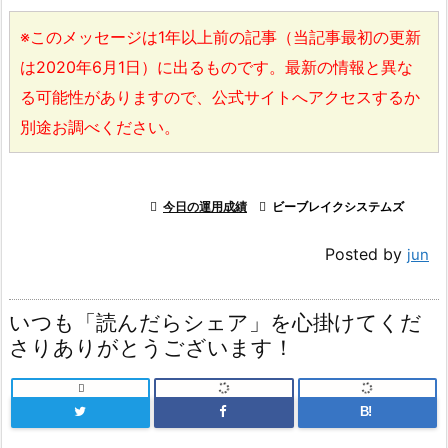
※このメッセージは1年以上前の記事（当記事最初の更新
は2020年6月1日）に出るものです。最新の情報と異な
る可能性がありますので、公式サイトへアクセスするか
別途お調べください。

今日の運用成績

ビーブレイクシステムズ
Posted by
jun
いつも「読んだらシェア」を心掛けてくだ
さりありがとうございます！

B!