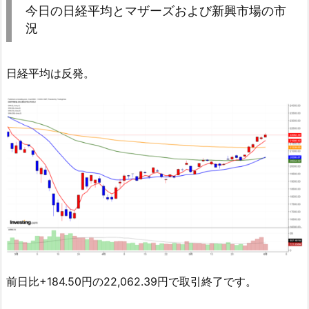
今日の日経平均とマザーズおよび新興市場の市
況
日経平均は反発。
前日比+184.50円の22,062.39円で取引終了です。