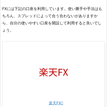
FXには下記の口座を利用しています。使い勝手や手法はも
ちろん、スプレッドによって合う合わないがありますか
ら、自分の使いやすい口座を開設して利用すると良いでし
ょう。
楽天FX