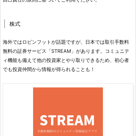
株式
海外ではロビンフットが話題ですが、日本では取引手数料
無料の証券サービス「STREAM」があります。コミュニテ
ィ機能も備えて他の投資家とやり取りできるため、初心者
でも投資仲間から情報が得られることも！