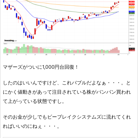
マザーズがついに1,000円台回復！
したのはいいんですけど、これバブルだよなぁ・・・。と
にかく値動きがあって注目されている株がバンバン買われ
て上がっている状態ですし。
そのお金が少しでもビーブレイクシステムズに流れてくれ
ればいいのにねぇ・・・。