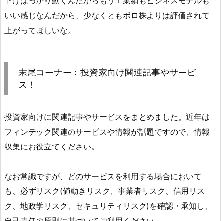
下げばっかり動くんだからもう！業績もビジネスモデルも
いい感じなんだから、少なくともボロ株よりは評価されて
上がってほしいな。
末尾コーナー：投資家向け関連記事やサービ
ス！
投資家向けに関連記事やサービスをまとめました。近年は
フィンテック関連のサービスや情報が話題ですので、情報
収集にお役立てください。
なお常識ですが、どのサービスを利用する場合において
も、必ずリスク(値動きリスク、事業者リスク、信用リス
ク、地政学リスク、セキュリティリスク)を確認・承知し、
自己責任の原則に基づいてご利用ください。