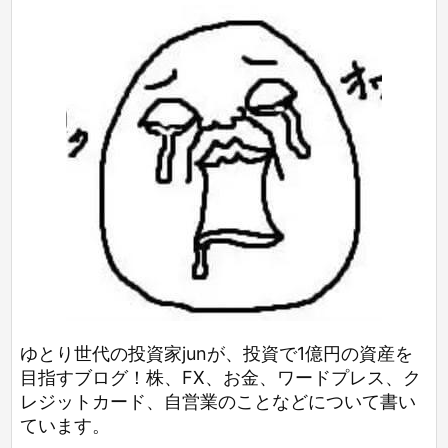
ゆとり世代の投資家junが、投資で1億円の資産を
目指すブログ！株、FX、お金、ワードプレス、ク
レジットカード、自営業のことなどについて書い
ています。