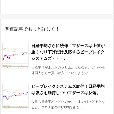
関連記事でもっと詳しく！
日経平均さらに続伸！マザーズは上値が
重くなり下げだけ反応するビーブレイク
システムズ・・・。
日経平均がまたドカッと上がったなぁ。 どうやら
外国人からの買いが入っているようで ...
ビーブレイクシステムズ続伸！日経平均
は強さを維持しつつマザーズは反落。
今日も日経平均上げたのか。 これだけ上げるとな
ると、コロナ前の23,000円台に ...