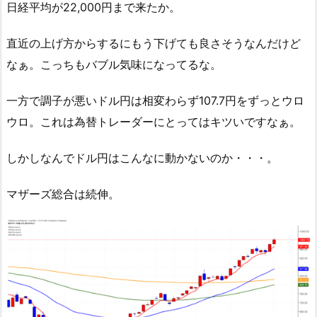
日経平均が22,000円まで来たか。
直近の上げ方からするにもう下げても良さそうなんだけど
なぁ。こっちもバブル気味になってるな。
一方で調子が悪いドル円は相変わらず107.7円をずっとウロ
ウロ。これは為替トレーダーにとってはキツいですなぁ。
しかしなんでドル円はこんなに動かないのか・・・。
マザーズ総合は続伸。