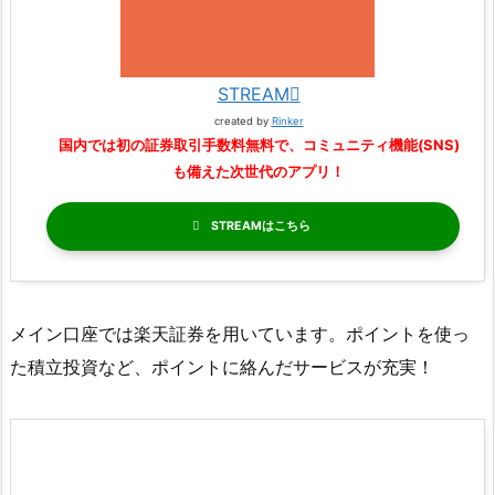
STREAM
created by
Rinker
国内では初の証券取引手数料無料で、コミュニティ機能(SNS)
も備えた次世代のアプリ！
STREAM
メイン口座では楽天証券を用いています。ポイントを使っ
た積立投資など、ポイントに絡んだサービスが充実！