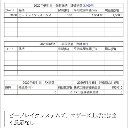
ビーブレイクシステムズ、マザーズ上げには全
く反応なし