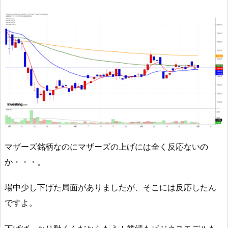
マザーズ銘柄なのにマザーズの上げには全く反応ないの
か・・・。
場中少し下げた局面がありましたが、そこには反応したん
ですよ。