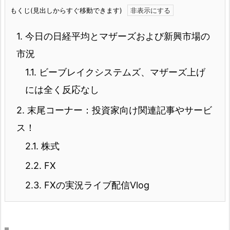
もくじ(見出しからすぐ移動できます)
1.
今日の日経平均とマザーズおよび新興市場の
市況
1.1.
ビーブレイクシステムズ、マザーズ上げ
には全く反応なし
2.
末尾コーナー：投資家向け関連記事やサービ
ス！
2.1.
株式
2.2.
FX
2.3.
FXの実況ライブ配信Vlog