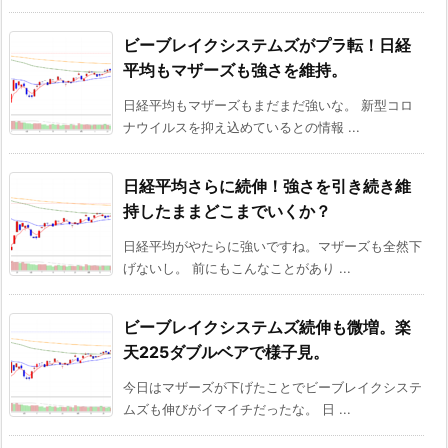
ビーブレイクシステムズがプラ転！日経
平均もマザーズも強さを維持。
日経平均もマザーズもまだまだ強いな。 新型コロ
ナウイルスを抑え込めているとの情報 ...
日経平均さらに続伸！強さを引き続き維
持したままどこまでいくか？
日経平均がやたらに強いですね。マザーズも全然下
げないし。 前にもこんなことがあり ...
ビーブレイクシステムズ続伸も微増。楽
天225ダブルベアで様子見。
今日はマザーズが下げたことでビーブレイクシステ
ムズも伸びがイマイチだったな。 日 ...