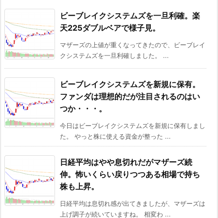
ビーブレイクシステムズを一旦利確。楽
天225ダブルベアで様子見。
マザーズの上値が重くなってきたので、ビーブレイ
クシステムズを一旦利確しました。 ...
ビーブレイクシステムズを新規に保有。
ファンダは理想的だが注目されるのはい
つか・・・。
今日はビーブレイクシステムズを新規に保有しまし
た。 やっと株に使える資金が整った ...
日経平均はやや息切れだがマザーズ続
伸。怖いくらい戻りつつある相場で持ち
株も上昇。
日経平均は息切れ感が出てきましたが、マザーズは
上げ調子が続いていますね。 相変わ ...