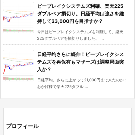
ビーブレイクシステムズ利確、楽天225
ダブルベア損切り。日経平均は強さを維
持して23,000円を目指すか？
今日はビーブレイクシステムズを利確して、楽天
225ダブルベアを損切りしました。 ...
日経平均さらに続伸！ビーブレイクシス
テムズを再保有もマザーズは調整局面突
入か？
日経平均、さらに上がって21,000円まで来たのか！
おかげ様で楽天225ダブル ...
プロフィール