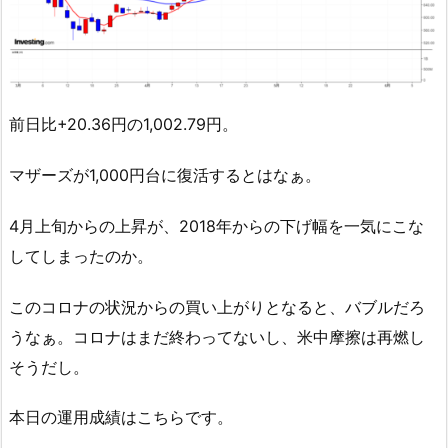
前日比+20.36円の1,002.79円。
マザーズが1,000円台に復活するとはなぁ。
4月上旬からの上昇が、2018年からの下げ幅を一気にこな
してしまったのか。
このコロナの状況からの買い上がりとなると、バブルだろ
うなぁ。コロナはまだ終わってないし、米中摩擦は再燃し
そうだし。
本日の運用成績はこちらです。