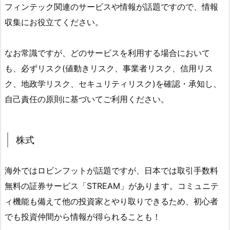
フィンテック関連のサービスや情報が話題ですので、情報
収集にお役立てください。
なお常識ですが、どのサービスを利用する場合において
も、必ずリスク(値動きリスク、事業者リスク、信用リス
ク、地政学リスク、セキュリティリスク)を確認・承知し、
自己責任の原則に基づいてご利用ください。
株式
海外ではロビンフットが話題ですが、日本では取引手数料
無料の証券サービス「STREAM」があります。コミュニテ
ィ機能も備えて他の投資家とやり取りできるため、初心者
でも投資仲間から情報が得られることも！