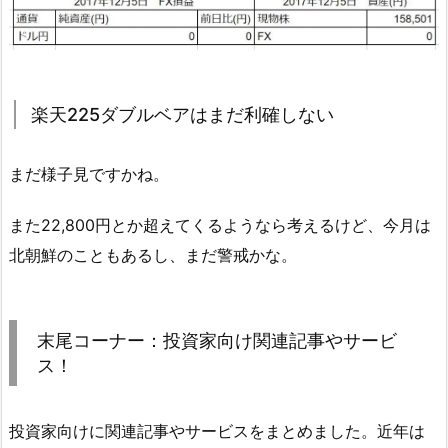
楽天225ダブルベアはまだ利確しない
まだ様子見ですかね。
また22,800円とか超えてくるようなら考えるけど、今月は
北朝鮮のこともあるし、まだ警戒かな。
末尾コーナー：投資家向け関連記事やサービ
ス！
投資家向けに関連記事やサービスをまとめました。近年は