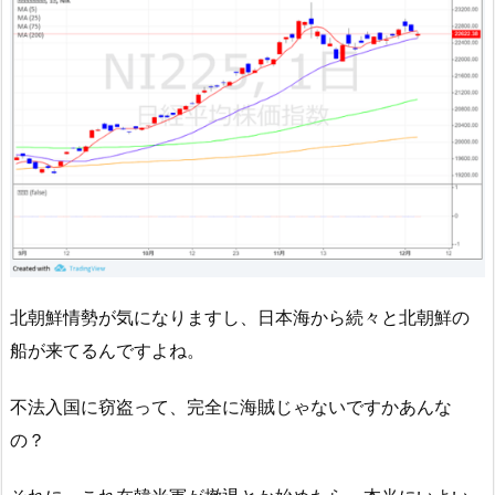
北朝鮮情勢が気になりますし、日本海から続々と北朝鮮の
船が来てるんですよね。
不法入国に窃盗って、完全に海賊じゃないですかあんな
の？