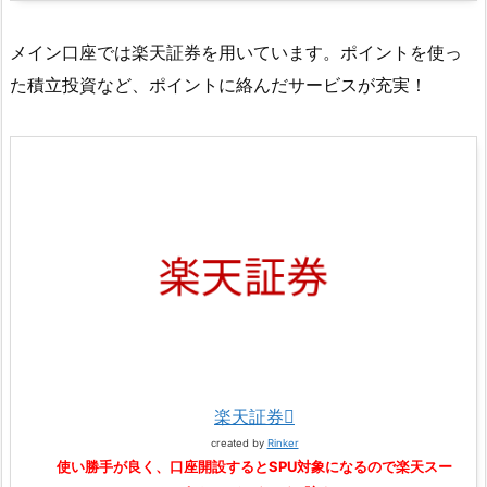
メイン口座では楽天証券を用いています。ポイントを使っ
た積立投資など、ポイントに絡んだサービスが充実！
楽天証券
created by
Rinker
使い勝手が良く、口座開設するとSPU対象になるので楽天スー