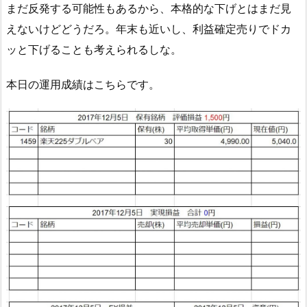
まだ反発する可能性もあるから、本格的な下げとはまだ見
えないけどどうだろ。年末も近いし、利益確定売りでドカ
ッと下げることも考えられるしな。
本日の運用成績はこちらです。