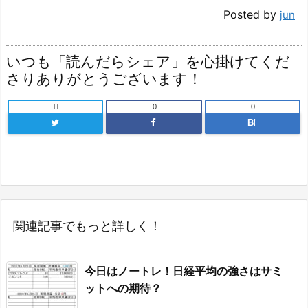
Posted by
jun
いつも「読んだらシェア」を心掛けてくだ
さりありがとうございます！

0
0
B!
関連記事でもっと詳しく！
今日はノートレ！日経平均の強さはサミ
ットへの期待？