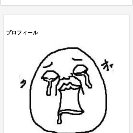
プロフィール