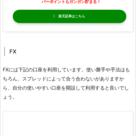
パーポイントもガンガン貯まる！
楽天証券
FX
FXには下記の口座を利用しています。使い勝手や手法はも
ちろん、スプレッドによって合う合わないがありますか
ら、自分の使いやすい口座を開設して利用すると良いでし
ょう。