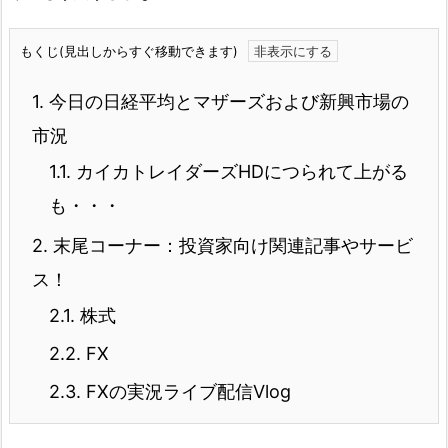
もくじ(見出しからすぐ移動できます)
1.
今日の日経平均とマザーズおよび新興市場の
市況
1.1.
カイカトレイダーズHDにつられて上がる
も・・・
2.
末尾コーナー：投資家向け関連記事やサービ
ス！
2.1.
株式
2.2.
FX
2.3.
FXの実況ライブ配信Vlog