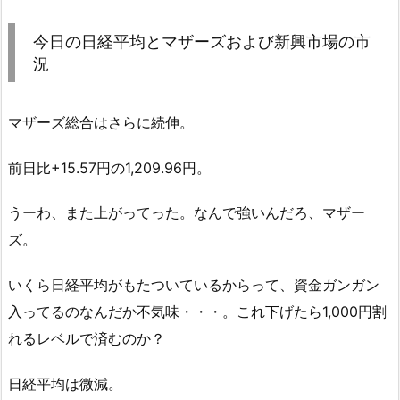
今日の日経平均とマザーズおよび新興市場の市
況
マザーズ総合はさらに続伸。
前日比+15.57円の1,209.96円。
うーわ、また上がってった。なんで強いんだろ、マザー
ズ。
いくら日経平均がもたついているからって、資金ガンガン
入ってるのなんだか不気味・・・。これ下げたら1,000円割
れるレベルで済むのか？
日経平均は微減。