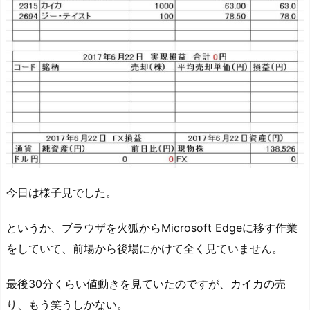
今日は様子見でした。
というか、ブラウザを火狐からMicrosoft Edgeに移す作業
をしていて、前場から後場にかけて全く見ていません。
最後30分くらい値動きを見ていたのですが、カイカの売
り、もう笑うしかない。