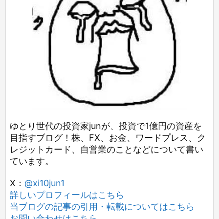
ゆとり世代の投資家junが、投資で1億円の資産を
目指すブログ！株、FX、お金、ワードプレス、ク
レジットカード、自営業のことなどについて書い
ています。
X：
@xi10jun1
詳しいプロフィールはこちら
当ブログの記事の引用・転載についてはこちら
お問い合わせはこちら