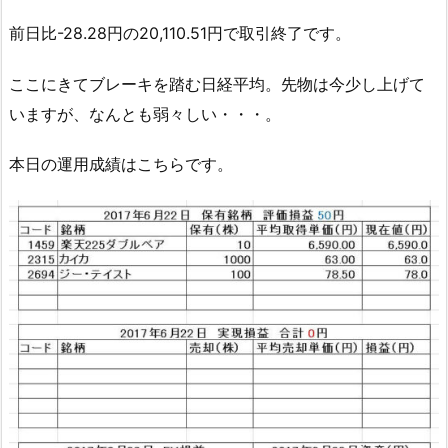
前日比-28.28円の20,110.51円で取引終了です。
ここにきてブレーキを踏む日経平均。先物は今少し上げて
いますが、なんとも弱々しい・・・。
本日の運用成績はこちらです。