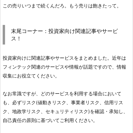
この売りいつまで続くんだろ。もう売りは飽きたって。
末尾コーナー：投資家向け関連記事やサービ
ス！
投資家向けに関連記事やサービスをまとめました。近年は
フィンテック関連のサービスや情報が話題ですので、情報
収集にお役立てください。
なお常識ですが、どのサービスを利用する場合において
も、必ずリスク(値動きリスク、事業者リスク、信用リス
ク、地政学リスク、セキュリティリスク)を確認・承知し、
自己責任の原則に基づいてご利用ください。