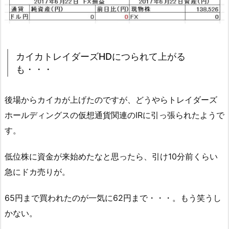
カイカトレイダーズHDにつられて上がる
も・・・
後場からカイカが上げたのですが、どうやらトレイダーズ
ホールディングスの仮想通貨関連のIRに引っ張られたようで
す。
低位株に資金が来始めたなと思ったら、引け10分前くらい
急にドカ売りが。
65円まで買われたのが一気に62円まで・・・。もう笑うし
かない。