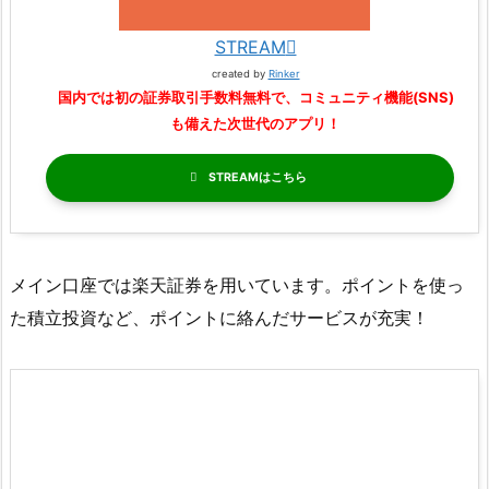
STREAM
created by
Rinker
国内では初の証券取引手数料無料で、コミュニティ機能(SNS)
も備えた次世代のアプリ！
STREAM
メイン口座では楽天証券を用いています。ポイントを使っ
た積立投資など、ポイントに絡んだサービスが充実！