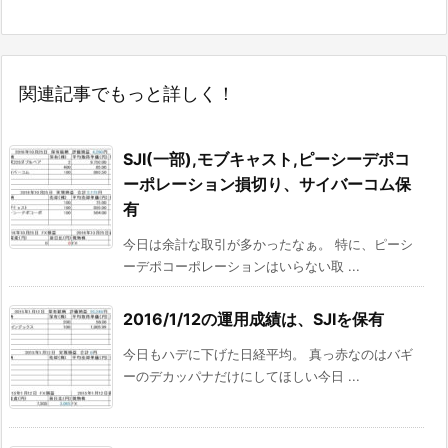
関連記事でもっと詳しく！
SJI(一部),モブキャスト,ピーシーデポコ
ーポレーション損切り、サイバーコム保
有
今日は余計な取引が多かったなぁ。 特に、ピーシ
ーデポコーポレーションはいらない取 ...
2016/1/12の運用成績は、SJIを保有
今日もハデに下げた日経平均。 真っ赤なのはバギ
ーのデカッパナだけにしてほしい今日 ...