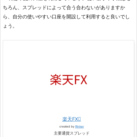
ちろん、スプレッドによって合う合わないがありますか
ら、自分の使いやすい口座を開設して利用すると良いでし
ょう。
楽天FX
created by
Rinker
主要通貨スプレッド