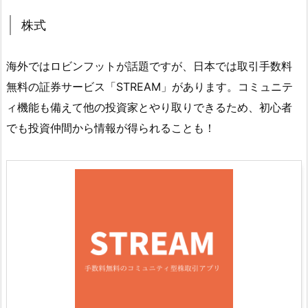
株式
海外ではロビンフットが話題ですが、日本では取引手数料
無料の証券サービス「STREAM」があります。コミュニテ
ィ機能も備えて他の投資家とやり取りできるため、初心者
でも投資仲間から情報が得られることも！