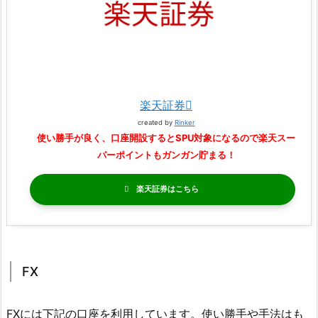
楽天証券
created by
Rinker
使い勝手が良く、口座開設するとSPU対象になるので楽天スー
パーポイントもガンガン貯まる！
楽天証券
FX
FXには下記の口座を利用しています。使い勝手や手法はも