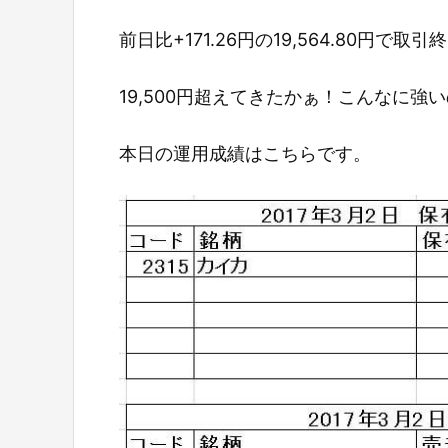
前日比+171.26円の19,564.80円で取
19,500円超えてきたかぁ！こんなに
本日の運用成績はこちらです。