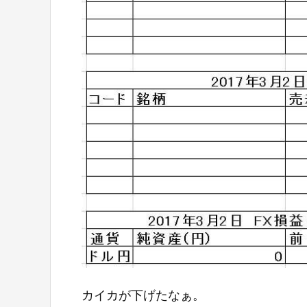
カイカが下げたなぁ。