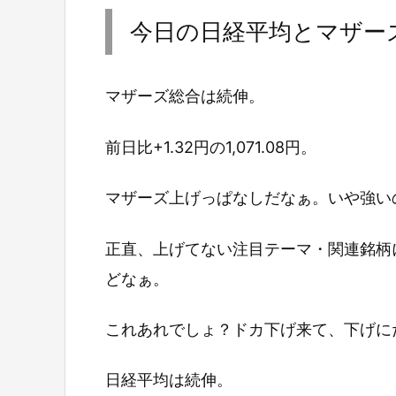
今日の日経平均とマザー
マザーズ総合は続伸。
前日比+1.32円の1,071.08円。
マザーズ上げっぱなしだなぁ。いや強い
正直、上げてない注目テーマ・関連銘柄
どなぁ。
これあれでしょ？ドカ下げ来て、下げに
日経平均は続伸。