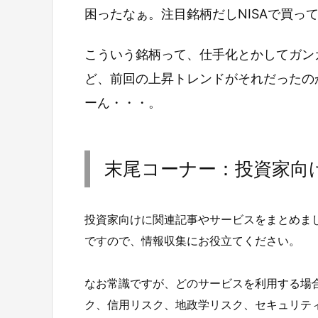
困ったなぁ。注目銘柄だしNISAで買っ
こういう銘柄って、仕手化とかしてガン
ど、前回の上昇トレンドがそれだったの
ーん・・・。
末尾コーナー：投資家向
投資家向けに関連記事やサービスをまとめま
ですので、情報収集にお役立てください。
なお常識ですが、どのサービスを利用する場
ク、信用リスク、地政学リスク、セキュリテ