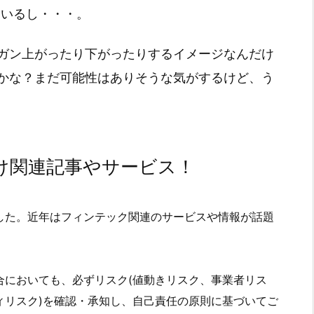
ているし・・・。
ガン上がったり下がったりするイメージなんだけ
かな？まだ可能性はありそうな気がするけど、う
け関連記事やサービス！
した。近年はフィンテック関連のサービスや情報が話題
合においても、必ずリスク(値動きリスク、事業者リス
ィリスク)を確認・承知し、自己責任の原則に基づいてご