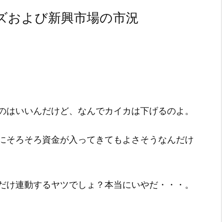
ズおよび新興市場の市況
のはいいんだけど、なんでカイカは下げるのよ。
にそろそろ資金が入ってきてもよさそうなんだけ
だけ連動するヤツでしょ？本当にいやだ・・・。