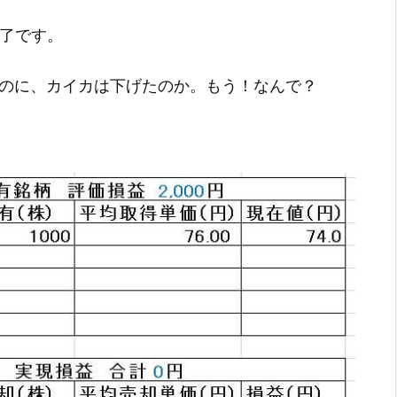
引終了です。
強いのに、カイカは下げたのか。もう！なんで？