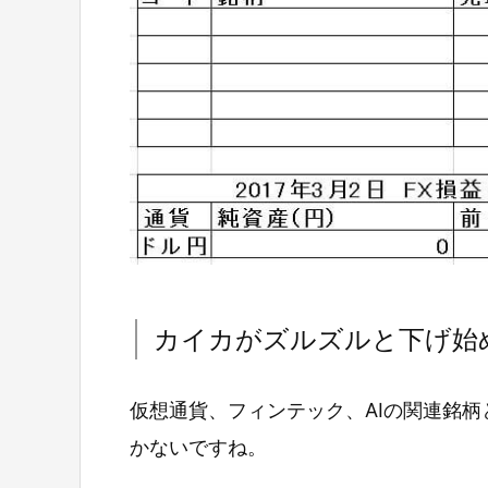
カイカがズルズルと下げ始
仮想通貨、フィンテック、AIの関連銘
かないですね。