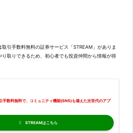
取引手数料無料の証券サービス「STREAM」がありま
やり取りできるため、初心者でも投資仲間から情報が得
引手数料無料で、コミュニティ機能(SNS)も備えた次世代のアプ
STREAM