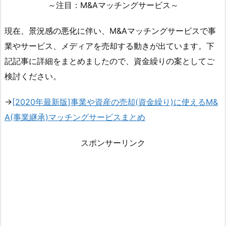
～注目：M&Aマッチングサービス～
現在、景況感の悪化に伴い、M&Aマッチングサービスで事
業やサービス、メディアを売却する動きが出ています。下
記記事に詳細をまとめましたので、資金繰りの案としてご
検討ください。
→
[2020年最新版]事業や資産の売却(資金繰り)に使えるM&
A(事業継承)マッチングサービスまとめ
スポンサーリンク