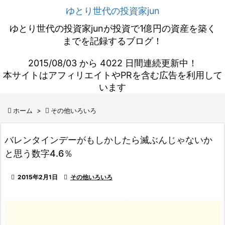
ゆとり世代の投資家jun
ゆとり世代の投資家junが投資で1億円の資産を築く
までを記録するブログ！
2015/08/03 から 4022 日間連続更新中！
本サイトはアフィリエイトやPRを含む広告を利用して
います

ホーム
>

その他いろいろ
バレンタインデーがもしかしたら滅ぶんじゃないか
と思う数字4.6％

2015年2月1日

その他いろいろ