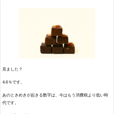
見ました？
4.6％です。
あのときめきが起きる数字は、今はもう消費税より低い時
代です。