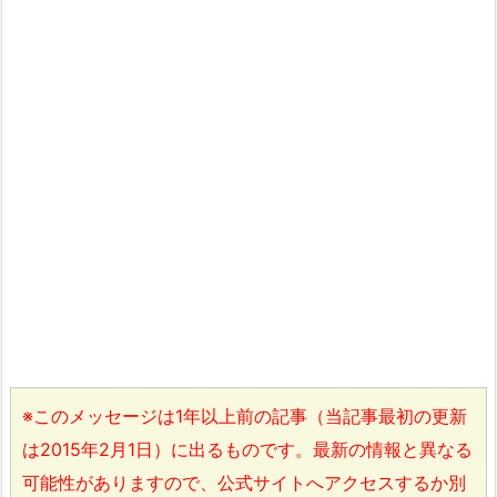
※このメッセージは1年以上前の記事（当記事最初の更新
は2015年2月1日）に出るものです。最新の情報と異なる
可能性がありますので、公式サイトへアクセスするか別