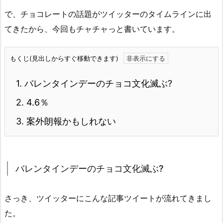
で、チョコレートの話題がツイッターのタイムラインに出
てきたから、今回もチャチャっと書いています。
もくじ(見出しからすぐ移動できます)
1.
バレンタインデーのチョコ文化滅ぶ?
2.
4.6％
3.
案外朗報かもしれない
バレンタインデーのチョコ文化滅ぶ?
さっき、ツイッターにこんな記事ツイートが流れてきまし
た。