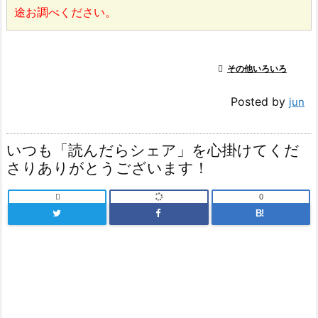
途お調べください。

その他いろいろ
Posted by
jun
いつも「読んだらシェア」を心掛けてくだ
さりありがとうございます！

0
B!