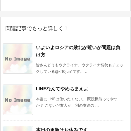
関連記事でもっと詳しく！
いよいよロシアの敗北が近いが問題は負
け方
皆さんどうもウクライナ。ウクライナ情勢もチェッ
クしている@xi10jun1です。 ...
LINEなんてやめちまえよ
本当にLINEは使いたくない。 既読機能ってやつ
か？ こないだ友人が、別の友達の ...
本日の更新はお休みです。