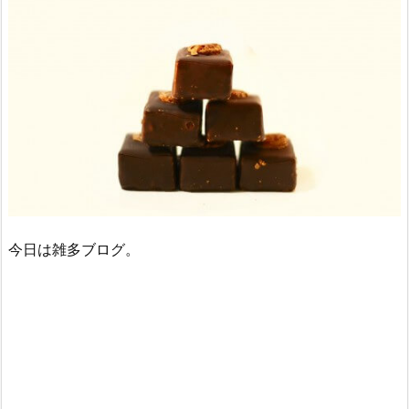
今日は雑多ブログ。