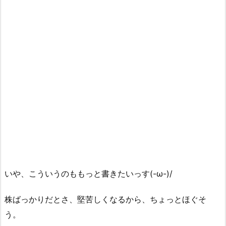
いや、こういうのももっと書きたいっす(-ω-)/
株ばっかりだとさ、堅苦しくなるから、ちょっとほぐそ
う。