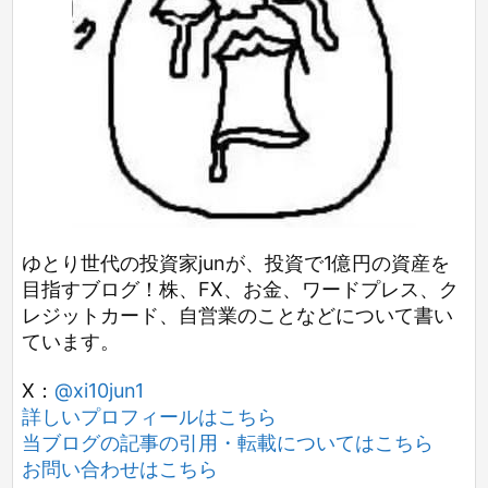
ゆとり世代の投資家junが、投資で1億円の資産を
目指すブログ！株、FX、お金、ワードプレス、ク
レジットカード、自営業のことなどについて書い
ています。
X：
@xi10jun1
詳しいプロフィールはこちら
当ブログの記事の引用・転載についてはこちら
お問い合わせはこちら