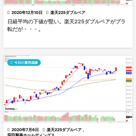

2020年12月10日

楽天225ダブルベア
日経平均の下値が堅い。楽天225ダブルベアがプラ
転だが・・・。

今日の運用成績

2020年7月6日

楽天225ダブルベア
,
窪田製薬ホールディングス