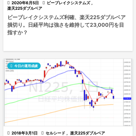

2020年6月5日

ビーブレイクシステムズ
,
楽天225ダブルベア
ビーブレイクシステムズ利確、楽天225ダブルベア
損切り。日経平均は強さを維持して23,000円を目
指すか？

今日の運用成績

2018年3月1日

セルシード
,
楽天225ダブルベア