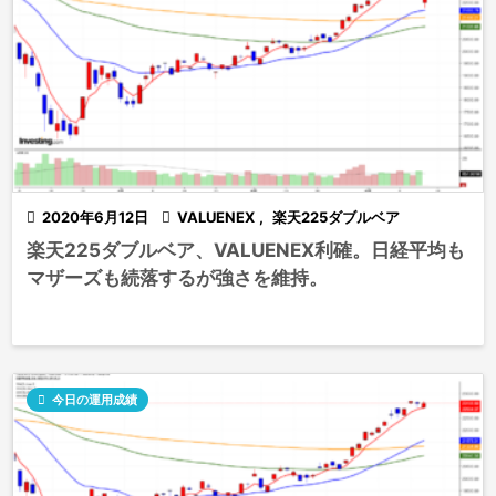

2020年6月12日

VALUENEX
,
楽天225ダブルベア
楽天225ダブルベア、VALUENEX利確。日経平均も
マザーズも続落するが強さを維持。

今日の運用成績