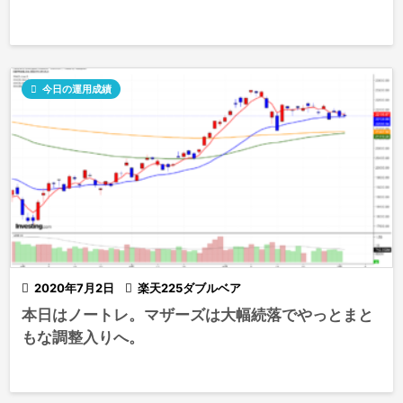

今日の運用成績

2020年7月2日

楽天225ダブルベア
本日はノートレ。マザーズは大幅続落でやっとまと
もな調整入りへ。