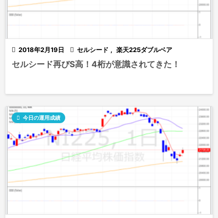

2018年2月19日

セルシード
,
楽天225ダブルベア
セルシード再びS高！4桁が意識されてきた！

今日の運用成績