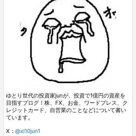
ゆとり世代の投資家junが、投資で1億円の資産を
目指すブログ！株、FX、お金、ワードプレス、ク
レジットカード、自営業のことなどについて書い
ています。
X：
@xi10jun1