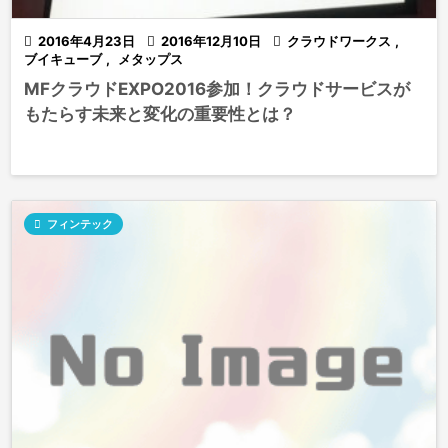

2016年4月23日

2016年12月10日

クラウドワークス
,
ブイキューブ
,
メタップス
MFクラウドEXPO2016参加！クラウドサービスが
もたらす未来と変化の重要性とは？

フィンテック