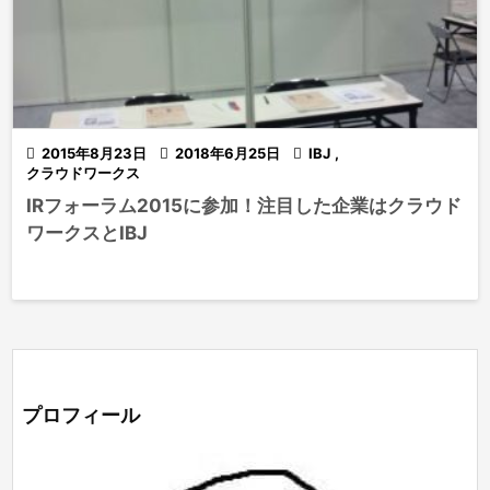

2015年8月23日

2018年6月25日

IBJ
,
クラウドワークス
IRフォーラム2015に参加！注目した企業はクラウド
ワークスとIBJ
プロフィール