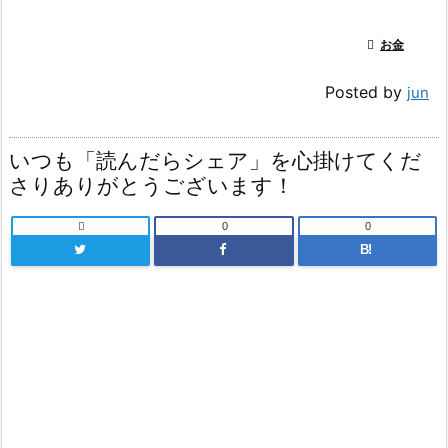

お金
Posted by
jun
いつも「読んだらシェア」を心掛けてくだ
さりありがとうございます！

0
0
B!