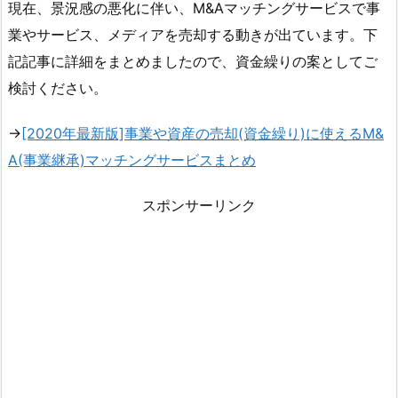
現在、景況感の悪化に伴い、M&Aマッチングサービスで事
業やサービス、メディアを売却する動きが出ています。下
記記事に詳細をまとめましたので、資金繰りの案としてご
検討ください。
→
[2020年最新版]事業や資産の売却(資金繰り)に使えるM&
A(事業継承)マッチングサービスまとめ
スポンサーリンク