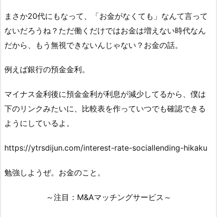
まさか20代にもなって、「お金がなくても」なんて言って
ないだろうね？ただ働くだけではお金は増えない時代なん
だから、もう無視できないんじゃない？お金の話。
例えば銀行の預金金利。
マイナス金利後に預金金利が利息が減少してるから、僕は
下のリンクみたいに、比較表を作っていつでも確認できる
ようにしているよ。
https://ytrsdijun.com/interest-rate-sociallending-hikaku
勉強しようぜ。お金のこと。
～注目：M&Aマッチングサービス～