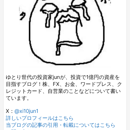
ゆとり世代の投資家junが、投資で1億円の資産を
目指すブログ！株、FX、お金、ワードプレス、ク
レジットカード、自営業のことなどについて書い
ています。
X：
@xi10jun1
詳しいプロフィールはこちら
当ブログの記事の引用・転載についてはこちら