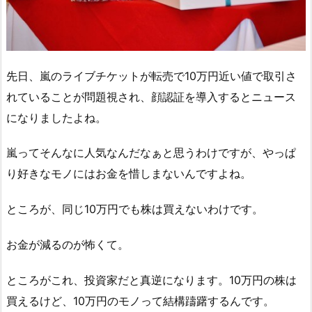
先日、嵐のライブチケットが転売で10万円近い値で取引さ
れていることが問題視され、顔認証を導入するとニュース
になりましたよね。
嵐ってそんなに人気なんだなぁと思うわけですが、やっぱ
り好きなモノにはお金を惜しまないんですよね。
ところが、同じ10万円でも株は買えないわけです。
お金が減るのが怖くて。
ところがこれ、投資家だと真逆になります。10万円の株は
買えるけど、10万円のモノって結構躊躇するんです。