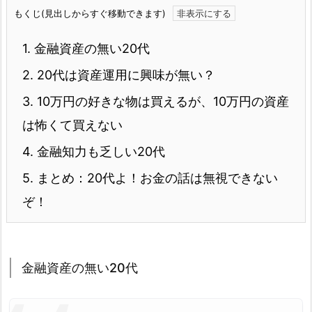
もくじ(見出しからすぐ移動できます)
1.
金融資産の無い20代
2.
20代は資産運用に興味が無い？
3.
10万円の好きな物は買えるが、10万円の資産
は怖くて買えない
4.
金融知力も乏しい20代
5.
まとめ：20代よ！お金の話は無視できない
ぞ！
金融資産の無い20代