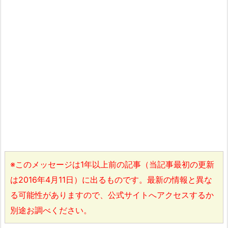
※このメッセージは1年以上前の記事（当記事最初の更新
は2016年4月11日）に出るものです。最新の情報と異な
る可能性がありますので、公式サイトへアクセスするか
別途お調べください。