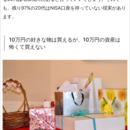
も、残り97%の20代はNISA口座を持っていない現実があり
ます。
10万円の好きな物は買えるが、10万円の資産は
怖くて買えない