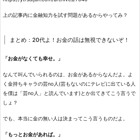
上の記事内に金融知力を試す問題があるからやってみ？
まとめ：20代よ！お金の話は無視できないぞ！
「お金がなくても幸せ。」
なんて叫んでいられるのは、お金があるからなんだよ。よ
く金持ちキャラの芸no人(芸もないのにテレビに出ている人
を僕は「芸no人」と読んでいます)とか出てきてこう言うで
しょ？
でも、本当に金の無い人は決まってこう言うものだよ。
「もっとお金があれば。」