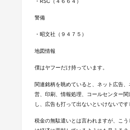
・RSC（４６６４）
警備
・昭文社（９４７５）
地図情報
僕はヤフーだけ持っています。
関連銘柄を眺めていると、ネット広告、
営、印刷、情報処理、コールセンター関
し、広告も打って出ないといけないです
税金の無駄遣いとは言われますが、こう