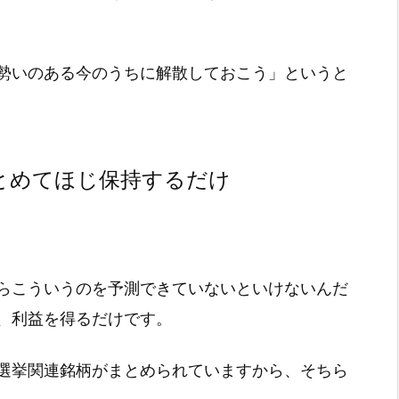
勢いのある今のうちに解散しておこう」というと
とめてほじ保持するだけ
らこういうのを予測できていないといけないんだ
、利益を得るだけです。
選挙関連銘柄がまとめられていますから、そちら