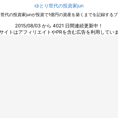
ゆとり世代の投資家jun
世代の投資家junが投資で1億円の資産を築くまでを記録する
2015/08/03 から 4021 日間連続更新中！
サイトはアフィリエイトやPRを含む広告を利用してい