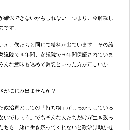
が確保できないかもしれない。つまり、今解散し
のです。
いえ、僕たちと同じで給料が出ています。その給
衆議院で４年間、参議院で６年間保証されていま
ろんな意味も込めて嘱託といった方が正しいか
さがにじみ出ませんか？
た政治家としての「持ち物」がしっかりしている
ないでしょう。でもそんな人たちだけが生き残っ
たちも一緒に生き残ってくれないと政治は動かせ