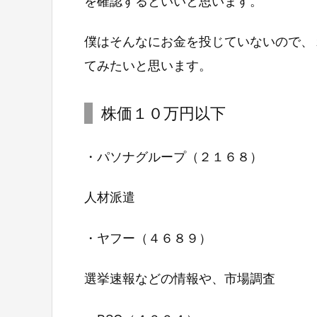
を確認するといいと思います。
僕はそんなにお金を投じていないので、
てみたいと思います。
株価１０万円以下
・パソナグループ（２１６８）
人材派遣
・ヤフー（４６８９）
選挙速報などの情報や、市場調査