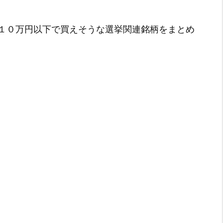
１０万円以下で買えそうな選挙関連銘柄をまとめ