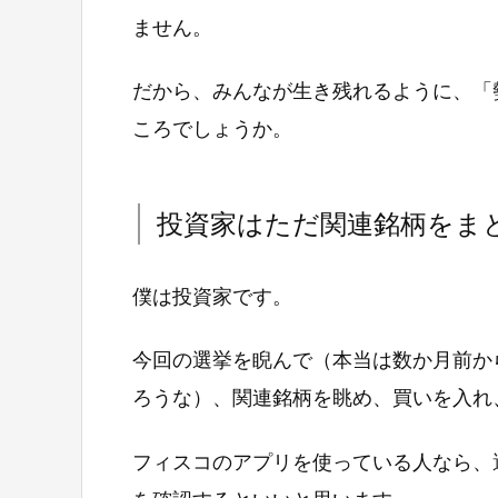
ません。
だから、みんなが生き残れるように、「
ころでしょうか。
投資家はただ関連銘柄をま
僕は投資家です。
今回の選挙を睨んで（本当は数か月前か
ろうな）、関連銘柄を眺め、買いを入れ
フィスコのアプリを使っている人なら、