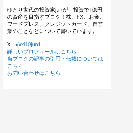
ゆとり世代の投資家junが、投資で1億円
の資産を目指すブログ！株、FX、お金、
ワードプレス、クレジットカード、自営
業のことなどについて書いています。
X：
@xi10jun1
詳しいプロフィールはこちら
当ブログの記事の引用・転載については
こちら
お問い合わせはこちら