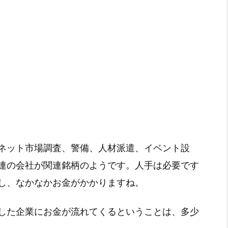
ネット市場調査、警備、人材派遣、イベント設
連の会社が関連銘柄のようです。人手は必要です
し、なかなかお金がかかりますね。
した企業にお金が流れてくるということは、多少