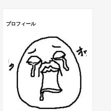
プロフィール