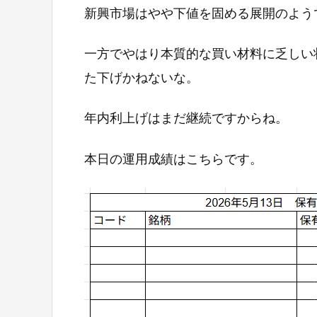
新興市場はやや下値を固める展開のよう
一方でやはり本質的な買い材料に乏しい
た下げかねないな。
年内利上げはまだ継続ですからね。
本日の運用成績はこちらです。