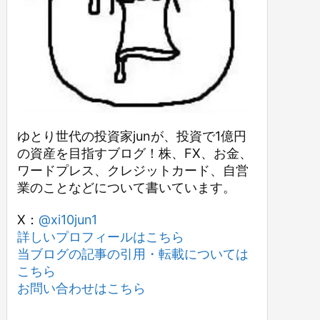
ゆとり世代の投資家junが、投資で1億円
の資産を目指すブログ！株、FX、お金、
ワードプレス、クレジットカード、自営
業のことなどについて書いています。
X：
@xi10jun1
詳しいプロフィールはこちら
当ブログの記事の引用・転載については
こちら
お問い合わせはこちら