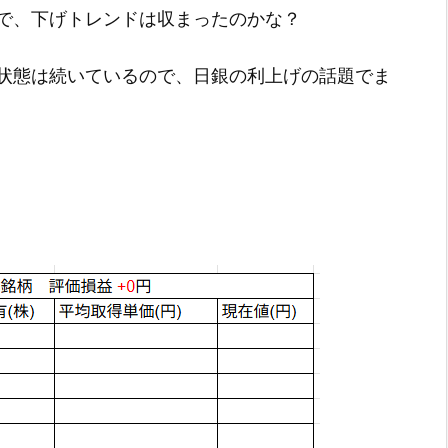
で、下げトレンドは収まったのかな？
状態は続いているので、日銀の利上げの話題でま