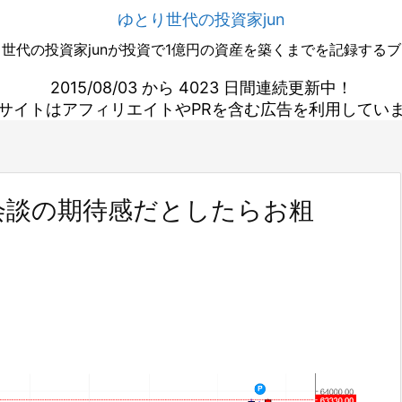
ゆとり世代の投資家jun
世代の投資家junが投資で1億円の資産を築くまでを記録する
2015/08/03 から 4023 日間連続更新中！
サイトはアフィリエイトやPRを含む広告を利用してい
会談の期待感だとしたらお粗