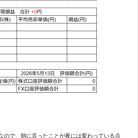
なので、朝に言ったことが夜には変わっている点