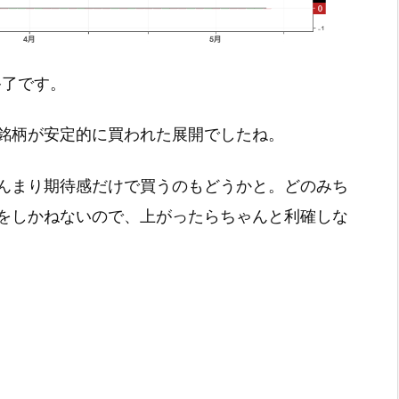
引終了です。
銘柄が安定的に買われた展開でしたね。
んまり期待感だけで買うのもどうかと。どのみち
をしかねないので、上がったらちゃんと利確しな