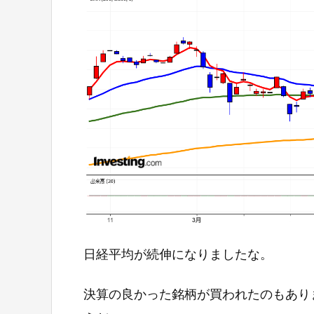
日経平均が続伸になりましたな。
決算の良かった銘柄が買われたのもあり