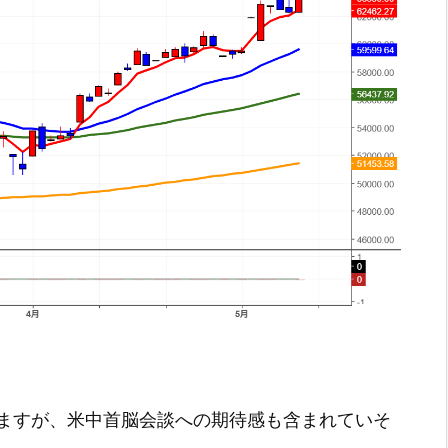
ますが、米中首脳会談への期待感も含まれていそ