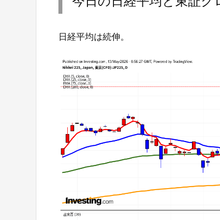
今日の日経平均と東証グロ
日経平均は続伸。