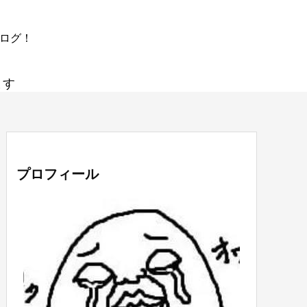
ブログ！
ます
プロフィール