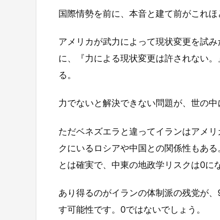
国際情勢を前に、本音と建て前がこれほ
アメリカが武力によって現状変更を試み
に、『力による現状変更は許されない。
る。
力でないと解決できない問題が、世の中
ただベネズエラと違ってイランはアメリ
クにいるロシアや中国との関係性もある
とは確実で、中東の地政学リスクは0に
あり得るのがイランの体制派の残党が、
す可能性です。0ではないでしょう。