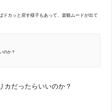
ばドカッと戻す様子もあって、楽観ムードが出て
いのか？
リカだったらいいのか？