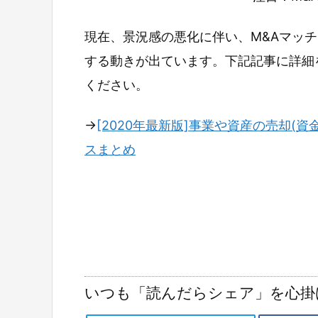
現在、景況感の悪化に伴い、M&Aマッ
する動きが出ています。下記記事に詳細
ください。
→
[2020年最新版]事業や資産の売却(資
スまとめ
いつも「読んだらシェア」を心掛