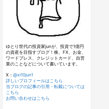
ゆとり世代の投資家junが、投資で1億円
の資産を目指すブログ！株、FX、お金、
ワードプレス、クレジットカード、自営
業のことなどについて書いています。
X：
@xi10jun1
詳しいプロフィールはこちら
当ブログの記事の引用・転載については
こちら
お問い合わせはこちら