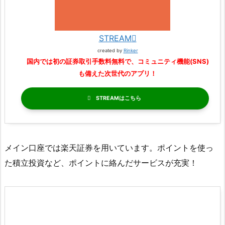
STREAM
created by
Rinker
国内では初の証券取引手数料無料で、コミュニティ機能(SNS)
も備えた次世代のアプリ！
STREAM
メイン口座では楽天証券を用いています。ポイントを使っ
た積立投資など、ポイントに絡んだサービスが充実！