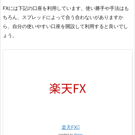
FXには下記の口座を利用しています。使い勝手や手法はも
ちろん、スプレッドによって合う合わないがありますか
ら、自分の使いやすい口座を開設して利用すると良いでし
ょう。
楽天FX
created by
Rinker