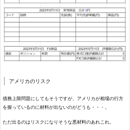
アメリカのリスク
債務上限問題にしてもそうですが、アメリカが相場の行方
を握っているのに材料が出ないのがどうも・・・。
ただ出るのはリスクになりそうな悪材料のあれこれ。