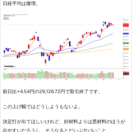
日経平均は微増。
前日比+4.54円の29,126.72円で取引終了です。
この上げ幅ではどうしようもないよ。
決定打が出てほしいけれど、好材料よりは悪材料のほうが
出やすいだろうし、そうなるとだいぶヤバいこと