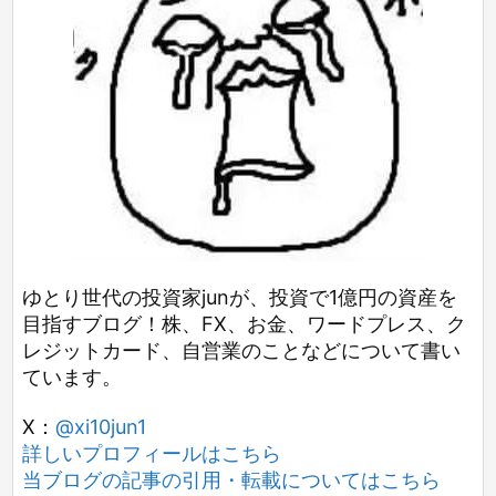
ゆとり世代の投資家junが、投資で1億円の資産を
目指すブログ！株、FX、お金、ワードプレス、ク
レジットカード、自営業のことなどについて書い
ています。
X：
@xi10jun1
詳しいプロフィールはこちら
当ブログの記事の引用・転載についてはこちら