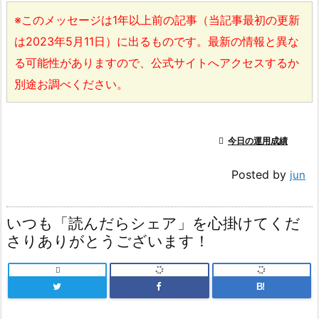
※このメッセージは1年以上前の記事（当記事最初の更新
は2023年5月11日）に出るものです。最新の情報と異な
る可能性がありますので、公式サイトへアクセスするか
別途お調べください。

今日の運用成績
Posted by
jun
いつも「読んだらシェア」を心掛けてくだ
さりありがとうございます！

B!