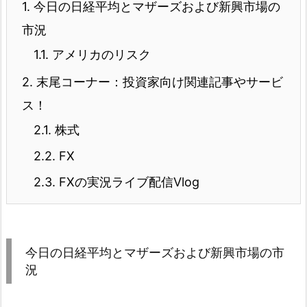
1.
今日の日経平均とマザーズおよび新興市場の
市況
1.1.
アメリカのリスク
2.
末尾コーナー：投資家向け関連記事やサービ
ス！
2.1.
株式
2.2.
FX
2.3.
FXの実況ライブ配信Vlog
今日の日経平均とマザーズおよび新興市場の市
況