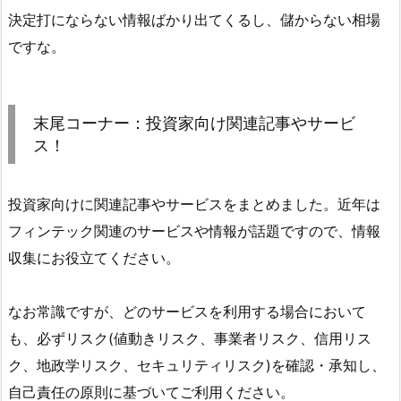
決定打にならない情報ばかり出てくるし、儲からない相場
ですな。
末尾コーナー：投資家向け関連記事やサービ
ス！
投資家向けに関連記事やサービスをまとめました。近年は
フィンテック関連のサービスや情報が話題ですので、情報
収集にお役立てください。
なお常識ですが、どのサービスを利用する場合において
も、必ずリスク(値動きリスク、事業者リスク、信用リス
ク、地政学リスク、セキュリティリスク)を確認・承知し、
自己責任の原則に基づいてご利用ください。