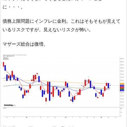
に・・・。
債務上限問題にインフレに金利。これはそもそもが見えて
いるリスクですが、見えないリスクが怖い。
マザーズ総合は微増。