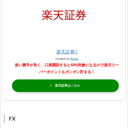
楽天証券
created by
Rinker
使い勝手が良く、口座開設するとSPU対象になるので楽天スー
パーポイントもガンガン貯まる！
楽天証券
FX