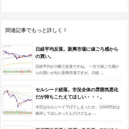
関連記事でもっと詳しく！
日経平均反落。新興市場に値ごろ感から
の買い。
日経平均が小幅で反落ですね。 一方で値ごろ感か
らの買いが出た新興市場ですが、日経 ...
セルシード続落。市況全体の雰囲気悪化
だが持ちこたえてほしい・・・。
今日はセルシード下げてしまったか。1,000円台は
維持してほしかったんだけどなぁ ...