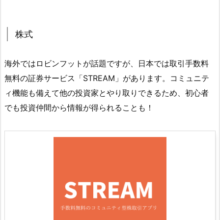
株式
海外ではロビンフットが話題ですが、日本では取引手数料
無料の証券サービス「STREAM」があります。コミュニテ
ィ機能も備えて他の投資家とやり取りできるため、初心者
でも投資仲間から情報が得られることも！