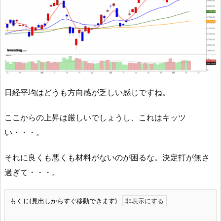
日経平均はどうも方向感が乏しい感じですね。
ここからの上昇は厳しいでしょうし、これはキッツ
い・・・。
それに良くも悪くも材料がないのが困るな。決定打が無さ
過ぎて・・・。
もくじ(見出しからすぐ移動できます)