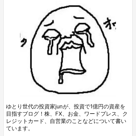
ゆとり世代の投資家junが、投資で1億円の資産を
目指すブログ！株、FX、お金、ワードプレス、ク
レジットカード、自営業のことなどについて書い
ています。