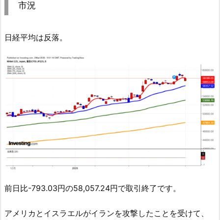
市況
日経平均は反落。
前日比-793.03円の58,057.24円で取引終了です。
アメリカとイスラエルがイランを攻撃したことを受けて、