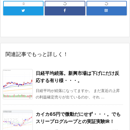

B!
関連記事でもっと詳しく！
日経平均続落。新興市場は下げにだけ反
応する有り様・・・。
日経平均が続落になってますか。 まだ直近の上昇
の利益確定売りが出ているのか、それ ...
カイカ65円で微動だにせず・・・。でも
スリープログループとの実証実験IR！