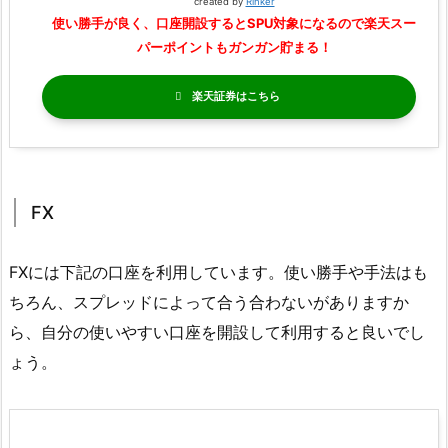
created by
Rinker
使い勝手が良く、口座開設するとSPU対象になるので楽天スー
パーポイントもガンガン貯まる！
楽天証券
FX
FXには下記の口座を利用しています。使い勝手や手法はも
ちろん、スプレッドによって合う合わないがありますか
ら、自分の使いやすい口座を開設して利用すると良いでし
ょう。