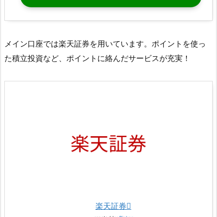
メイン口座では楽天証券を用いています。ポイントを使っ
た積立投資など、ポイントに絡んだサービスが充実！
楽天証券