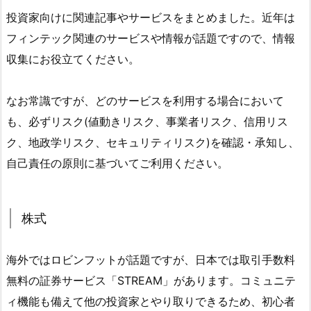
投資家向けに関連記事やサービスをまとめました。近年は
フィンテック関連のサービスや情報が話題ですので、情報
収集にお役立てください。
なお常識ですが、どのサービスを利用する場合において
も、必ずリスク(値動きリスク、事業者リスク、信用リス
ク、地政学リスク、セキュリティリスク)を確認・承知し、
自己責任の原則に基づいてご利用ください。
株式
海外ではロビンフットが話題ですが、日本では取引手数料
無料の証券サービス「STREAM」があります。コミュニテ
ィ機能も備えて他の投資家とやり取りできるため、初心者