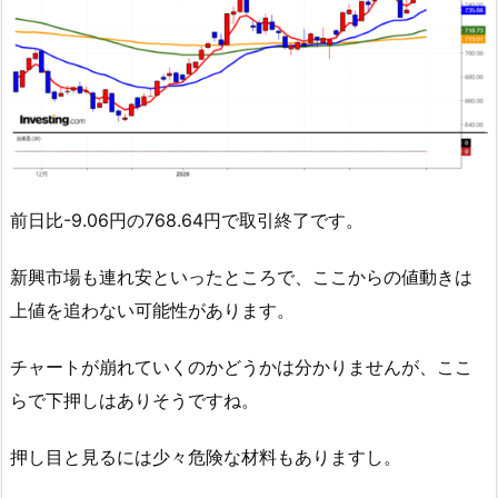
前日比-9.06円の768.64円で取引終了です。
新興市場も連れ安といったところで、ここからの値動きは
上値を追わない可能性があります。
チャートが崩れていくのかどうかは分かりませんが、ここ
らで下押しはありそうですね。
押し目と見るには少々危険な材料もありますし。