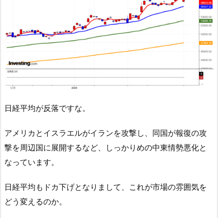
日経平均が反落ですな。
アメリカとイスラエルがイランを攻撃し、同国が報復の攻
撃を周辺国に展開するなど、しっかりめの中東情勢悪化と
なっています。
日経平均もドカ下げとなりまして、これが市場の雰囲気を
どう変えるのか。