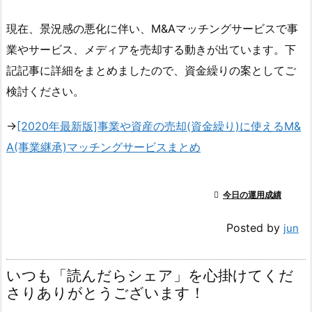
現在、景況感の悪化に伴い、M&Aマッチングサービスで事
業やサービス、メディアを売却する動きが出ています。下
記記事に詳細をまとめましたので、資金繰りの案としてご
検討ください。
→
[2020年最新版]事業や資産の売却(資金繰り)に使えるM&
A(事業継承)マッチングサービスまとめ

今日の運用成績
Posted by
jun
いつも「読んだらシェア」を心掛けてくだ
さりありがとうございます！