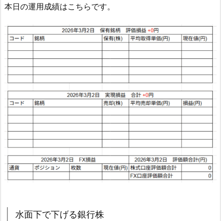
本日の運用成績はこちらです。
水面下で下げる銀行株