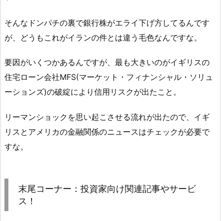
そんなドンパチの裏で銀行株がエライ下げ方してるんです
が、どうもこれがイランの件とは違う毛色なんですな。
要因がいくつかあるんですが、最も大きいのがイギリスの
住宅ローン会社MFS(マーケット・フィナンシャル・ソリュ
ーションズ)の破綻により信用リスクが出たこと。
リーマンショックを思い起こさせる流れが出たので、イギ
リスとアメリカの金融関係のニュースはチェックが必要で
すな。
末尾コーナー：投資家向け関連記事やサービ
ス！