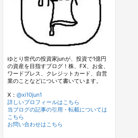
ゆとり世代の投資家junが、投資で1億円
の資産を目指すブログ！株、FX、お金、
ワードプレス、クレジットカード、自営
業のことなどについて書いています。
X：
@xi10jun1
詳しいプロフィールはこちら
当ブログの記事の引用・転載については
こちら
お問い合わせはこちら