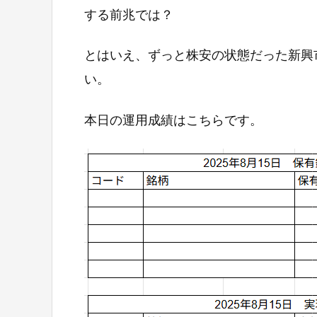
する前兆では？
とはいえ、ずっと株安の状態だった新興
い。
本日の運用成績はこちらです。