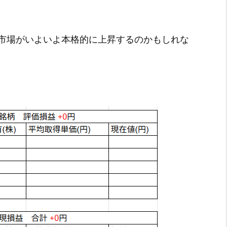
市場がいよいよ本格的に上昇するのかもしれな