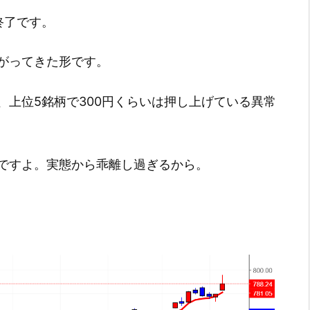
引終了です。
がってきた形です。
、上位5銘柄で300円くらいは押し上げている異常
ですよ。実態から乖離し過ぎるから。