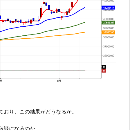
ており、この結果がどうなるか。
破談になるのか。