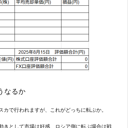
うなるか
スカで行われますが、これがどっちに転ぶか。
動きとして市場は好感、ロシア側に転ぶ場合は戦