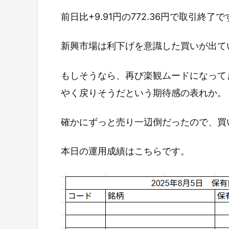
前日比+9.91円の772.36円で取引終了で
新興市場は利下げを意識した買いが出て
もしそうなら、再び楽観ムードになって
やく戻りそうだという期待感の表れか。
確かにずっと売り一辺倒だったので、買
本日の運用成績はこちらです。