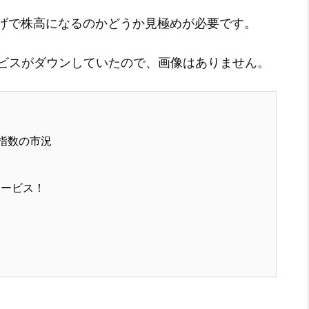
下げで株高になるのかどうか見極めが必要です。
ビスがダウンしていたので、画像はありません。
指数の市況
サービス！