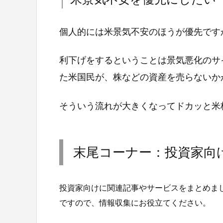
個人的には米景気不安のほうが優先です
利下げをするということは景気悪化のサ
た米国民が、株などの資産を売らないか
そういう流れが大きくなってドカッと米
末尾コーナー：投資家向
投資家向けに関連記事やサービスをまとめま
ですので、情報収集にお役立てください。