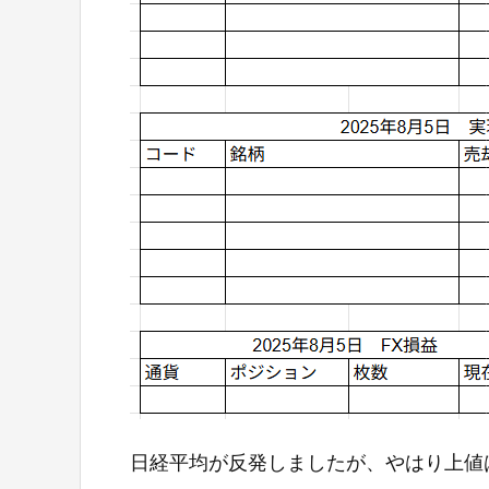
日経平均が反発しましたが、やはり上値