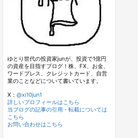
ゆとり世代の投資家junが、投資で1億円
の資産を目指すブログ！株、FX、お金、
ワードプレス、クレジットカード、自営
業のことなどについて書いています。
X：
@xi10jun1
詳しいプロフィールはこちら
当ブログの記事の引用・転載については
こちら
お問い合わせはこちら