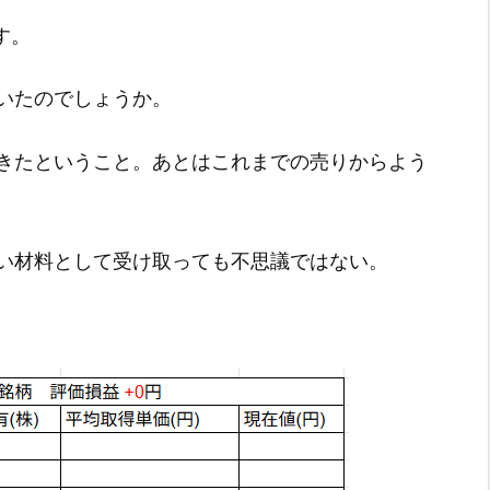
す。
いたのでしょうか。
きたということ。あとはこれまでの売りからよう
い材料として受け取っても不思議ではない。