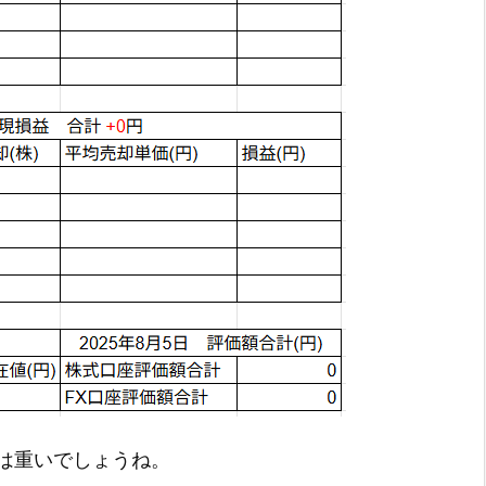
は重いでしょうね。