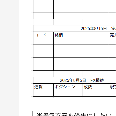
米景気不安を優先にしたい