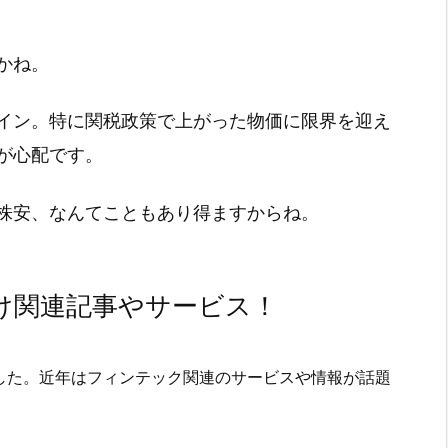
かね。
イン。特に関税政策で上がった物価に限界を迎え
が心配です。
株安、なんてこともあり得ますからね。
け関連記事やサービス！
した。近年はフィンテック関連のサービスや情報が話題