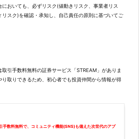
合においても、必ずリスク(値動きリスク、事業者リス
ィリスク)を確認・承知し、自己責任の原則に基づいてご
取引手数料無料の証券サービス「STREAM」がありま
やり取りできるため、初心者でも投資仲間から情報が得
引手数料無料で、コミュニティ機能(SNS)も備えた次世代のアプ