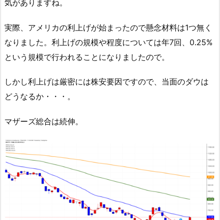
気がありますね。
実際、アメリカの利上げが始まったので懸念材料は1つ無く
なりました。利上げの規模や程度については年7回、0.25%
という規模で行われることになりましたので。
しかし利上げは厳密には株安要因ですので、当面のダウは
どうなるか・・・。
マザーズ総合は続伸。