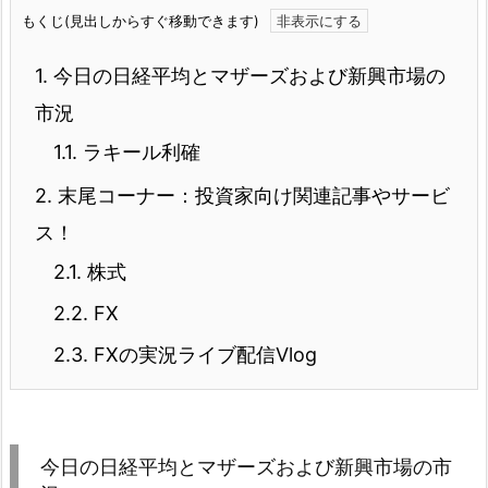
もくじ(見出しからすぐ移動できます)
1.
今日の日経平均とマザーズおよび新興市場の
市況
1.1.
ラキール利確
2.
末尾コーナー：投資家向け関連記事やサービ
ス！
2.1.
株式
2.2.
FX
2.3.
FXの実況ライブ配信Vlog
今日の日経平均とマザーズおよび新興市場の市