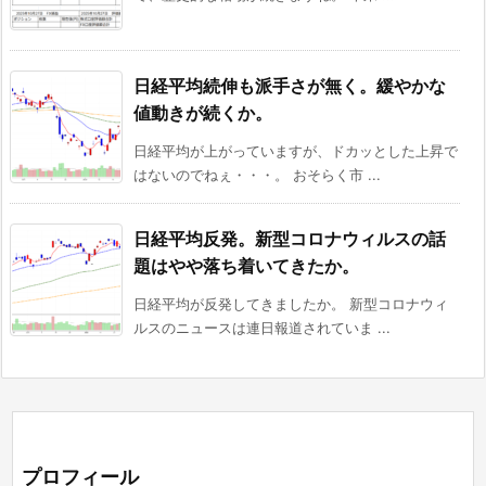
日経平均続伸も派手さが無く。緩やかな
値動きが続くか。
日経平均が上がっていますが、ドカッとした上昇で
はないのでねぇ・・・。 おそらく市 ...
日経平均反発。新型コロナウィルスの話
題はやや落ち着いてきたか。
日経平均が反発してきましたか。 新型コロナウィ
ルスのニュースは連日報道されていま ...
プロフィール