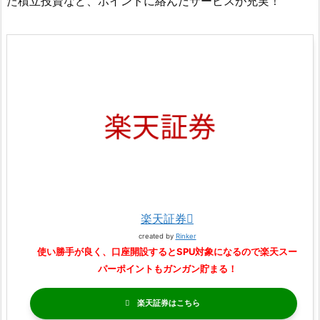
た積立投資など、ポイントに絡んだサービスが充実！
楽天証券
created by
Rinker
使い勝手が良く、口座開設するとSPU対象になるので楽天スー
パーポイントもガンガン貯まる！
楽天証券