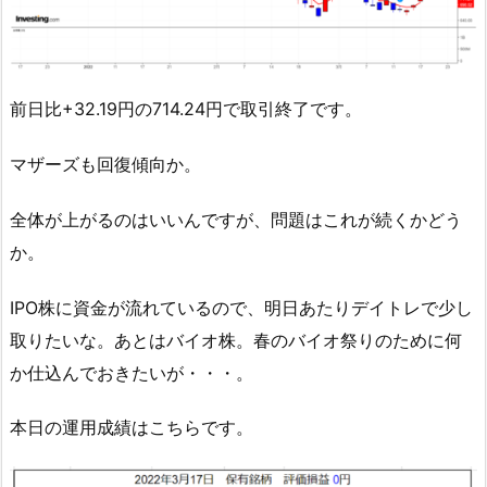
前日比+32.19円の714.24円で取引終了です。
マザーズも回復傾向か。
全体が上がるのはいいんですが、問題はこれが続くかどう
か。
IPO株に資金が流れているので、明日あたりデイトレで少し
取りたいな。あとはバイオ株。春のバイオ祭りのために何
か仕込んでおきたいが・・・。
本日の運用成績はこちらです。