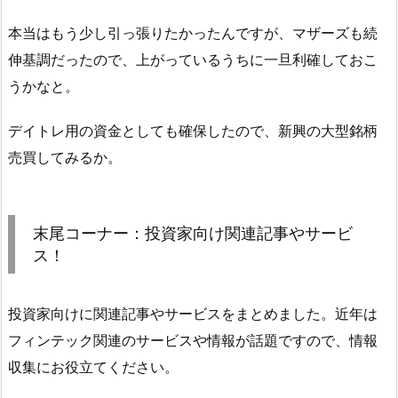
本当はもう少し引っ張りたかったんですが、マザーズも続
伸基調だったので、上がっているうちに一旦利確しておこ
うかなと。
デイトレ用の資金としても確保したので、新興の大型銘柄
売買してみるか。
末尾コーナー：投資家向け関連記事やサービ
ス！
投資家向けに関連記事やサービスをまとめました。近年は
フィンテック関連のサービスや情報が話題ですので、情報
収集にお役立てください。