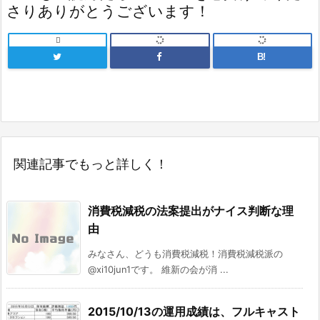
さりありがとうございます！

B!
関連記事でもっと詳しく！
消費税減税の法案提出がナイス判断な理
由
みなさん、どうも消費税減税！消費税減税派の
@xi10jun1です。 維新の会が消 ...
2015/10/13の運用成績は、フルキャスト