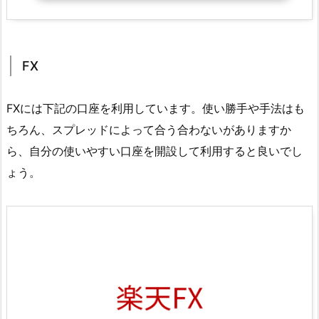
FX
FXには下記の口座を利用しています。使い勝手や手法はも
ちろん、スプレッドによって合う合わないがありますか
ら、自分の使いやすい口座を開設して利用すると良いでし
ょう。