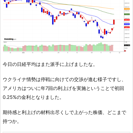
今日の日経平均はまた派手に上げましたな。
ウクライナ情勢は停戦に向けての交渉が進む様子ですし、
アメリカはついに年7回の利上げを実施ということで初回
0.25%の金利となりました。
期待感と利上げの材料出尽くしで上がった株価、どこまで
持つか。