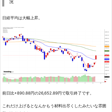
況
日経平均は大幅上昇。
前日比+890.88円の26,652.89円で取引終了です。
これだけ上げるとなんかもう材料出尽くしたみたいな雰囲