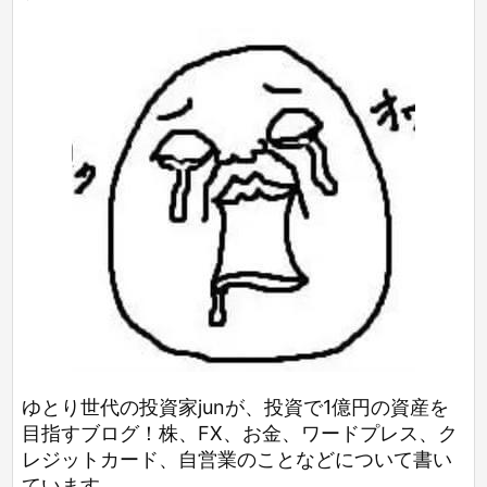
ゆとり世代の投資家junが、投資で1億円の資産を
目指すブログ！株、FX、お金、ワードプレス、ク
レジットカード、自営業のことなどについて書い
ています。