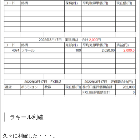
ラキール利確
久々に利確した・・・。