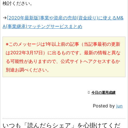
検討ください。
→
[2020年最新版]事業や資産の売却(資金繰り)に使えるM&
A(事業継承)マッチングサービスまとめ
※このメッセージは1年以上前の記事（当記事最初の更新
は2022年3月17日）に出るものです。最新の情報と異な
る可能性がありますので、公式サイトへアクセスするか
別途お調べください。

今日の運用成績
Posted by
jun
いつも「読んだらシェア」を心掛けてくだ