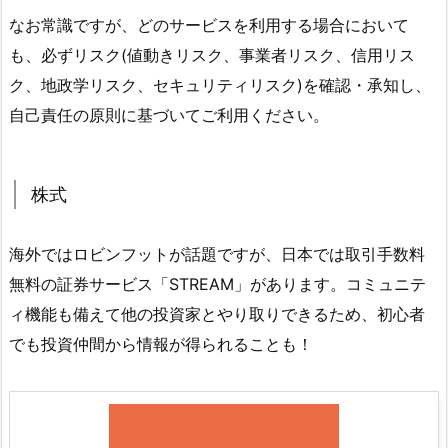
なお常識ですが、どのサービスを利用する場合において
も、必ずリスク(値動きリスク、事業者リスク、信用リス
ク、地政学リスク、セキュリティリスク)を確認・承知し、
自己責任の原則に基づいてご利用ください。
株式
海外ではロビンフットが話題ですが、日本では取引手数料
無料の証券サービス「STREAM」があります。コミュニテ
ィ機能も備えて他の投資家とやり取りできるため、初心者
でも投資仲間から情報が得られることも！