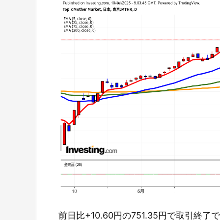
前日比+10.60円の751.35円で取引終了