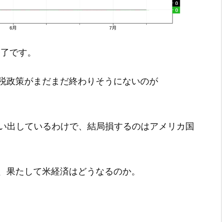
引終了です。
税政策がまだまだ終わりそうにないのが
言い出しているわけで、結局損するのはアメリカ国
、果たして米経済はどうなるのか。