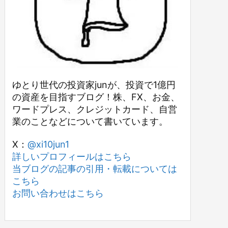
ゆとり世代の投資家junが、投資で1億円
の資産を目指すブログ！株、FX、お金、
ワードプレス、クレジットカード、自営
業のことなどについて書いています。
X：
@xi10jun1
詳しいプロフィールはこちら
当ブログの記事の引用・転載については
こちら
お問い合わせはこちら