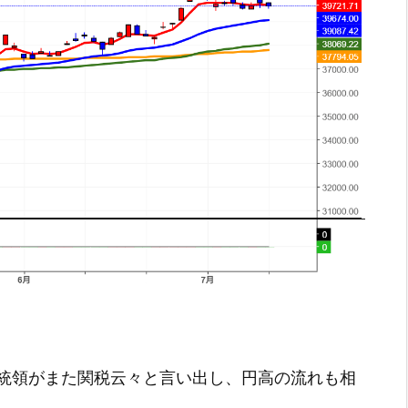
統領がまた関税云々と言い出し、円高の流れも相