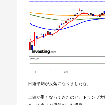
日経平均が反落になりましたな。
上値が重くなってきたのと、トランプ大