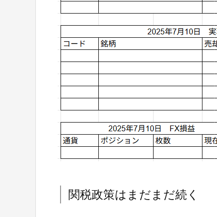
関税政策はまだまだ続く