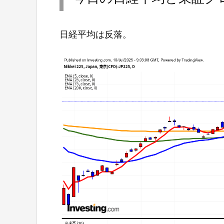
日経平均は反落。