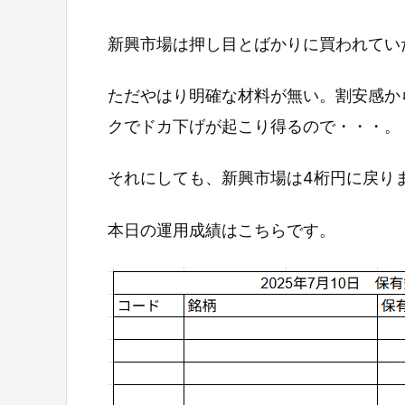
新興市場は押し目とばかりに買われてい
ただやはり明確な材料が無い。割安感か
クでドカ下げが起こり得るので・・・。
それにしても、新興市場は4桁円に戻り
本日の運用成績はこちらです。