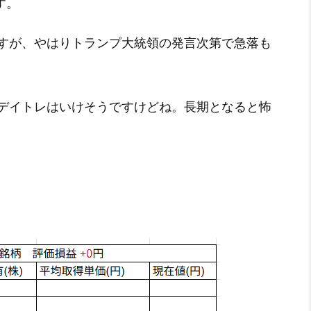
す。
すが、やはりトランプ大統領の発言次第で急落も
デイトレはいけそうですけどね。長期となると怖