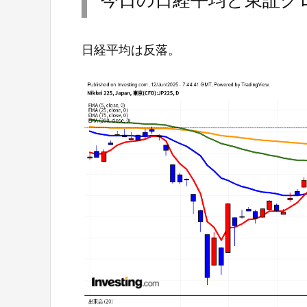
日経平均は反落。