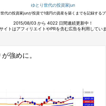
ゆとり世代の投資家jun
世代の投資家junが投資で1億円の資産を築くまでを記録する
2015/08/03 から 4022 日間連続更新中！
サイトはアフィリエイトやPRを含む広告を利用してい
りが強めに。