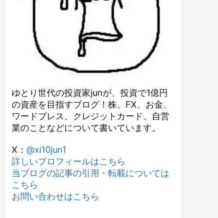
ゆとり世代の投資家junが、投資で1億円
の資産を目指すブログ！株、FX、お金、
ワードプレス、クレジットカード、自営
業のことなどについて書いています。
X：
@xi10jun1
詳しいプロフィールはこちら
当ブログの記事の引用・転載については
こちら
お問い合わせはこちら