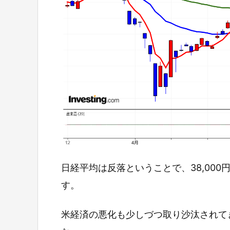
日経平均は反落ということで、38,00
す。
米経済の悪化も少しづつ取り沙汰されて