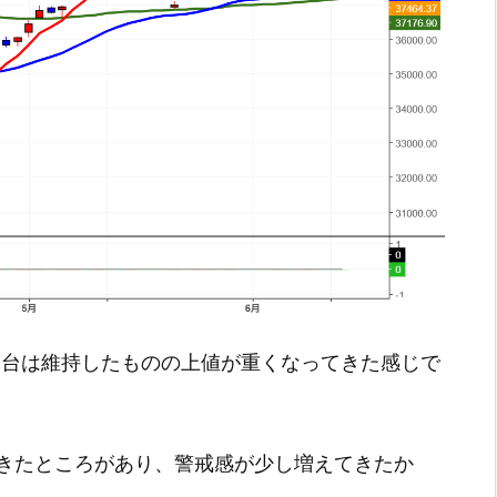
0円台は維持したものの上値が重くなってきた感じで
きたところがあり、警戒感が少し増えてきたか