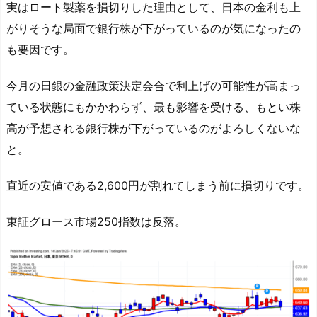
実はロート製薬を損切りした理由として、日本の金利も上
がりそうな局面で銀行株が下がっているのが気になったの
も要因です。
今月の日銀の金融政策決定会合で利上げの可能性が高まっ
ている状態にもかかわらず、最も影響を受ける、もとい株
高が予想される銀行株が下がっているのがよろしくないな
と。
直近の安値である2,600円が割れてしまう前に損切りです。
東証グロース市場250指数は反落。