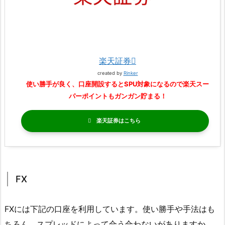
楽天証券
created by
Rinker
使い勝手が良く、口座開設するとSPU対象になるので楽天スー
パーポイントもガンガン貯まる！
楽天証券
FX
FXには下記の口座を利用しています。使い勝手や手法はも
ちろん、スプレッドによって合う合わないがありますか