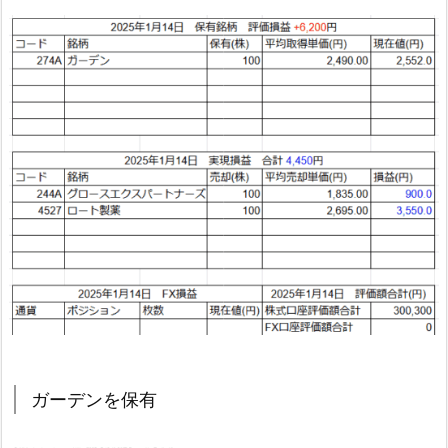
ガーデンを保有