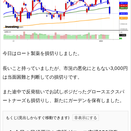
今日はロート製薬を損切りしました。
長いこと持っていましたが、市況の悪化にともない3,000円
は当面困難と判断しての損切りです。
また途中で反発狙いでお試しポジだったグロースエクスパ
ートナーズも損切りし、新たにガーデンを保有しました。
もくじ(見出しからすぐ移動できます)