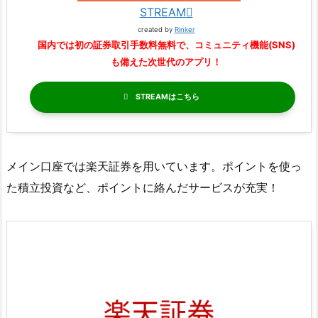
STREAM
created by
Rinker
国内では初の証券取引手数料無料で、コミュニティ機能(SNS)
も備えた次世代のアプリ！
STREAM
メイン口座では楽天証券を用いています。ポイントを使っ
た積立投資など、ポイントに絡んだサービスが充実！