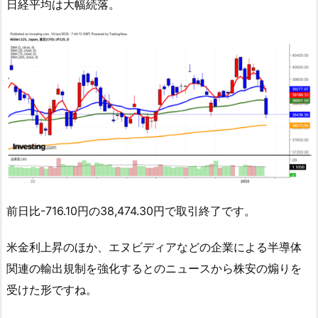
日経平均は大幅続落。
前日比-716.10円の38,474.30円で取引終了です。
米金利上昇のほか、エヌビディアなどの企業による半導体
関連の輸出規制を強化するとのニュースから株安の煽りを
受けた形ですね。