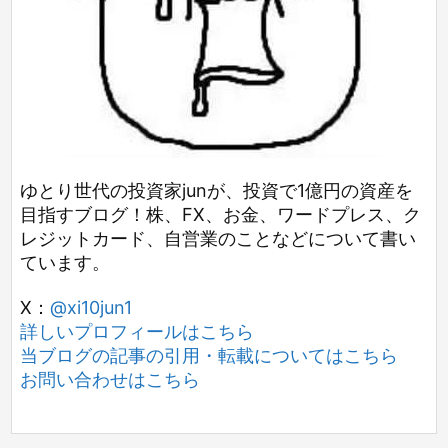
ゆとり世代の投資家junが、投資で1億円の資産を
目指すブログ！株、FX、お金、ワードプレス、ク
レジットカード、自営業のことなどについて書い
ています。
X：
@xi10jun1
詳しいプロフィールはこちら
当ブログの記事の引用・転載についてはこちら
お問い合わせはこちら