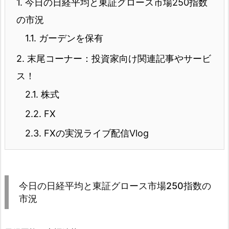
1.
今日の日経平均と東証グロース市場250指数
の市況
1.1.
ガーデンを保有
2.
末尾コーナー：投資家向け関連記事やサービ
ス！
2.1.
株式
2.2.
FX
2.3.
FXの実況ライブ配信Vlog
今日の日経平均と東証グロース市場250指数の
市況