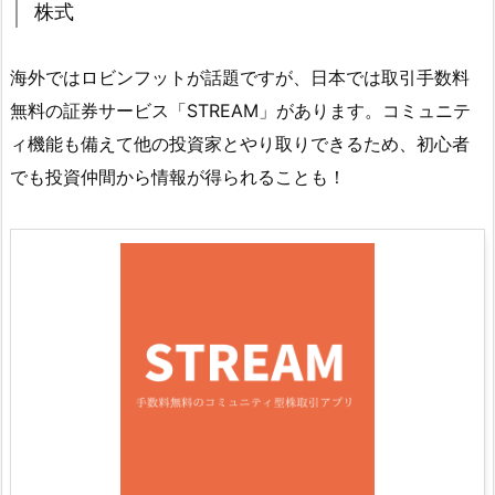
株式
海外ではロビンフットが話題ですが、日本では取引手数料
無料の証券サービス「STREAM」があります。コミュニテ
ィ機能も備えて他の投資家とやり取りできるため、初心者
でも投資仲間から情報が得られることも！