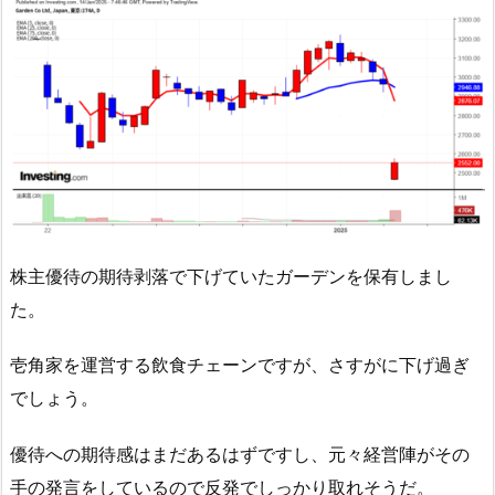
株主優待の期待剥落で下げていたガーデンを保有しまし
た。
壱角家を運営する飲食チェーンですが、さすがに下げ過ぎ
でしょう。
優待への期待感はまだあるはずですし、元々経営陣がその
手の発言をしているので反発でしっかり取れそうだ。