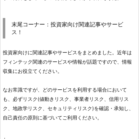
末尾コーナー：投資家向け関連記事やサービ
ス！
投資家向けに関連記事やサービスをまとめました。近年は
フィンテック関連のサービスや情報が話題ですので、情報
収集にお役立てください。
なお常識ですが、どのサービスを利用する場合において
も、必ずリスク(値動きリスク、事業者リスク、信用リス
ク、地政学リスク、セキュリティリスク)を確認・承知し、
自己責任の原則に基づいてご利用ください。