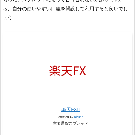
ら、自分の使いやすい口座を開設して利用すると良いでし
ょう。
楽天FX
created by
Rinker
主要通貨スプレッド