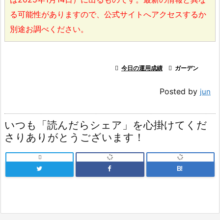
る可能性がありますので、公式サイトへアクセスするか
別途お調べください。

今日の運用成績

ガーデン
Posted by
jun
いつも「読んだらシェア」を心掛けてくだ
さりありがとうございます！

B!