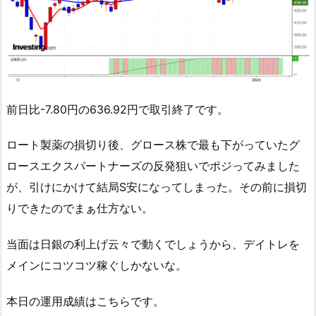
前日比-7.80円の636.92円で取引終了です。
ロート製薬の損切り後、グロース株で最も下がっていたグ
ロースエクスパートナーズの反発狙いでポジってみました
が、引けにかけて結局S安になってしまった。その前に損切
りできたのでまぁ仕方ない。
当面は日銀の利上げ云々で動くでしょうから、デイトレを
メインにコツコツ稼ぐしかないな。
本日の運用成績はこちらです。