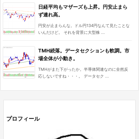
日経平均もマザーズも上昇。円安止まら
ず連れ高。
円安が止まらんな。ドル円134円なんて見たことな
いんだけど。 それを背景に大型株 ...
TMH続落。データセクションも軟調。市
場全体が小動き。
TMHがまた下がったか。半導体関連なのに全然反
応しないですね・・・。 データセク ...
プロフィール