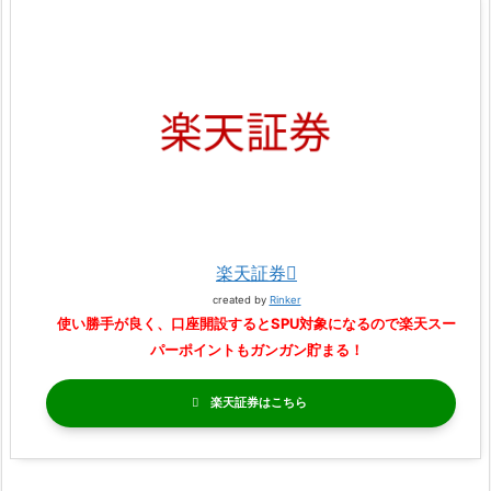
楽天証券
created by
Rinker
使い勝手が良く、口座開設するとSPU対象になるので楽天スー
パーポイントもガンガン貯まる！
楽天証券