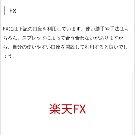
FX
FXには下記の口座を利用しています。使い勝手や手法はも
ちろん、スプレッドによって合う合わないがありますか
ら、自分の使いやすい口座を開設して利用すると良いでし
ょう。