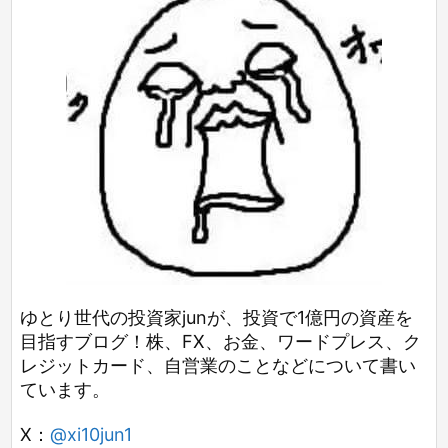
ゆとり世代の投資家junが、投資で1億円の資産を
目指すブログ！株、FX、お金、ワードプレス、ク
レジットカード、自営業のことなどについて書い
ています。
X：
@xi10jun1