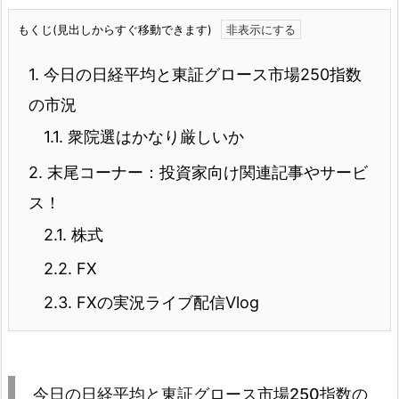
もくじ(見出しからすぐ移動できます)
1.
今日の日経平均と東証グロース市場250指数
の市況
1.1.
衆院選はかなり厳しいか
2.
末尾コーナー：投資家向け関連記事やサービ
ス！
2.1.
株式
2.2.
FX
2.3.
FXの実況ライブ配信Vlog
今日の日経平均と東証グロース市場250指数の