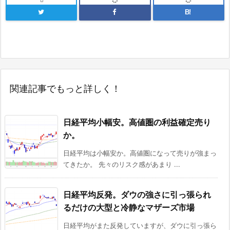
B!
関連記事でもっと詳しく！
日経平均小幅安。高値圏の利益確定売り
か。
日経平均は小幅安か。高値圏になって売りが強まっ
てきたか。 先々のリスク感があまり ...
日経平均反発。ダウの強さに引っ張られ
るだけの大型と冷静なマザーズ市場
日経平均がまた反発していますが、ダウに引っ張ら