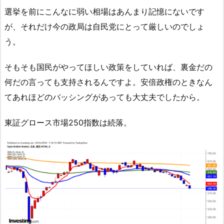
選挙を前にこんなに弱い相場はあんまり記憶にないです
が、それだけ今の政局は自民党にとって厳しいのでしょ
う。
そもそも国民がやってほしい政策をしていれば、裏金だの
何だの言っても支持されるんですよ。安倍政権のときなん
てあれほどのバッシングがあっても大丈夫でしたから。
東証グロース市場250指数は続落。