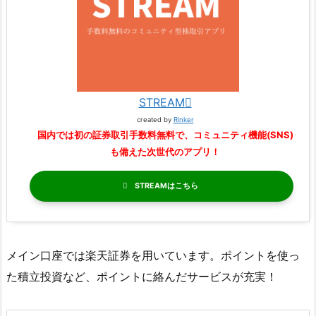
STREAM
created by
Rinker
国内では初の証券取引手数料無料で、コミュニティ機能(SNS)
も備えた次世代のアプリ！
STREAM
メイン口座では楽天証券を用いています。ポイントを使っ
た積立投資など、ポイントに絡んだサービスが充実！