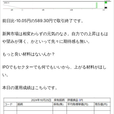
前日比-10.05円の589.30円で取引終了です。
新興市場は相変わらずの元気のなさ。自力での上昇はもは
や望みが薄く、かといって先々に期待感も無い。
もっと良い材料はないんか？
IPOでもセクターでも何でもいいから、上がる材料がほし
い。
本日の運用成績はこちらです。