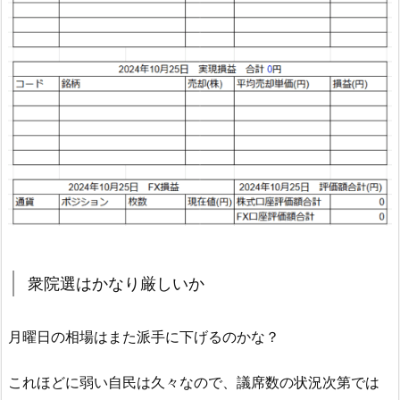
衆院選はかなり厳しいか
月曜日の相場はまた派手に下げるのかな？
これほどに弱い自民は久々なので、議席数の状況次第では