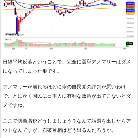
日経平均反落ということで、完全に選挙アノマリーはダメ
になってしまった形です。
アノマリーが崩れるほどに今の自民党の評判が悪いわけ
で、とにかく国民に日本人に有利な政策が出てこないとダ
メですね。
ここで防衛増税どうしましょう？なんて話題を出したらア
ウトなんですが、石破首相はどう出るんだろうか。