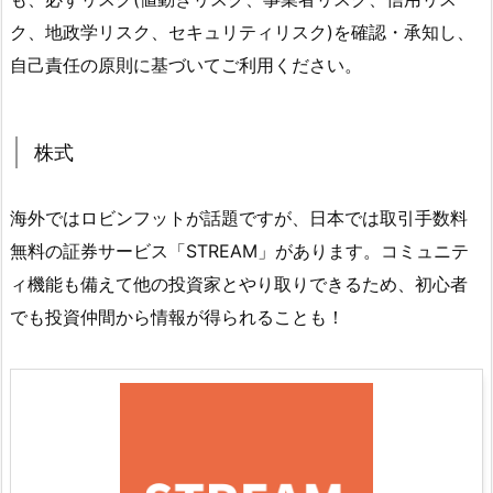
ク、地政学リスク、セキュリティリスク)を確認・承知し、
自己責任の原則に基づいてご利用ください。
株式
海外ではロビンフットが話題ですが、日本では取引手数料
無料の証券サービス「STREAM」があります。コミュニテ
ィ機能も備えて他の投資家とやり取りできるため、初心者
でも投資仲間から情報が得られることも！