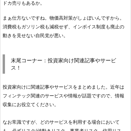
ドカ売りもあるか。
まぁ仕方ないですね。物価高対策がしょぼいんですから。
消費税もガソリン税も減税せず、インボイス制度も廃止の
動きを見せない自民党が悪い。
末尾コーナー：投資家向け関連記事やサービ
ス！
投資家向けに関連記事やサービスをまとめました。近年は
フィンテック関連のサービスや情報が話題ですので、情報
収集にお役立てください。
なお常識ですが、どのサービスを利用する場合において
も、必ずリスク(値動きリスク、事業者リスク、信用リス