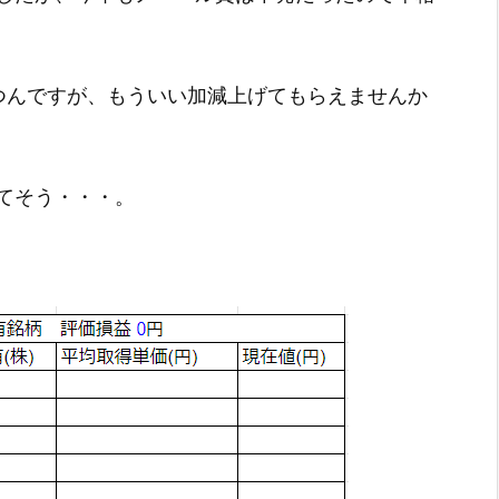
つんですが、もういい加減上げてもらえませんか
てそう・・・。