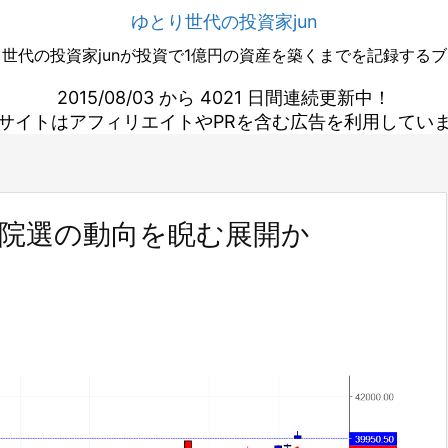
ゆとり世代の投資家jun
世代の投資家junが投資で1億円の資産を築くまでを記録する
2015/08/03 から 4021 日間連続更新中！
サイトはアフィリエイトやPRを含む広告を利用してい
衆院選の動向を睨む展開か