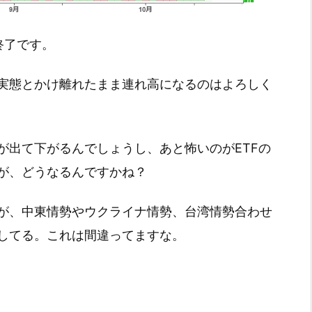
引終了です。
実態とかけ離れたまま連れ高になるのはよろしく
が出て下がるんでしょうし、あと怖いのがETFの
が、どうなるんですかね？
が、中東情勢やウクライナ情勢、台湾情勢合わせ
してる。これは間違ってますな。