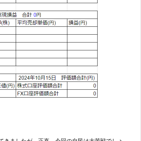
てきましたが、正直、今回の自民は大苦戦でしょ