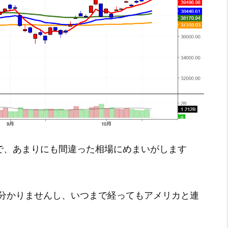
で、あまりにも間違った相場にめまいがします
分かりませんし、いつまで経ってもアメリカと連