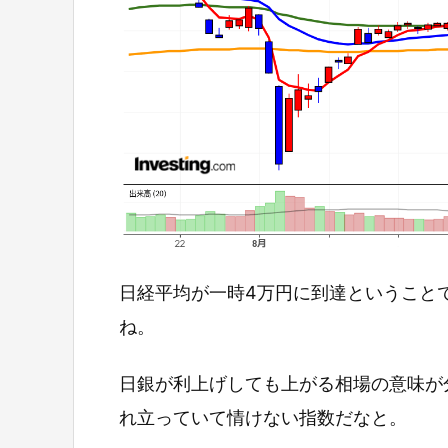
日経平均が一時4万円に到達ということ
ね。
日銀が利上げしても上がる相場の意味が
れ立っていて情けない指数だなと。