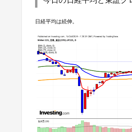
日経平均は続伸。