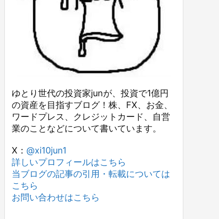
ゆとり世代の投資家junが、投資で1億円
の資産を目指すブログ！株、FX、お金、
ワードプレス、クレジットカード、自営
業のことなどについて書いています。
X：
@xi10jun1
詳しいプロフィールはこちら
当ブログの記事の引用・転載については
こちら
お問い合わせはこちら