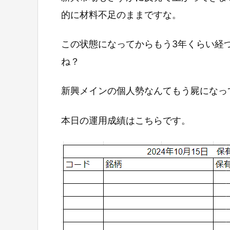
的に材料不足のままですな。
この状態になってからもう3年くらい経
ね？
新興メインの個人勢なんてもう屍になっ
本日の運用成績はこちらです。