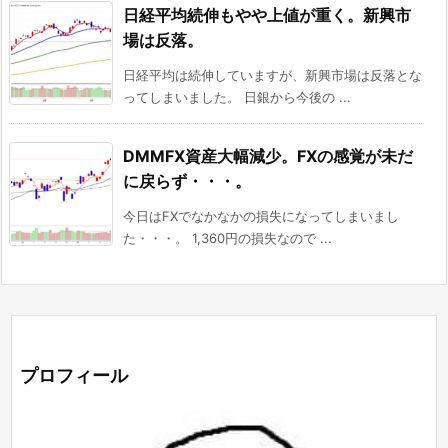
日経平均続伸もやや上値が重く。新興市
場は反落。
日経平均は続伸していますが、新興市場は反落とな
ってしまいました。 日銀から今後の ...
DMMFX資産大幅減少。FXの感覚が未だ
に戻らず・・・。
今日はFXでなかなかの損失になってしまいまし
た・・・。 1,360円の損失なので ...
プロフィール