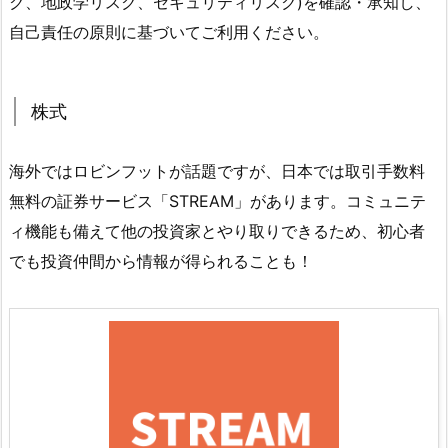
ク、地政学リスク、セキュリティリスク)を確認・承知し、
自己責任の原則に基づいてご利用ください。
株式
海外ではロビンフットが話題ですが、日本では取引手数料
無料の証券サービス「STREAM」があります。コミュニテ
ィ機能も備えて他の投資家とやり取りできるため、初心者
でも投資仲間から情報が得られることも！