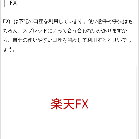
FX
FXには下記の口座を利用しています。使い勝手や手法はも
ちろん、スプレッドによって合う合わないがありますか
ら、自分の使いやすい口座を開設して利用すると良いでし
ょう。