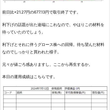
前日比+21.27円の677.13円で取引終了です。
利下げの話題が出た途端にこれなので、やはりこの材料を
待っていたのでしょう。
利下げとそれに伴うグロース株への回帰。待ち望んだ材料
なのでしっかりと買われた様子。
元々が値ごろ感ありますし、ここから再生するか。
本日の運用成績はこちらです。