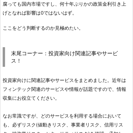
腐っても国内市場ですし、何十年ぶりかの政策金利引き上
げとなれば影響は0ではないはず。
ここをどう判断するのか見極めたい。
末尾コーナー：投資家向け関連記事やサービ
ス！
投資家向けに関連記事やサービスをまとめました。近年は
フィンテック関連のサービスや情報が話題ですので、情報
収集にお役立てください。
なお常識ですが、どのサービスを利用する場合において
も、必ずリスク(値動きリスク、事業者リスク、信用リス