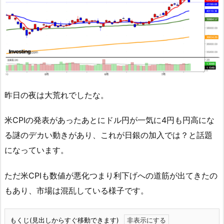
昨日の夜は大荒れでしたな。
米CPIの発表があったあとにドル円が一気に4円も円高にな
る謎のデカい動きがあり、これが日銀の加入では？と話題
になっています。
ただ米CPIも数値が悪化つまり利下げへの道筋が出てきたの
もあり、市場は混乱している様子です。
もくじ(見出しからすぐ移動できます)