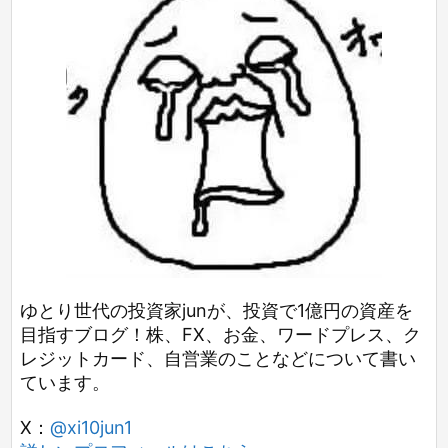
ゆとり世代の投資家junが、投資で1億円の資産を
目指すブログ！株、FX、お金、ワードプレス、ク
レジットカード、自営業のことなどについて書い
ています。
X：
@xi10jun1