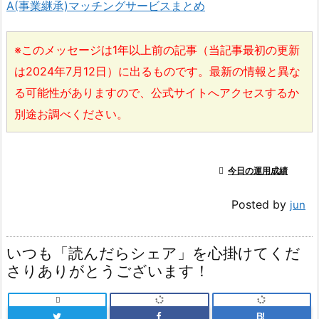
A(事業継承)マッチングサービスまとめ
※このメッセージは1年以上前の記事（当記事最初の更新
は2024年7月12日）に出るものです。最新の情報と異な
る可能性がありますので、公式サイトへアクセスするか
別途お調べください。

今日の運用成績
Posted by
jun
いつも「読んだらシェア」を心掛けてくだ
さりありがとうございます！

B!