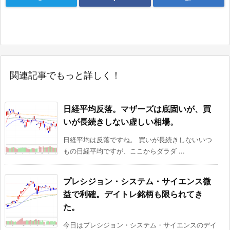
関連記事でもっと詳しく！
日経平均反落。マザーズは底固いが、買
いが長続きしない虚しい相場。
日経平均は反落ですね。 買いが長続きしないいつ
もの日経平均ですが、ここからダラダ ...
プレシジョン・システム・サイエンス微
益で利確。デイトレ銘柄も限られてき
た。
今日はプレシジョン・システム・サイエンスのデイ