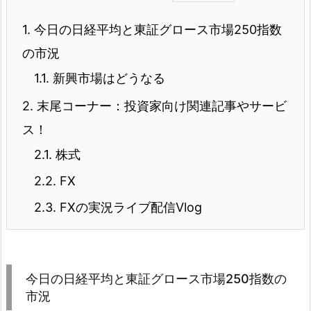
1.
今日の日経平均と東証グロース市場250指数
の市況
1.1.
新興市場はどうなる
2.
末尾コーナー：投資家向け関連記事やサービ
ス！
2.1.
株式
2.2.
FX
2.3.
FXの実況ライブ配信Vlog
今日の日経平均と東証グロース市場250指数の
市況