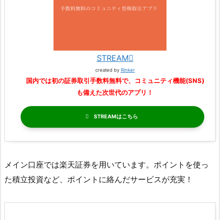
STREAM
created by
Rinker
国内では初の証券取引手数料無料で、コミュニティ機能(SNS)
も備えた次世代のアプリ！
STREAM
メイン口座では楽天証券を用いています。ポイントを使っ
た積立投資など、ポイントに絡んだサービスが充実！