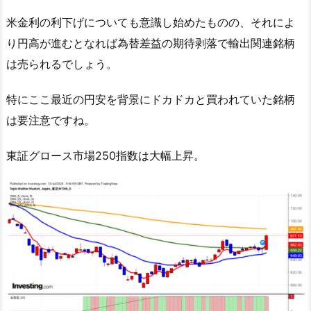
米金利の利下げについても意識し始めたものの、それによ
り円高が進むとなれば為替差益の期待剥落で輸出関連銘柄
は売られるでしょう。
特にここ最近の円安を背景にドカドカと買われていた銘柄
は要注意ですね。
東証グロース市場250指数は大幅上昇。