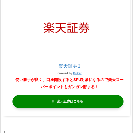
楽天証券
created by
Rinker
使い勝手が良く、口座開設するとSPU対象になるので楽天スー
パーポイントもガンガン貯まる！
楽天証券