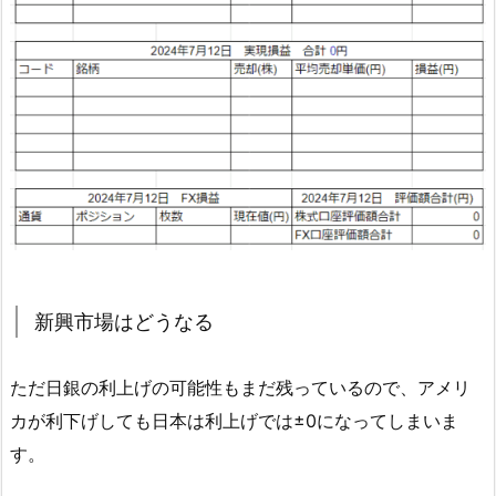
新興市場はどうなる
ただ日銀の利上げの可能性もまだ残っているので、アメリ
カが利下げしても日本は利上げでは±0になってしまいま
す。