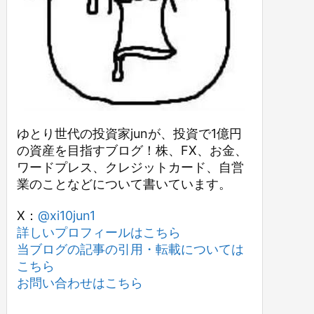
ゆとり世代の投資家junが、投資で1億円
の資産を目指すブログ！株、FX、お金、
ワードプレス、クレジットカード、自営
業のことなどについて書いています。
X：
@xi10jun1
詳しいプロフィールはこちら
当ブログの記事の引用・転載については
こちら
お問い合わせはこちら