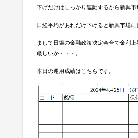
下げだけはしっかり連動するから新興市
日経平均があれだけ下げると新興市場に
まして日銀の金融政策決定会合で金利上
厳しいか・・・。
本日の運用成績はこちらです。