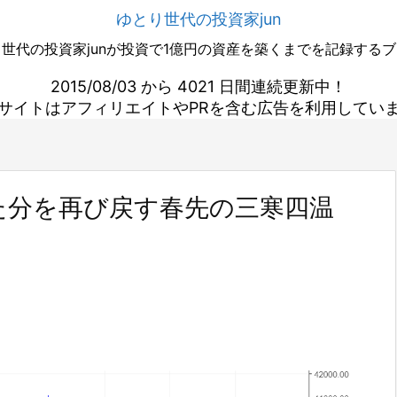
ゆとり世代の投資家jun
世代の投資家junが投資で1億円の資産を築くまでを記録する
2015/08/03 から 4021 日間連続更新中！
サイトはアフィリエイトやPRを含む広告を利用してい
た分を再び戻す春先の三寒四温