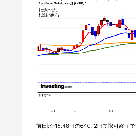
前日比-15.48円の640.12円で取引終了