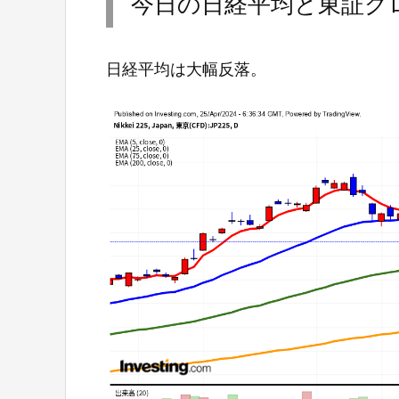
今日の日経平均と東証グロ
日経平均は大幅反落。