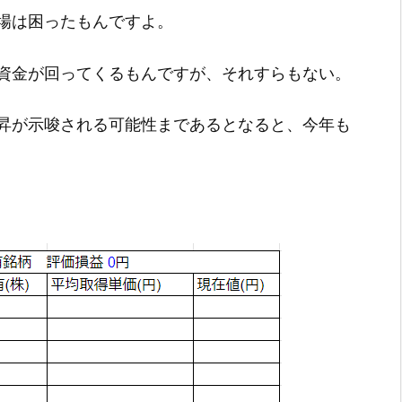
場は困ったもんですよ。
資金が回ってくるもんですが、それすらもない。
昇が示唆される可能性まであるとなると、今年も