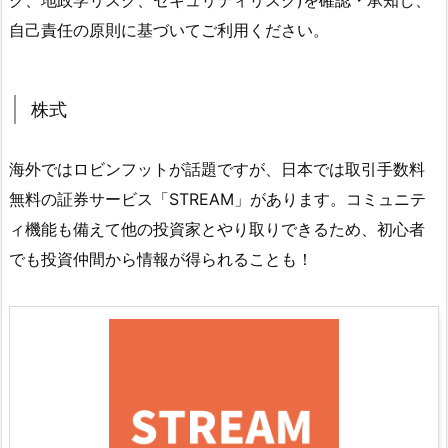
ク、地政学リスク、セキュリティリスク)を確認・承知し、
自己責任の原則に基づいてご利用ください。
株式
海外ではロビンフットが話題ですが、日本では取引手数料
無料の証券サービス「STREAM」があります。コミュニテ
ィ機能も備えて他の投資家とやり取りできるため、初心者
でも投資仲間から情報が得られることも！