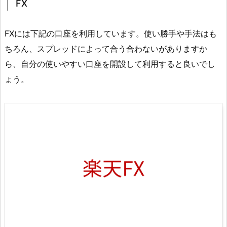
FX
FXには下記の口座を利用しています。使い勝手や手法はも
ちろん、スプレッドによって合う合わないがありますか
ら、自分の使いやすい口座を開設して利用すると良いでし
ょう。