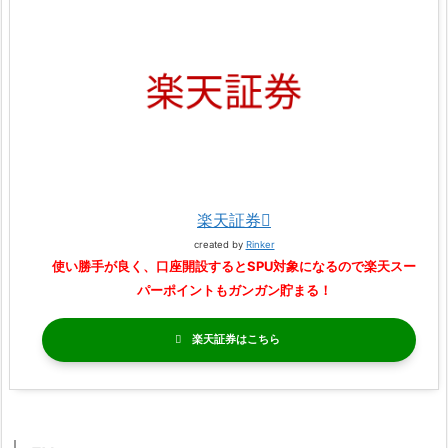
楽天証券
created by
Rinker
使い勝手が良く、口座開設するとSPU対象になるので楽天スー
パーポイントもガンガン貯まる！
楽天証券