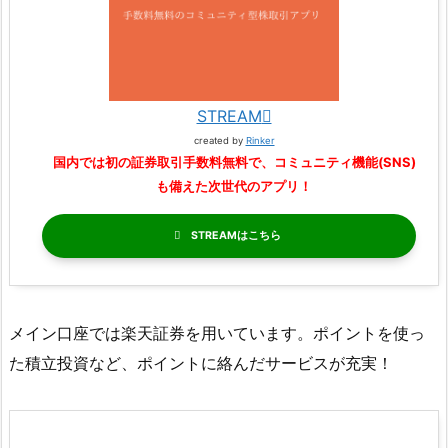
STREAM
created by
Rinker
国内では初の証券取引手数料無料で、コミュニティ機能(SNS)
も備えた次世代のアプリ！
STREAM
メイン口座では楽天証券を用いています。ポイントを使っ
た積立投資など、ポイントに絡んだサービスが充実！