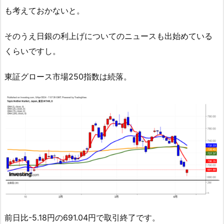
も考えておかないと。
そのうえ日銀の利上げについてのニュースも出始めている
くらいですし。
東証グロース市場250指数は続落。
前日比-5.18円の691.04円で取引終了です。