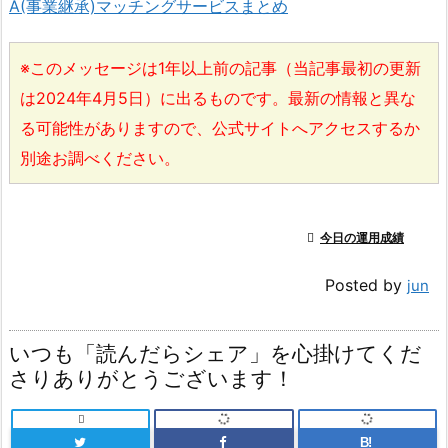
A(事業継承)マッチングサービスまとめ
※このメッセージは1年以上前の記事（当記事最初の更新
は2024年4月5日）に出るものです。最新の情報と異な
る可能性がありますので、公式サイトへアクセスするか
別途お調べください。

今日の運用成績
Posted by
jun
いつも「読んだらシェア」を心掛けてくだ
さりありがとうございます！

B!