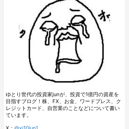
ゆとり世代の投資家junが、投資で1億円の資産を
目指すブログ！株、FX、お金、ワードプレス、ク
レジットカード、自営業のことなどについて書い
ています。
X：
@xi10jun1