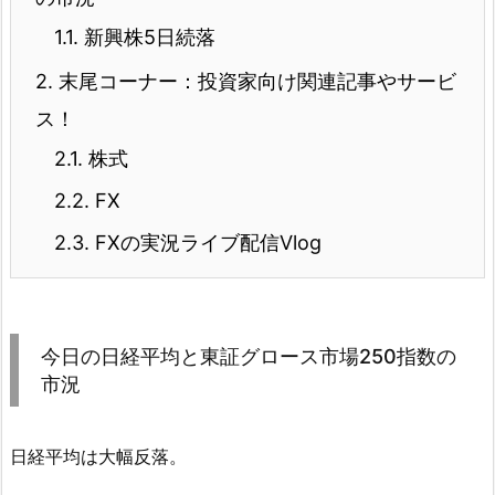
1.1.
新興株5日続落
2.
末尾コーナー：投資家向け関連記事やサービ
ス！
2.1.
株式
2.2.
FX
2.3.
FXの実況ライブ配信Vlog
今日の日経平均と東証グロース市場250指数の
市況
日経平均は大幅反落。