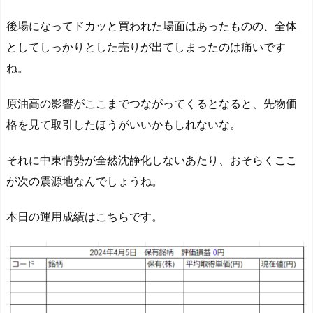
後場になってドカッと買われた場面はあったものの、全体
としてしっかりとした売りが出てしまったのは痛いです
ね。
原油高の影響がここまでつながってくるとなると、先物価
格を見て取引したほうがいいかもしれないな。
それに中東情勢が全然沈静化しないあたり、おそらくここ
が次の震源地なんでしょうね。
本日の運用成績はこちらです。