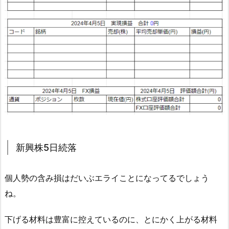
新興株5日続落
個人勢の含み損はだいぶエライことになってるでしょう
ね。
下げる材料は豊富に控えているのに、とにかく上がる材料