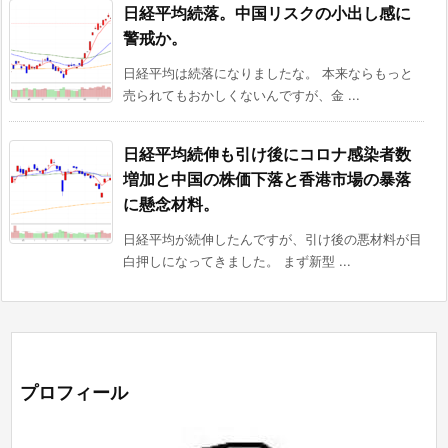
日経平均続落。中国リスクの小出し感に
警戒か。
日経平均は続落になりましたな。 本来ならもっと
売られてもおかしくないんですが、金 ...
日経平均続伸も引け後にコロナ感染者数
増加と中国の株価下落と香港市場の暴落
に懸念材料。
日経平均が続伸したんですが、引け後の悪材料が目
白押しになってきました。 まず新型 ...
プロフィール