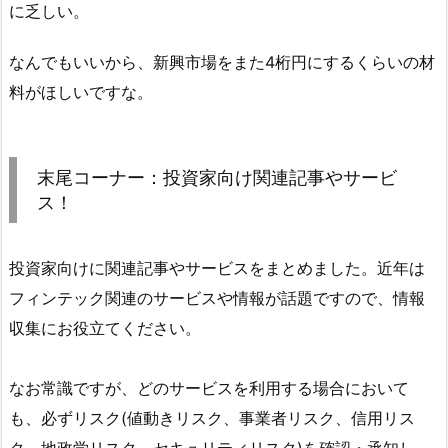
に乏しい。
なんでもいいから、新興市場をまた4桁円にするくらいの材
料がほしいですな。
末尾コーナー：投資家向け関連記事やサービ
ス！
投資家向けに関連記事やサービスをまとめました。近年は
フィンテック関連のサービスや情報が話題ですので、情報
収集にお役立てください。
なお常識ですが、どのサービスを利用する場合において
も、必ずリスク(値動きリスク、事業者リスク、信用リス