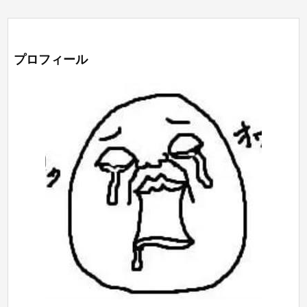
プロフィール