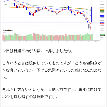
今日は日経平均が大幅に上昇しましたね。
こういうときは続伸していくものですが、どうも値動きが
きな臭いというか。下げる気満々といった感じなんだよな
ぁ。
それも仕方ないというか、大納会前ですし、来年に向けて
ポジを持ち越すのは危険ですし。