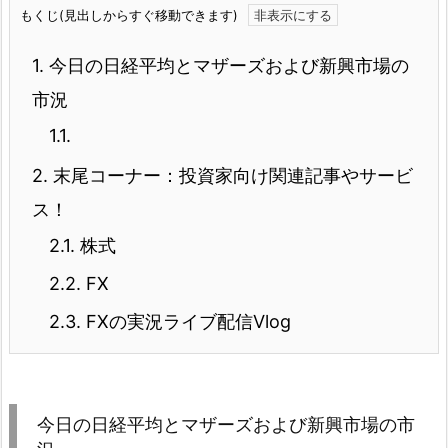
もくじ(見出しからすぐ移動できます)
1.
今日の日経平均とマザーズおよび新興市場の
市況
1.1.
2.
末尾コーナー：投資家向け関連記事やサービ
ス！
2.1.
株式
2.2.
FX
2.3.
FXの実況ライブ配信Vlog
今日の日経平均とマザーズおよび新興市場の市