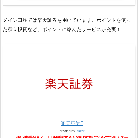
メイン口座では楽天証券を用いています。ポイントを使っ
た積立投資など、ポイントに絡んだサービスが充実！
楽天証券
created by
Rinker
使い勝手が良く、口座開設するとSPU対象になるので楽天スー