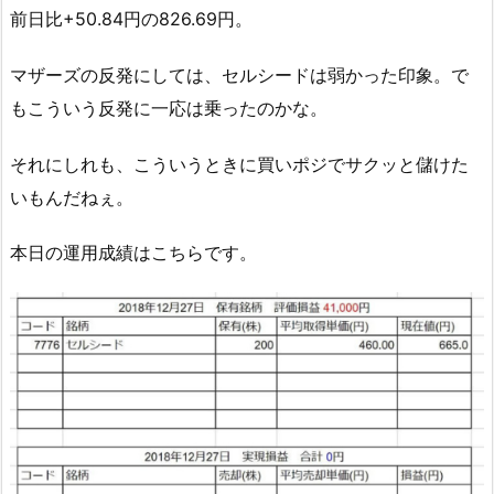
前日比+50.84円の826.69円。
マザーズの反発にしては、セルシードは弱かった印象。で
もこういう反発に一応は乗ったのかな。
それにしれも、こういうときに買いポジでサクッと儲けた
いもんだねぇ。
本日の運用成績はこちらです。