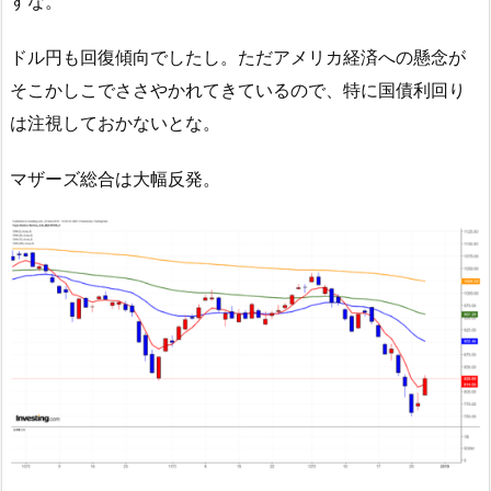
すな。
ドル円も回復傾向でしたし。ただアメリカ経済への懸念が
そこかしこでささやかれてきているので、特に国債利回り
は注視しておかないとな。
マザーズ総合は大幅反発。