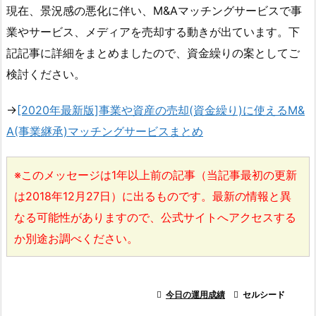
現在、景況感の悪化に伴い、M&Aマッチングサービスで事
業やサービス、メディアを売却する動きが出ています。下
記記事に詳細をまとめましたので、資金繰りの案としてご
検討ください。
→
[2020年最新版]事業や資産の売却(資金繰り)に使えるM&
A(事業継承)マッチングサービスまとめ
※このメッセージは1年以上前の記事（当記事最初の更新
は2018年12月27日）に出るものです。最新の情報と異
なる可能性がありますので、公式サイトへアクセスする
か別途お調べください。

今日の運用成績

セルシード