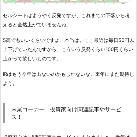
セルシードはようやく反発ですが、これまでの下落から考
えると全然上がていませんね。
S高でもいいくらいですよ、本当は。ここ最近は毎日50円以
上下げていたんですから、こういう反発くらい100円くらい
上がって欲しいものです。
IRはもう今年は出ないのかもしれないな。来年にまた期待し
よう。
末尾コーナー：投資家向け関連記事やサービ
ス！
投資家向けに関連記事やサービスをまとめました。近年は