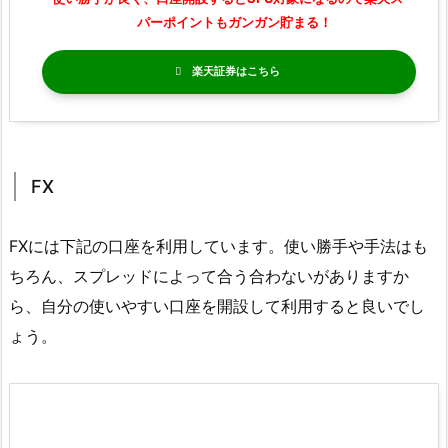
パーポイントもガンガン貯まる！
楽天証券
FX
FXには下記の口座を利用しています。使い勝手や手法はも
ちろん、スプレッドによって合う合わないがありますか
ら、自分の使いやすい口座を開設して利用すると良いでし
ょう。