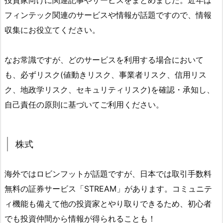
フィンテック関連のサービスや情報が話題ですので、情報
収集にお役立てください。
なお常識ですが、どのサービスを利用する場合において
も、必ずリスク(値動きリスク、事業者リスク、信用リス
ク、地政学リスク、セキュリティリスク)を確認・承知し、
自己責任の原則に基づいてご利用ください。
株式
海外ではロビンフットが話題ですが、日本では取引手数料
無料の証券サービス「STREAM」があります。コミュニテ
ィ機能も備えて他の投資家とやり取りできるため、初心者
でも投資仲間から情報が得られることも！