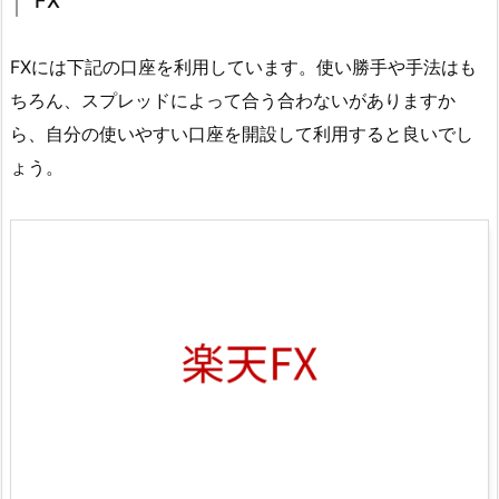
FX
FXには下記の口座を利用しています。使い勝手や手法はも
ちろん、スプレッドによって合う合わないがありますか
ら、自分の使いやすい口座を開設して利用すると良いでし
ょう。