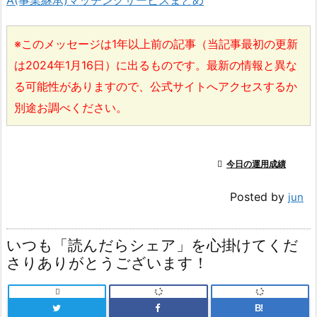
※このメッセージは1年以上前の記事（当記事最初の更新
は2024年1月16日）に出るものです。最新の情報と異な
る可能性がありますので、公式サイトへアクセスするか
別途お調べください。

今日の運用成績
Posted by
jun
いつも「読んだらシェア」を心掛けてくだ
さりありがとうございます！

B!