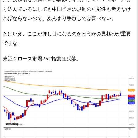
り込んでいるにしても中国当局の規制の可能性も考えなけ
ればならないので、あんまり手放しでは喜べない。
とはいえ、ここが押し目になるのかどうかの見極めが重要
ですな。
東証グロース市場250指数は反落。