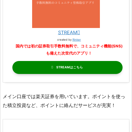
STREAM
created by
Rinker
国内では初の証券取引手数料無料で、コミュニティ機能(SNS)
も備えた次世代のアプリ！
STREAM
メイン口座では楽天証券を用いています。ポイントを使っ
た積立投資など、ポイントに絡んだサービスが充実！