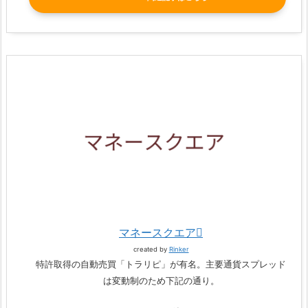
マネースクエア
created by
Rinker
特許取得の自動売買「トラリピ」が有名。主要通貨スプレッド
は変動制のため下記の通り。