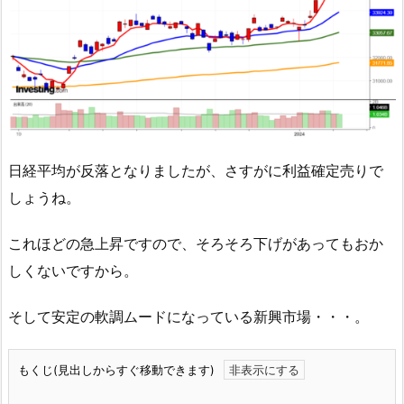
日経平均が反落となりましたが、さすがに利益確定売りで
しょうね。
これほどの急上昇ですので、そろそろ下げがあってもおか
しくないですから。
そして安定の軟調ムードになっている新興市場・・・。
もくじ(見出しからすぐ移動できます)