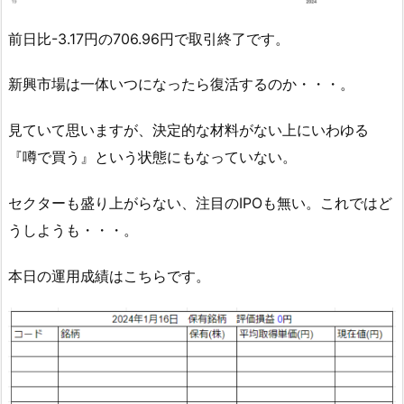
前日比-3.17円の706.96円で取引終了です。
新興市場は一体いつになったら復活するのか・・・。
見ていて思いますが、決定的な材料がない上にいわゆる
『噂で買う』という状態にもなっていない。
セクターも盛り上がらない、注目のIPOも無い。これではど
うしようも・・・。
本日の運用成績はこちらです。