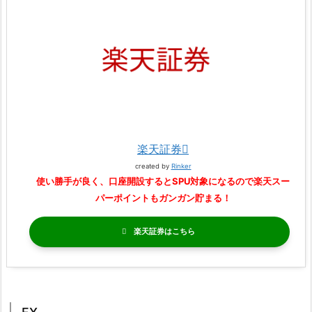
楽天証券
created by
Rinker
使い勝手が良く、口座開設するとSPU対象になるので楽天スー
パーポイントもガンガン貯まる！
楽天証券