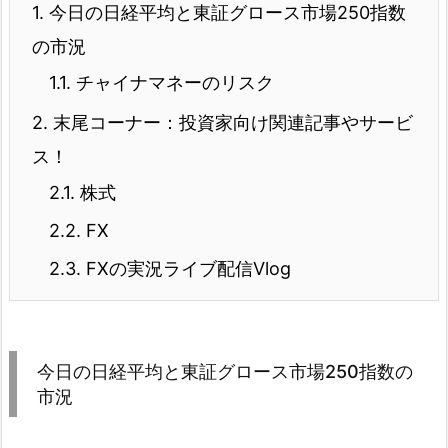
1.
今日の日経平均と東証グロース市場250指数
の市況
1.1.
チャイナマネーのリスク
2.
末尾コーナー：投資家向け関連記事やサービ
ス！
2.1.
株式
2.2.
FX
2.3.
FXの実況ライブ配信Vlog
今日の日経平均と東証グロース市場250指数の
市況