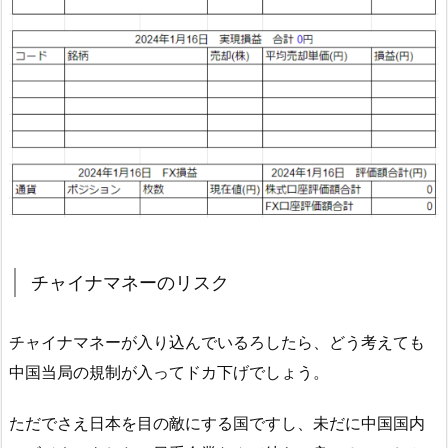
チャイナマネーのリスク
チャイナマネーが入り込んでいるろしたら、どう考えても
中国当局の規制が入ってドカ下げでしょう。
ただでさえ日本を目の敵にする国ですし、未だに中国国内