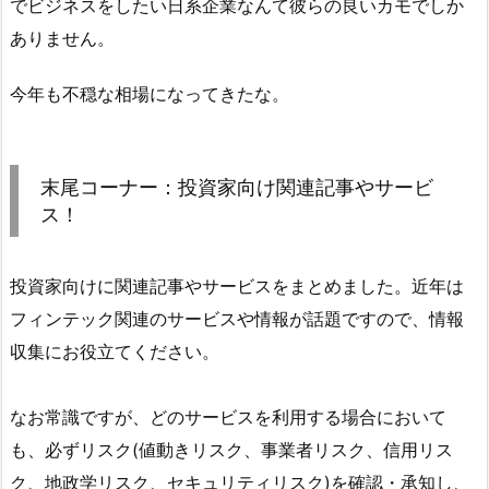
でビジネスをしたい日系企業なんて彼らの良いカモでしか
ありません。
今年も不穏な相場になってきたな。
末尾コーナー：投資家向け関連記事やサービ
ス！
投資家向けに関連記事やサービスをまとめました。近年は
フィンテック関連のサービスや情報が話題ですので、情報
収集にお役立てください。
なお常識ですが、どのサービスを利用する場合において
も、必ずリスク(値動きリスク、事業者リスク、信用リス
ク、地政学リスク、セキュリティリスク)を確認・承知し、