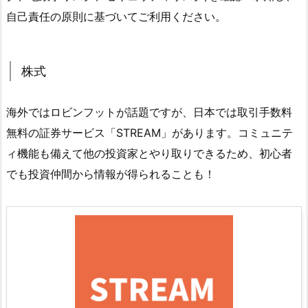
自己責任の原則に基づいてご利用ください。
株式
海外ではロビンフットが話題ですが、日本では取引手数料
無料の証券サービス「STREAM」があります。コミュニテ
ィ機能も備えて他の投資家とやり取りできるため、初心者
でも投資仲間から情報が得られることも！