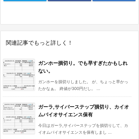
関連記事でもっと詳しく！
ガンホー損切り。でも早すぎたかもしれ
ない。
ガンホーを損切りしました。 が、ちょっと早かっ
たかなぁ。 終値が300円だし。 ...
ガーラ,サイバーステップ損切り、カイオ
ムバイオサイエンス保有
今日はガーラ,サイバーステップを損切りして、カ
イオムバイオサイエンスを保有しまし ...