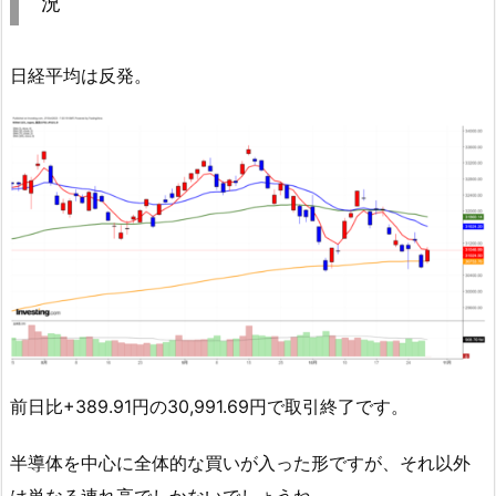
況
日経平均は反発。
前日比+389.91円の30,991.69円で取引終了です。
半導体を中心に全体的な買いが入った形ですが、それ以外
は単なる連れ高でしかないでしょうね。