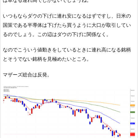
いつもならダウの下げに連れ安になるはずですし、日米の
国策である半導体は下げたら買うように大口が取引してい
るのでしょう。この辺はダウの下げに関係なく。
なのでこういう値動きをしているときに連れ高になる銘柄
とそうでない銘柄を見極めたいところ。
マザーズ総合は反発。