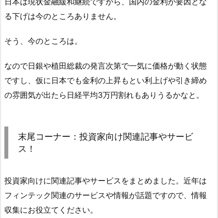
日本は現状金融緩和継続ですから、国内の金利が要因とな
る下げは今のところありません。
そう、今のところは。
なので日銀や植田総裁の発言次第で一気に価格が動く状態
ですし、仮に日本でも金利の上昇もとい利上げや引き締め
の雰囲気が出たら日経平均3万円割れもありうるかなと。
末尾コーナー：投資家向け関連記事やサービ
ス！
投資家向けに関連記事やサービスをまとめました。近年は
フィンテック関連のサービスや情報が話題ですので、情報
収集にお役立てください。