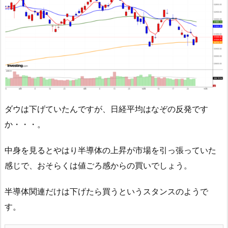
ダウは下げていたんですが、日経平均はなぞの反発です
か・・・。
中身を見るとやはり半導体の上昇が市場を引っ張っていた
感じで、おそらくは値ごろ感からの買いでしょう。
半導体関連だけは下げたら買うというスタンスのようで
す。