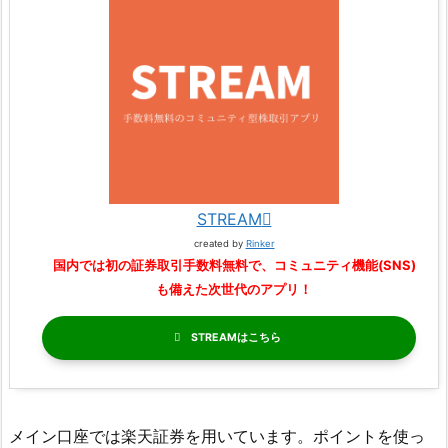
STREAM
created by
Rinker
国内では初の証券取引手数料無料で、コミュニティ機能(SNS)
も備えた次世代のアプリ！
STREAM
メイン口座では楽天証券を用いています。ポイントを使っ