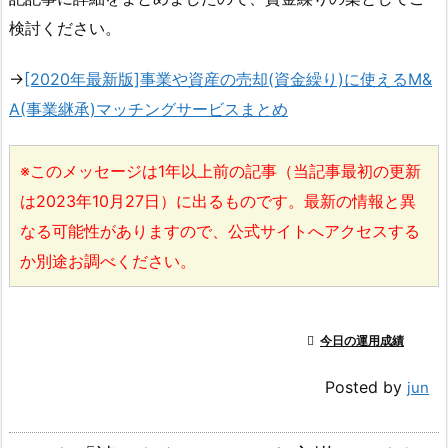
検討ください。
→
[2020年最新版]事業や資産の売却(資金繰り)に使えるM&
A(事業継承)マッチングサービスまとめ
※このメッセージは1年以上前の記事（当記事最初の更新
は2023年10月27日）に出るものです。最新の情報と異
なる可能性がありますので、公式サイトへアクセスする
か別途お調べください。

今日の運用成績
Posted by
jun