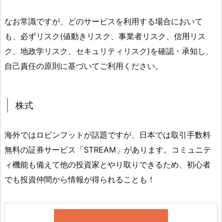
なお常識ですが、どのサービスを利用する場合において
も、必ずリスク(値動きリスク、事業者リスク、信用リス
ク、地政学リスク、セキュリティリスク)を確認・承知し、
自己責任の原則に基づいてご利用ください。
株式
海外ではロビンフットが話題ですが、日本では取引手数料
無料の証券サービス「STREAM」があります。コミュニテ
ィ機能も備えて他の投資家とやり取りできるため、初心者
でも投資仲間から情報が得られることも！