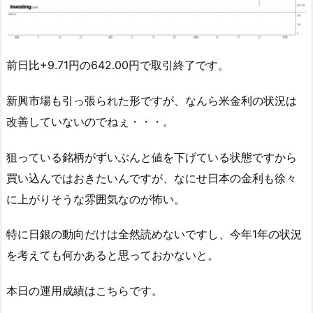
前日比+9.71円の642.00円で取引終了です。
新興市場も引っ張られた形ですが、なんら米金利の状況は
改善していないのでねぇ・・・。
狙っている銘柄がずいぶんと値を下げている状態ですから
買い込んではおきたいんですが、なにせ日本の金利も徐々
に上がりそうな雰囲気なのが怖い。
特に日銀の動向だけは全然読めないですし、今年1年の状況
を考えても何かあると思っておかないと。
本日の運用成績はこちらです。