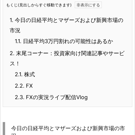
もくじ(見出しからすぐ移動できます)
1.
今日の日経平均とマザーズおよび新興市場の
市況
1.1.
日経平均3万円割れの可能性はあるか
2.
末尾コーナー：投資家向け関連記事やサービ
ス！
2.1.
株式
2.2.
FX
2.3.
FXの実況ライブ配信Vlog
今日の日経平均とマザーズおよび新興市場の市