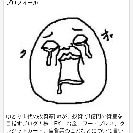
プロフィール
ゆとり世代の投資家junが、投資で1億円の資産を
目指すブログ！株、FX、お金、ワードプレス、ク
レジットカード、自営業のことなどについて書い