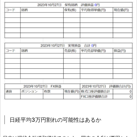
日経平均3万円割れの可能性はあるか