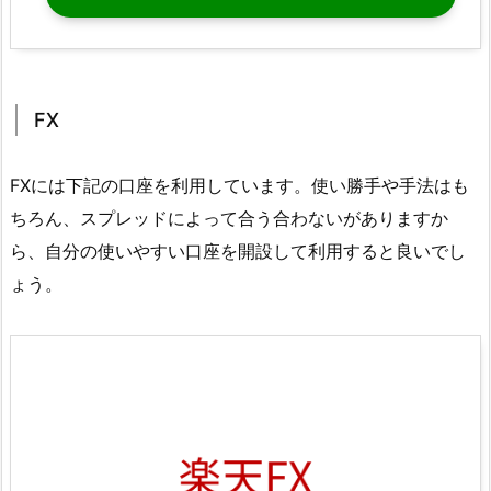
FX
FXには下記の口座を利用しています。使い勝手や手法はも
ちろん、スプレッドによって合う合わないがありますか
ら、自分の使いやすい口座を開設して利用すると良いでし
ょう。