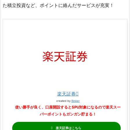
た積立投資など、ポイントに絡んだサービスが充実！
楽天証券
created by
Rinker
使い勝手が良く、口座開設するとSPU対象になるので楽天スー
パーポイントもガンガン貯まる！
楽天証券