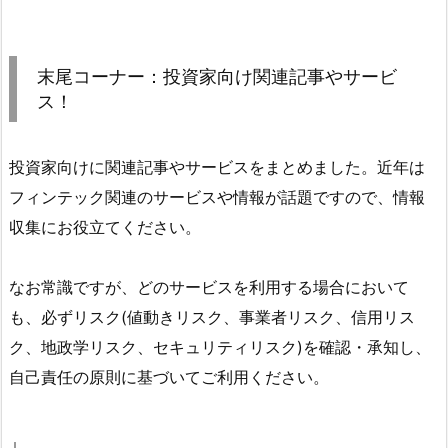
末尾コーナー：投資家向け関連記事やサービ
ス！
投資家向けに関連記事やサービスをまとめました。近年は
フィンテック関連のサービスや情報が話題ですので、情報
収集にお役立てください。
なお常識ですが、どのサービスを利用する場合において
も、必ずリスク(値動きリスク、事業者リスク、信用リス
ク、地政学リスク、セキュリティリスク)を確認・承知し、
自己責任の原則に基づいてご利用ください。