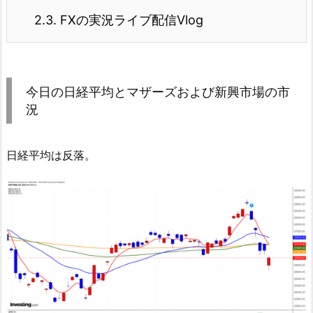
2.3.
FXの実況ライブ配信Vlog
今日の日経平均とマザーズおよび新興市場の市
況
日経平均は反落。