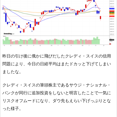
昨日の引け後に俄かに飛びだしたクレディ・スイスの信用
問題により、今日の日経平均はまたドカッと下げてしまい
ましたな。
クレディ・スイスの筆頭株主であるサウジ・ナショナル・
バンクが同行に追加投資をしないと明言したことで一気に
リスクオフムードになり、ダウ先もえらい下げっぷりとな
った様子。