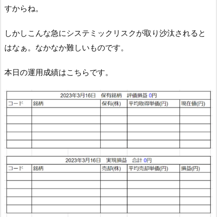
すからね。
しかしこんな急にシステミックリスクが取り沙汰されると
はなぁ。なかなか難しいものです。
本日の運用成績はこちらです。