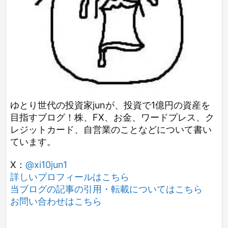
ゆとり世代の投資家junが、投資で1億円の資産を
目指すブログ！株、FX、お金、ワードプレス、ク
レジットカード、自営業のことなどについて書い
ています。
X：
@xi10jun1
詳しいプロフィールはこちら
当ブログの記事の引用・転載についてはこちら
お問い合わせはこちら