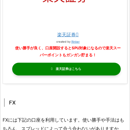
楽天証券
created by
Rinker
使い勝手が良く、口座開設するとSPU対象になるので楽天スー
パーポイントもガンガン貯まる！
楽天証券
FX
FXには下記の口座を利用しています。使い勝手や手法はも
ちろん、スプレッドによって合う合わないがありますか