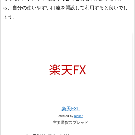
ら、自分の使いやすい口座を開設して利用すると良いでし
ょう。
楽天FX
created by
Rinker
主要通貨スプレッド