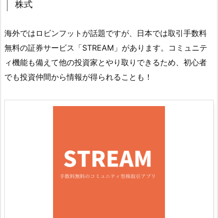
株式
海外ではロビンフットが話題ですが、日本では取引手数料
無料の証券サービス「STREAM」があります。コミュニテ
ィ機能も備えて他の投資家とやり取りできるため、初心者
でも投資仲間から情報が得られることも！