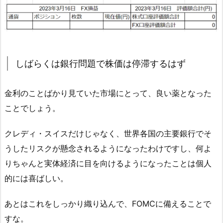
しばらくは銀行問題で株価は停滞するはず
金利のことばかり見ていた市場にとって、良い薬となった
ことでしょう。
クレディ・スイスだけじゃなく、世界各国の主要銀行でそ
うしたリスクが懸念されるようになったわけですし、何よ
りちゃんと実体経済に目を向けるようになったことは個人
的には喜ばしい。
あとはこれをしっかり織り込んで、FOMCに備えることで
すな。