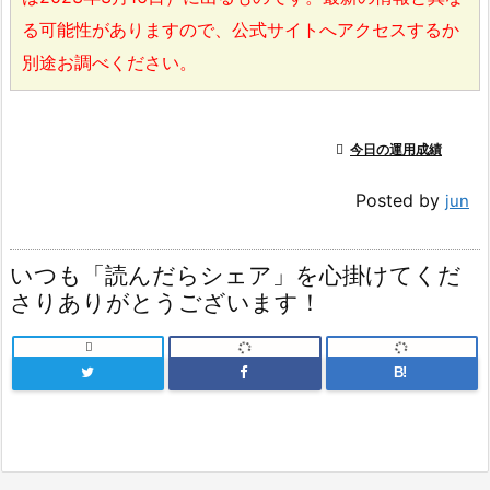
る可能性がありますので、公式サイトへアクセスするか
別途お調べください。

今日の運用成績
Posted by
jun
いつも「読んだらシェア」を心掛けてくだ
さりありがとうございます！

B!