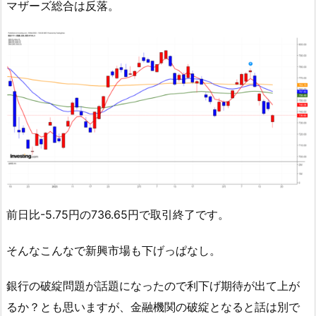
マザーズ総合は反落。
前日比-5.75円の736.65円で取引終了です。
そんなこんなで新興市場も下げっぱなし。
銀行の破綻問題が話題になったので利下げ期待が出て上が
るか？とも思いますが、金融機関の破綻となると話は別で