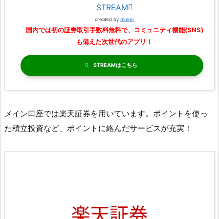
STREAM
created by
Rinker
国内では初の証券取引手数料無料で、コミュニティ機能(SNS)
も備えた次世代のアプリ！
STREAM
メイン口座では楽天証券を用いています。ポイントを使っ
た積立投資など、ポイントに絡んだサービスが充実！