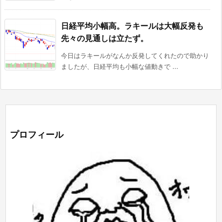
日経平均小幅高。ラキールは大幅反発も
先々の見通しは立たず。
今日はラキールがなんか反発してくれたので助かり
ましたが、日経平均も小幅な値動きで ...
プロフィール