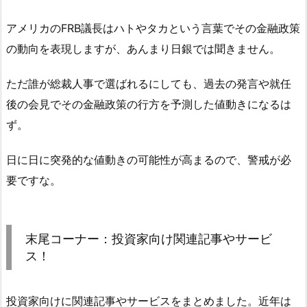
アメリカのFRB議長はハトやタカという言葉でその金融政策
の動向を表現しますが、あんまり日銀では聞きません。
ただ誰が総裁人事で選ばれるにしても、過去の発言や就任
後の会見でその金融政策の行方を予測した値動きになるは
ず。
日に日に突発的な値動きの可能性が高まるので、警戒が必
要ですな。
末尾コーナー：投資家向け関連記事やサービ
ス！
投資家向けに関連記事やサービスをまとめました。近年は