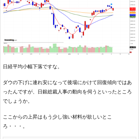
日経平均小幅下落ですな。
ダウの下げに連れ安になって後場にかけて回復傾向ではあ
ったんですが、日銀総裁人事の動向を伺うといったところ
でしょうか。
ここからの上昇はもう少し強い材料が欲しいとこ
ろ・・・。