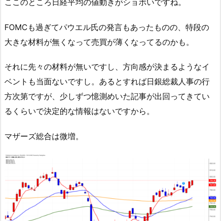
ここのところ日経平均の値動きがショボいですね。
FOMCも過ぎてパウエル氏の発言もあったものの、特段の
大きな材料が無くなって売買が薄くなってるのかも。
それに先々の材料が無いですし、方向感が決まるようなイ
ベントも当面ないですし。あるとすれば日銀総裁人事の行
方次第ですが、少しずつ憶測めいた記事が出回ってきてい
るくらいで決定的な情報はないですから。
マザーズ総合は微増。