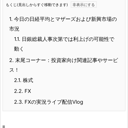
もくじ(見出しからすぐ移動できます)
1.
今日の日経平均とマザーズおよび新興市場の
市況
1.1.
日銀総裁人事次第では利上げの可能性で
動く
2.
末尾コーナー：投資家向け関連記事やサービ
ス！
2.1.
株式
2.2.
FX
2.3.
FXの実況ライブ配信Vlog