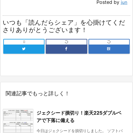
Posted by
jun
いつも「読んだらシェア」を心掛けてくだ
さりありがとうございます！

B!
関連記事でもっと詳しく！
ジェクシード損切り！楽天225ダブルベ
アで下落に備える
今日はジェクシードを損切りしました。 ソフトバ