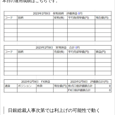
本日の運用成績はこちらです。
日銀総裁人事次第では利上げの可能性で動く