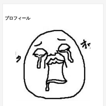
プロフィール