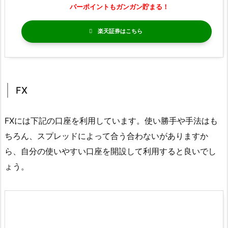
パーポイントもガンガン貯まる！
楽天証券
FX
FXには下記の口座を利用しています。使い勝手や手法はも
ちろん、スプレッドによって合う合わないがありますか
ら、自分の使いやすい口座を開設して利用すると良いでし
ょう。