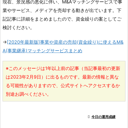
現在、景況感の悪化に伴い、M&Aマッチングサービスで事
業やサービス、メディアを売却する動きが出ています。下
記記事に詳細をまとめましたので、資金繰りの案としてご
検討ください。
→
[2020年最新版]事業や資産の売却(資金繰り)に使えるM&
A(事業継承)マッチングサービスまとめ
※このメッセージは1年以上前の記事（当記事最初の更新
は2023年2月9日）に出るものです。最新の情報と異な
る可能性がありますので、公式サイトへアクセスするか
別途お調べください。

今日の運用成績