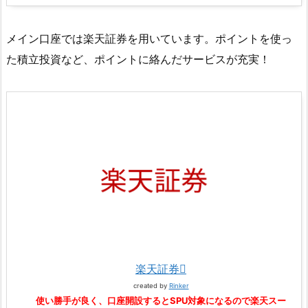
メイン口座では楽天証券を用いています。ポイントを使っ
た積立投資など、ポイントに絡んだサービスが充実！
楽天証券
created by
Rinker
使い勝手が良く、口座開設するとSPU対象になるので楽天スー