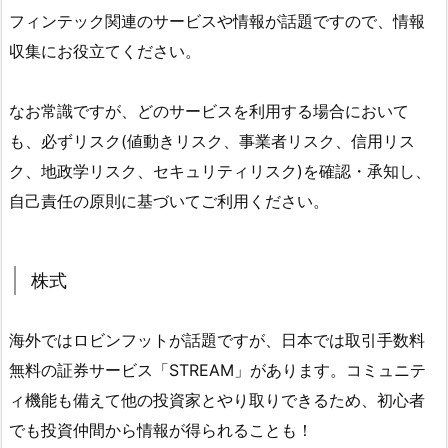
フィンテック関連のサービスや情報が話題ですので、情報
収集にお役立てください。
なお常識ですが、どのサービスを利用する場合において
も、必ずリスク(値動きリスク、事業者リスク、信用リス
ク、地政学リスク、セキュリティリスク)を確認・承知し、
自己責任の原則に基づいてご利用ください。
株式
海外ではロビンフットが話題ですが、日本では取引手数料
無料の証券サービス「STREAM」があります。コミュニテ
ィ機能も備えて他の投資家とやり取りできるため、初心者
でも投資仲間から情報が得られることも！