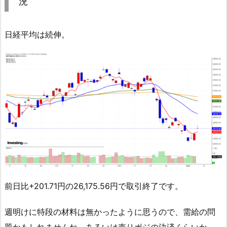
況
日経平均は続伸。
前日比+201.71円の26,175.56円で取引終了です。
週明けに特段の材料は無かったように思うので、需給の問
題かもしれませんね。あるいは売りポジの決済くらいか。