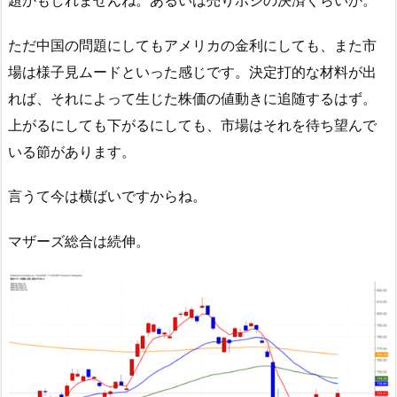
ただ中国の問題にしてもアメリカの金利にしても、また市
場は様子見ムードといった感じです。決定打的な材料が出
れば、それによって生じた株価の値動きに追随するはず。
上がるにしても下がるにしても、市場はそれを待ち望んで
いる節があります。
言うて今は横ばいですからね。
マザーズ総合は続伸。