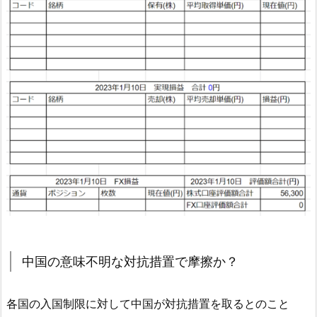
中国の意味不明な対抗措置で摩擦か？
各国の入国制限に対して中国が対抗措置を取るとのこと