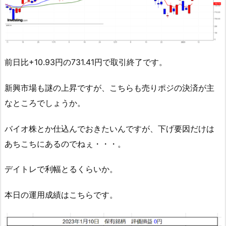
前日比+10.93円の731.41円で取引終了です。
新興市場も謎の上昇ですが、こちらも売りポジの決済が主
なところでしょうか。
バイオ株とか仕込んでおきたいんですが、下げ要因だけは
あちこちにあるのでねぇ・・・。
デイトレで利幅とるくらいか。
本日の運用成績はこちらです。