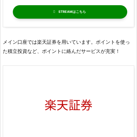
STREAM
メイン口座では楽天証券を用いています。ポイントを使っ
た積立投資など、ポイントに絡んだサービスが充実！