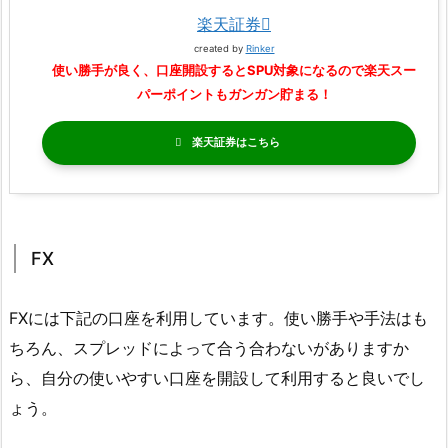
楽天証券
created by
Rinker
使い勝手が良く、口座開設するとSPU対象になるので楽天スー
パーポイントもガンガン貯まる！
楽天証券
FX
FXには下記の口座を利用しています。使い勝手や手法はも
ちろん、スプレッドによって合う合わないがありますか
ら、自分の使いやすい口座を開設して利用すると良いでし
ょう。