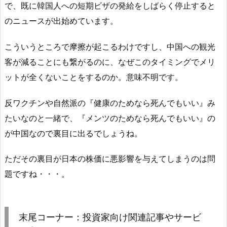
で、既に韓国人への短期ビザの発給をしばらく停止すると
のニュースが出始めています。
こういうところで摩擦が起こるわけですし、中国への観光
客が減ることにも繋がるのに、なぜこのタイミングでメリ
ットが全くないことをするのか。意味不明です。
反ワクチンや自然派の『健康のためなら死んでもいい』み
たいなのと一緒で、『メンツのためなら死んでもいい』の
が中国なので裏目に出るでしょうね。
ただその裏目が日本の株価に悪影響を与えてしまうのは問
題ですね・・・。
末尾コーナー：投資家向け関連記事やサービ