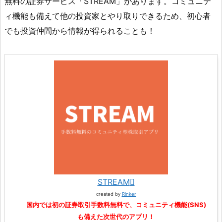
無料の証券サービス「STREAM」があります。コミュニテ
ィ機能も備えて他の投資家とやり取りできるため、初心者
でも投資仲間から情報が得られることも！
STREAM
created by
Rinker
国内では初の証券取引手数料無料で、コミュニティ機能(SNS)
も備えた次世代のアプリ！