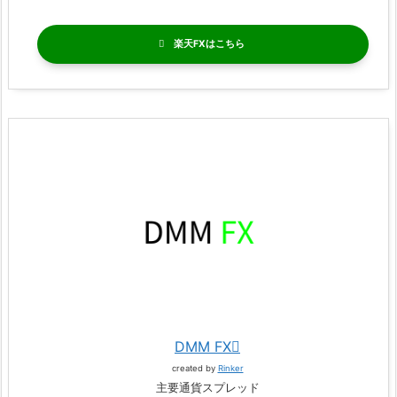
楽天FX
DMM FX
created by
Rinker
主要通貨スプレッド