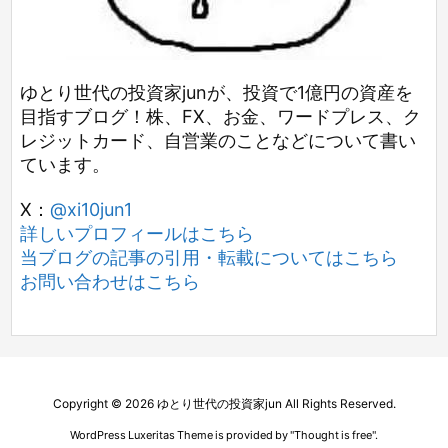
ゆとり世代の投資家junが、投資で1億円の資産を
目指すブログ！株、FX、お金、ワードプレス、ク
レジットカード、自営業のことなどについて書い
ています。
X：
@xi10jun1
詳しいプロフィールはこちら
当ブログの記事の引用・転載についてはこちら
お問い合わせはこちら
Copyright ©
2026
ゆとり世代の投資家jun
All Rights Reserved.
WordPress Luxeritas Theme is provided by "
Thought is free
".