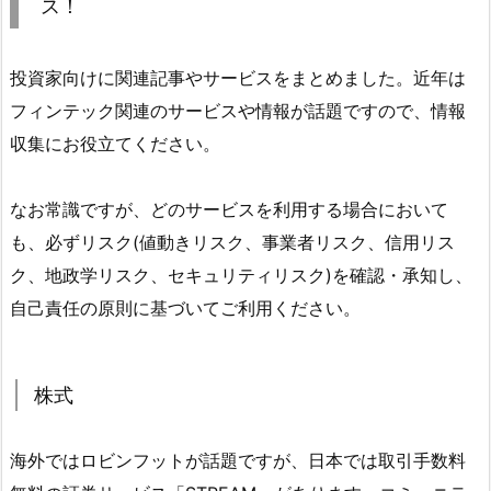
ス！
投資家向けに関連記事やサービスをまとめました。近年は
フィンテック関連のサービスや情報が話題ですので、情報
収集にお役立てください。
なお常識ですが、どのサービスを利用する場合において
も、必ずリスク(値動きリスク、事業者リスク、信用リス
ク、地政学リスク、セキュリティリスク)を確認・承知し、
自己責任の原則に基づいてご利用ください。
株式
海外ではロビンフットが話題ですが、日本では取引手数料