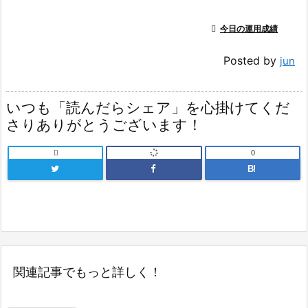

今日の運用成績
Posted by
jun
いつも「読んだらシェア」を心掛けてくだ
さりありがとうございます！

0
B!
関連記事でもっと詳しく！