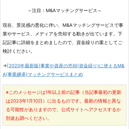
～注目：M&Aマッチングサービス～
現在、景況感の悪化に伴い、M&Aマッチングサービスで事
業やサービス、メディアを売却する動きが出ています。下
記記事に詳細をまとめましたので、資金繰りの案としてご
検討ください。
→
[2020年最新版]事業や資産の売却(資金繰り)に使えるM&
A(事業継承)マッチングサービスまとめ
※このメッセージは1年以上前の記事（当記事最初の更新
は2023年1月10日）に出るものです。最新の情報と異な
る可能性がありますので、公式サイトへアクセスするか
別途お調べください。