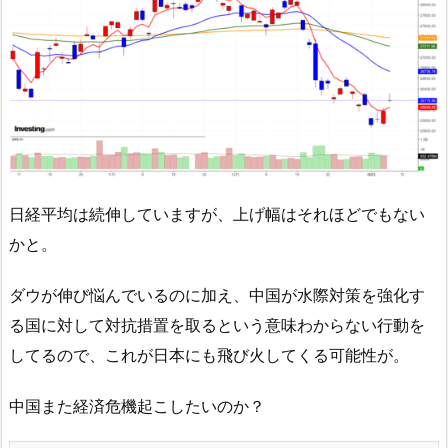
日経平均は続伸していますが、上げ幅はそれほどでもない
かと。
ダウが伸び悩んでいるのに加え、中国が水際対策を強化す
る国に対して対抗措置を取るという意味わからない行動を
してるので、これが日本にも飛び火してくる可能性が。
中国また経済危機起こしたいのか？