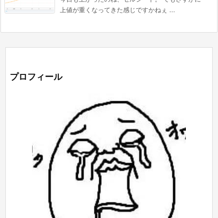
上値が重くなってきた感じですかねぇ ...
プロフィール