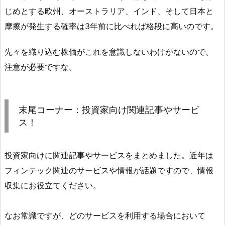
じめとする欧州、オーストラリア、インド、そして日本と
摩擦が発生する確率は3年前に比べれば格段に高いのです。
先々を織り込む株価がこれを意識しないわけがないので、
注意が必要ですな。
末尾コーナー：投資家向け関連記事やサービ
ス！
投資家向けに関連記事やサービスをまとめました。近年は
フィンテック関連のサービスや情報が話題ですので、情報
収集にお役立てください。
なお常識ですが、どのサービスを利用する場合において