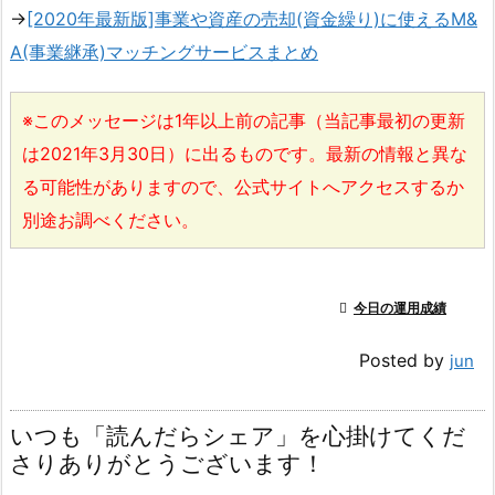
→
[2020年最新版]事業や資産の売却(資金繰り)に使えるM&
A(事業継承)マッチングサービスまとめ
※このメッセージは1年以上前の記事（当記事最初の更新
は2021年3月30日）に出るものです。最新の情報と異な
る可能性がありますので、公式サイトへアクセスするか
別途お調べください。

今日の運用成績
Posted by
jun
いつも「読んだらシェア」を心掛けてくだ
さりありがとうございます！