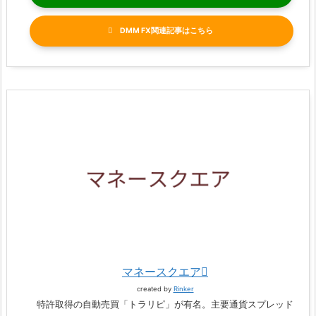
DMM FX関連記事
マネースクエア
created by
Rinker
特許取得の自動売買「トラリピ」が有名。主要通貨スプレッド