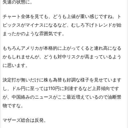
失速の状態に。
チャート全体を見ても、どうも上値が重い感じですね。ト
ピックスがマイナスになるなど、むしろ下げトレンドが始
まったかのような雰囲気です。
もちろんアメリカが本格的に上がってくると連れ高になる
かもしれませんが、どうも対中リスクが高まっているよう
に思います。
決定打が無いだけに株も為替も好調な様子を見せています
し、ドル円に至っては110円に到達するなど上昇傾向です
が、中国絡みのニュースがここ最近増えているので油断禁
物ですな。
マザーズ総合は反発。