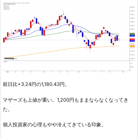
前日比+3.24円の1,180.43円。
マザーズも上値が重い。1,200円もままならなくなってき
た。
個人投資家の心理もやや冷えてきている印象。