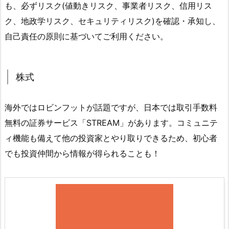
も、必ずリスク(値動きリスク、事業者リスク、信用リス
ク、地政学リスク、セキュリティリスク)を確認・承知し、
自己責任の原則に基づいてご利用ください。
株式
海外ではロビンフットが話題ですが、日本では取引手数料
無料の証券サービス「STREAM」があります。コミュニテ
ィ機能も備えて他の投資家とやり取りできるため、初心者
でも投資仲間から情報が得られることも！