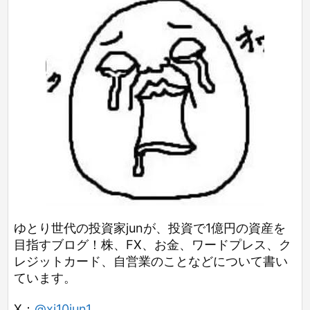
ゆとり世代の投資家junが、投資で1億円の資産を
目指すブログ！株、FX、お金、ワードプレス、ク
レジットカード、自営業のことなどについて書い
ています。
X：
@xi10jun1