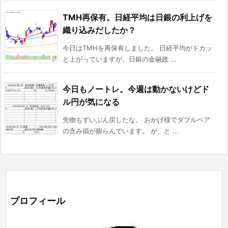
TMH再保有。日経平均は日銀の利上げを
織り込みだしたか？
今日はTMHを再保有しました。 日経平均がドカッ
と上がっていますが、日銀の金融政 ...
今日もノートレ。今週は動かないけどド
ル円が気になる
先物もずいぶん戻したな。 おかげ様でダブルベア
の含み損が膨らんでいます。 が、と ...
プロフィール