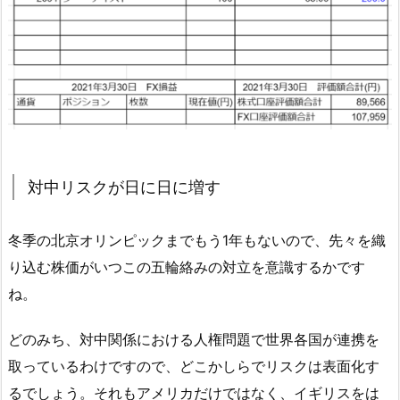
対中リスクが日に日に増す
冬季の北京オリンピックまでもう1年もないので、先々を織
り込む株価がいつこの五輪絡みの対立を意識するかです
ね。
どのみち、対中関係における人権問題で世界各国が連携を
取っているわけですので、どこかしらでリスクは表面化す
るでしょう。それもアメリカだけではなく、イギリスをは