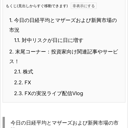
もくじ(見出しからすぐ移動できます)
1.
今日の日経平均とマザーズおよび新興市場の
市況
1.1.
対中リスクが日に日に増す
2.
末尾コーナー：投資家向け関連記事やサービ
ス！
2.1.
株式
2.2.
FX
2.3.
FXの実況ライブ配信Vlog
今日の日経平均とマザーズおよび新興市場の市