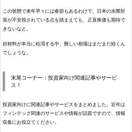
この状態で来年早々には春節もあるわけで、日本の水際対
策が不安視されている点を踏まえても、正直株価も期待で
きないなと。
好材料が本当に枯渇する中、難しい相場はまだまだ続くん
でしょうな。
末尾コーナー：投資家向け関連記事やサービ
ス！
投資家向けに関連記事やサービスをまとめました。近年は
フィンテック関連のサービスや情報が話題ですので、情報
収集にお役立てください。