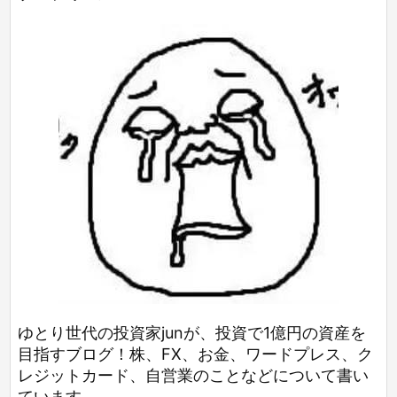
ゆとり世代の投資家junが、投資で1億円の資産を
目指すブログ！株、FX、お金、ワードプレス、ク
レジットカード、自営業のことなどについて書い
ています。