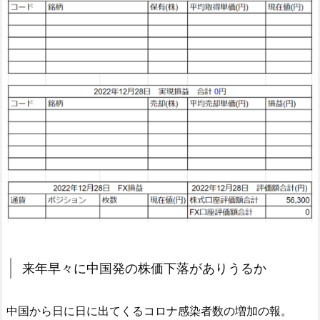
来年早々に中国発の株価下落がありうるか
中国から日に日に出てくるコロナ感染者数の増加の報。