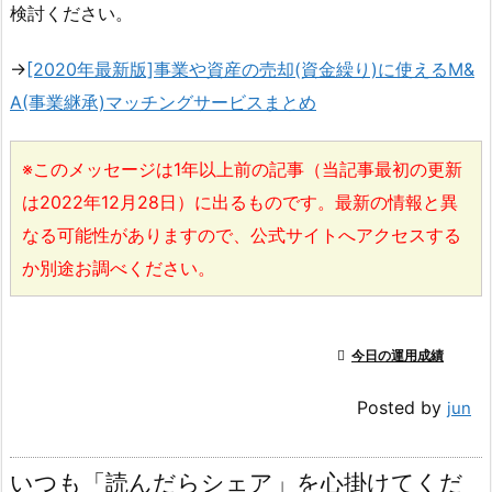
検討ください。
→
[2020年最新版]事業や資産の売却(資金繰り)に使えるM&
A(事業継承)マッチングサービスまとめ
※このメッセージは1年以上前の記事（当記事最初の更新
は2022年12月28日）に出るものです。最新の情報と異
なる可能性がありますので、公式サイトへアクセスする
か別途お調べください。

今日の運用成績
Posted by
jun
いつも「読んだらシェア」を心掛けてくだ