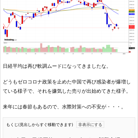
日経平均は再び軟調ムードになってきましたな。
どうもゼロコロナ政策を止めた中国で再び感染者が爆増し
ている様子で、それを嫌気した売りが出始めてきた様子。
来年には春節もあるので、水際対策への不安が・・・。
もくじ(見出しからすぐ移動できます)