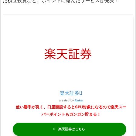
た積立投資など、ポイントに絡んだサービスが充実！
楽天証券
created by
Rinker
使い勝手が良く、口座開設するとSPU対象になるので楽天スー
パーポイントもガンガン貯まる！
楽天証券