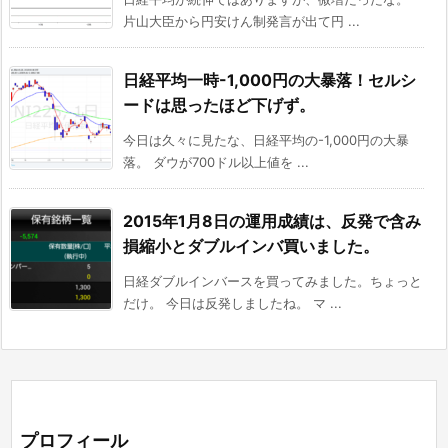
片山大臣から円安けん制発言が出て円 ...
日経平均一時-1,000円の大暴落！セルシ
ードは思ったほど下げず。
今日は久々に見たな、日経平均の-1,000円の大暴
落。 ダウが700ドル以上値を ...
2015年1月8日の運用成績は、反発で含み
損縮小とダブルインバ買いました。
日経ダブルインバースを買ってみました。ちょっと
だけ。 今日は反発しましたね。 マ ...
プロフィール