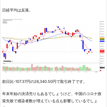
日経平均は反落。
前日比-107.37円の26,340.50円で取引終了です。
年末年始の決済売りもあるでしょうけど、中国のコロナ政
策失敗で感染者数が増えている点も影響しているでしょ