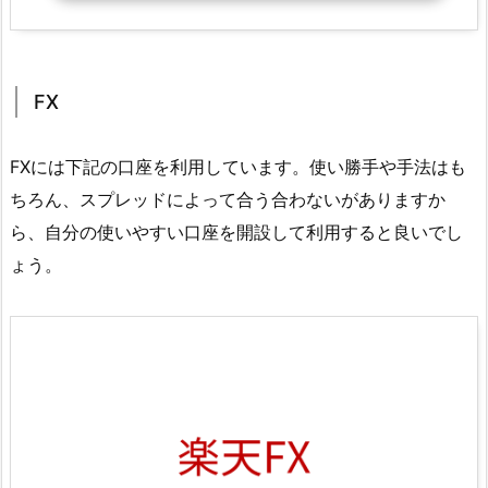
FX
FXには下記の口座を利用しています。使い勝手や手法はも
ちろん、スプレッドによって合う合わないがありますか
ら、自分の使いやすい口座を開設して利用すると良いでし
ょう。