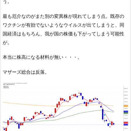
う。
最も厄介なのがまた別の変異株が現れてしまう点。既存の
ワクチンが有効でないようなウイルスが出てしまうと、同
国経済はもちろん、我が国の株価も下がってしまう可能性
が。
本当に株高になる材料が無い・・・。
マザーズ総合は反落。