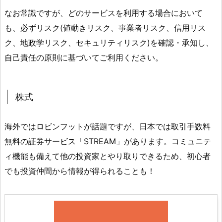
なお常識ですが、どのサービスを利用する場合において
も、必ずリスク(値動きリスク、事業者リスク、信用リス
ク、地政学リスク、セキュリティリスク)を確認・承知し、
自己責任の原則に基づいてご利用ください。
株式
海外ではロビンフットが話題ですが、日本では取引手数料
無料の証券サービス「STREAM」があります。コミュニテ
ィ機能も備えて他の投資家とやり取りできるため、初心者
でも投資仲間から情報が得られることも！