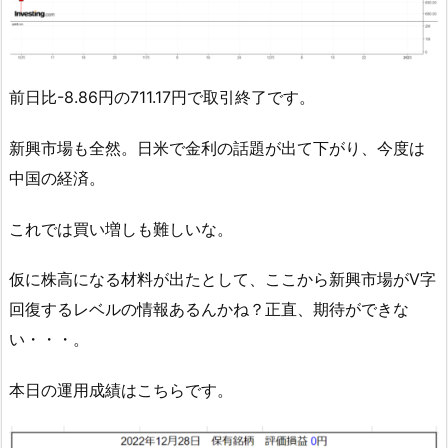
前日比-8.86円の711.17円で取引終了です。
新興市場も全然。日米で金利の話題が出て下がり、今度は
中国の経済。
これでは買い増しも難しいな。
仮に株高になる材料が出たとして、ここから新興市場がV字
回復するレベルの情報あるんかね？正直、期待ができな
い・・・。
本日の運用成績はこちらです。