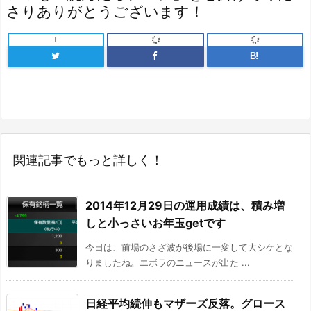
さりありがとうございます！

B!
関連記事でもっと詳しく！
2014年12月29日の運用成績は、積み増
しと小っさいお年玉getです
今日は、前場のさざ波が後場に一変して大シケとな
りましたね。エボラのニュースが出た ...
日経平均続伸もマザーズ反落。グロース