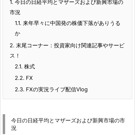
1.
今日の日経平均とマザーズおよび新興市場の
市況
1.1.
来年早々に中国発の株価下落がありうる
か
2.
末尾コーナー：投資家向け関連記事やサービ
ス！
2.1.
株式
2.2.
FX
2.3.
FXの実況ライブ配信Vlog
今日の日経平均とマザーズおよび新興市場の市
況