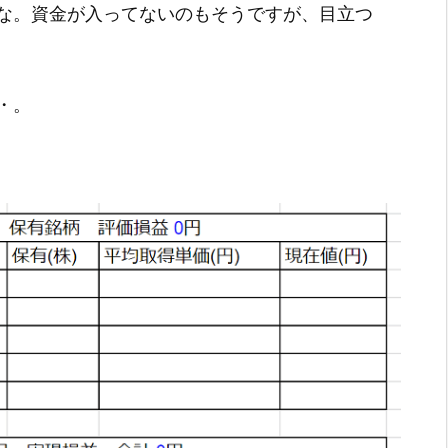
な。資金が入ってないのもそうですが、目立つ
・。