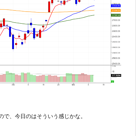
ので、今日のはそういう感じかな。