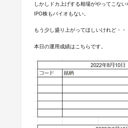
しかしドカ上げする相場がやってこない
IPO株もバイオもない。
もう少し盛り上がってほしいけれど・・
本日の運用成績はこちらです。