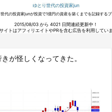
ゆとり世代の投資家jun
世代の投資家junが投資で1億円の資産を築くまでを記録する
2015/08/03 から 4021 日間連続更新中！
サイトはアフィリエイトやPRを含む広告を利用してい
行きが怪しくなってきた。