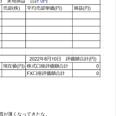
買が薄くなってきたな。