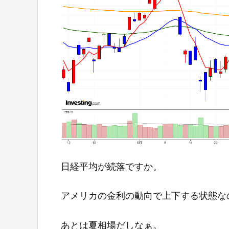
日経平均が続落ですか。
アメリカの金利の動向で上下する状態な
あとは夏相場だしなぁ。