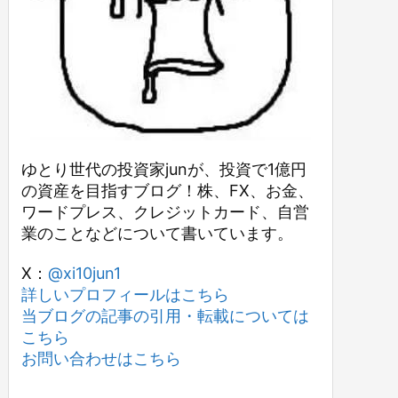
ゆとり世代の投資家junが、投資で1億円
の資産を目指すブログ！株、FX、お金、
ワードプレス、クレジットカード、自営
業のことなどについて書いています。
X：
@xi10jun1
詳しいプロフィールはこちら
当ブログの記事の引用・転載については
こちら
お問い合わせはこちら