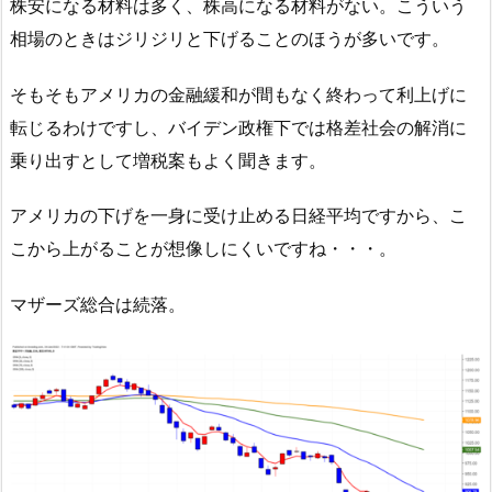
株安になる材料は多く、株高になる材料がない。こういう
相場のときはジリジリと下げることのほうが多いです。
そもそもアメリカの金融緩和が間もなく終わって利上げに
転じるわけですし、バイデン政権下では格差社会の解消に
乗り出すとして増税案もよく聞きます。
アメリカの下げを一身に受け止める日経平均ですから、こ
こから上がることが想像しにくいですね・・・。
マザーズ総合は続落。