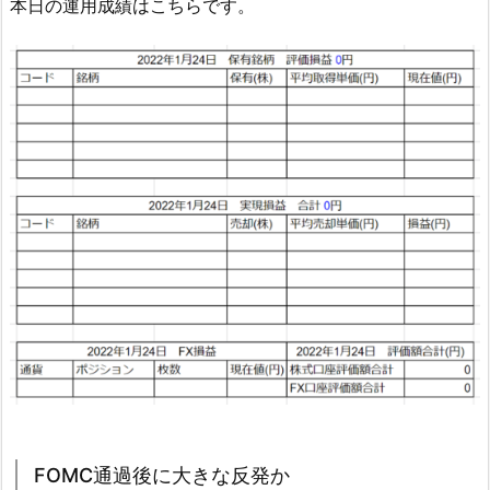
本日の運用成績はこちらです。
FOMC通過後に大きな反発か