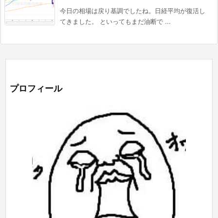
今日の相場は戻り基調でしたね。日経平均が復活し
てきました。 といってもまだ油断で ...
プロフィール