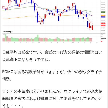
日経平均は反発ですが、直近の下げ方の調整の場面とはい
え乱高下になりそうですね。
FOMCはある程度予測がつきますが、怖いのがウクライナ
情勢。
ロシアの本気度は分かりませんが、ウクライナでの米大使
館職員の家族におよび職員に対して退避を促してるのがど
うも・・・。