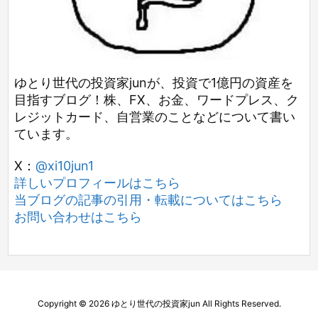
ゆとり世代の投資家junが、投資で1億円の資産を
目指すブログ！株、FX、お金、ワードプレス、ク
レジットカード、自営業のことなどについて書い
ています。
X：
@xi10jun1
詳しいプロフィールはこちら
当ブログの記事の引用・転載についてはこちら
お問い合わせはこちら
Copyright ©
2026
ゆとり世代の投資家jun
All Rights Reserved.