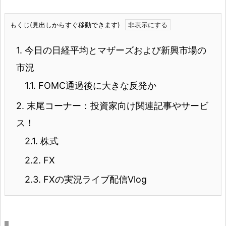
もくじ(見出しからすぐ移動できます)
1.
今日の日経平均とマザーズおよび新興市場の
市況
1.1.
FOMC通過後に大きな反発か
2.
末尾コーナー：投資家向け関連記事やサービ
ス！
2.1.
株式
2.2.
FX
2.3.
FXの実況ライブ配信Vlog