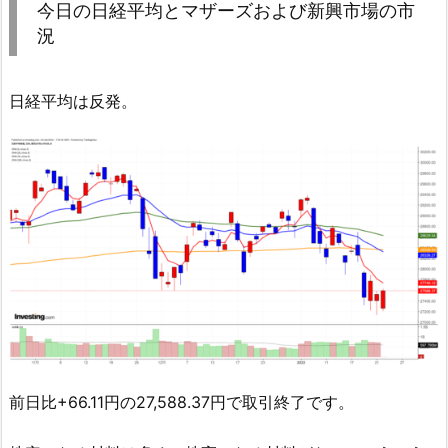
今日の日経平均とマザーズおよび新興市場の市
況
日経平均は反発。
前日比+66.11円の27,588.37円で取引終了です。