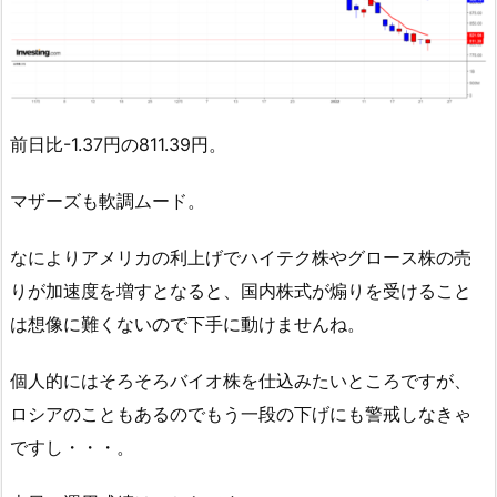
前日比-1.37円の811.39円。
マザーズも軟調ムード。
なによりアメリカの利上げでハイテク株やグロース株の売
りが加速度を増すとなると、国内株式が煽りを受けること
は想像に難くないので下手に動けませんね。
個人的にはそろそろバイオ株を仕込みたいところですが、
ロシアのこともあるのでもう一段の下げにも警戒しなきゃ
ですし・・・。