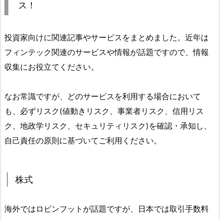
ス！
投資家向けに関連記事やサービスをまとめました。近年は
フィンテック関連のサービスや情報が話題ですので、情報
収集にお役立てください。
なお常識ですが、どのサービスを利用する場合において
も、必ずリスク(値動きリスク、事業者リスク、信用リス
ク、地政学リスク、セキュリティリスク)を確認・承知し、
自己責任の原則に基づいてご利用ください。
株式
海外ではロビンフットが話題ですが、日本では取引手数料