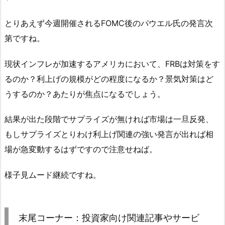
とりあえず今週開催されるFOMC後のパウエル氏の発言次
第ですね。
現状インフレが加速するアメリカにおいて、FRBは対策をす
るのか？利上げの規模がどの程度になるか？景気対策はど
うするのか？あたりが焦点になるでしょう。
結果が出た段階でサプライズが無ければ市場は一旦反発、
もしサプライズとりわけ利上げ関連の強い発言が出れば相
場が急変動するはずですので注意せねば。
様子見ムード継続ですね。
末尾コーナー：投資家向け関連記事やサービ