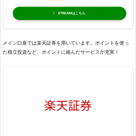
STREAM
メイン口座では楽天証券を用いています。ポイントを使っ
た積立投資など、ポイントに絡んだサービスが充実！