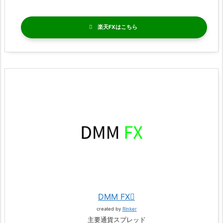
楽天FX
DMM FX
created by
Rinker
主要通貨スプレッド