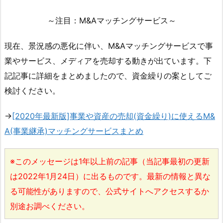
～注目：M&Aマッチングサービス～
現在、景況感の悪化に伴い、M&Aマッチングサービスで事
業やサービス、メディアを売却する動きが出ています。下
記記事に詳細をまとめましたので、資金繰りの案としてご
検討ください。
→
[2020年最新版]事業や資産の売却(資金繰り)に使えるM&
A(事業継承)マッチングサービスまとめ
※このメッセージは1年以上前の記事（当記事最初の更新
は2022年1月24日）に出るものです。最新の情報と異な
る可能性がありますので、公式サイトへアクセスするか
別途お調べください。