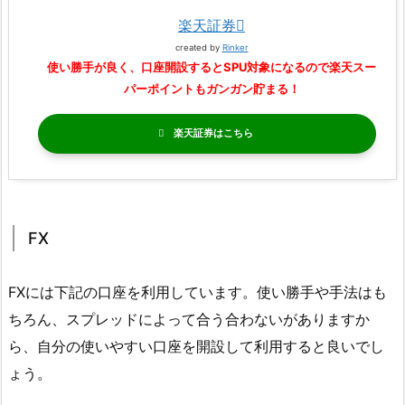
楽天証券
created by
Rinker
使い勝手が良く、口座開設するとSPU対象になるので楽天スー
パーポイントもガンガン貯まる！
楽天証券
FX
FXには下記の口座を利用しています。使い勝手や手法はも
ちろん、スプレッドによって合う合わないがありますか
ら、自分の使いやすい口座を開設して利用すると良いでし
ょう。