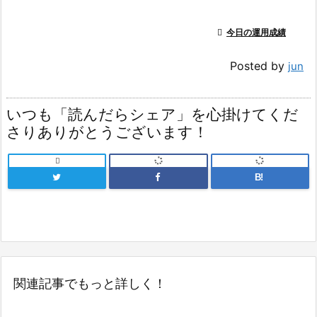

今日の運用成績
Posted by
jun
いつも「読んだらシェア」を心掛けてくだ
さりありがとうございます！

B!
関連記事でもっと詳しく！