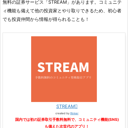
無料の証券サービス「STREAM」があります。コミュニテ
ィ機能も備えて他の投資家とやり取りできるため、初心者
でも投資仲間から情報が得られることも！
STREAM
created by
Rinker
国内では初の証券取引手数料無料で、コミュニティ機能(SNS)
も備えた次世代のアプリ！