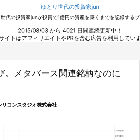
ゆとり世代の投資家jun
世代の投資家junが投資で1億円の資産を築くまでを記録する
2015/08/03 から 4021 日間連続更新中！
サイトはアフィリエイトやPRを含む広告を利用してい
び。メタバース関連銘柄なのに
シリコンスタジオ株式会社