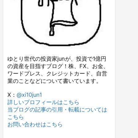
ゆとり世代の投資家junが、投資で1億円
の資産を目指すブログ！株、FX、お金、
ワードプレス、クレジットカード、自営
業のことなどについて書いています。
X：
@xi10jun1
詳しいプロフィールはこちら
当ブログの記事の引用・転載については
こちら
お問い合わせはこちら