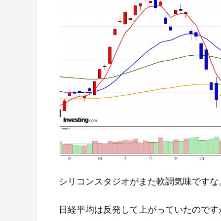
シリコンスタジオがまた軟調気味ですな
日経平均は反発して上がっていたのです