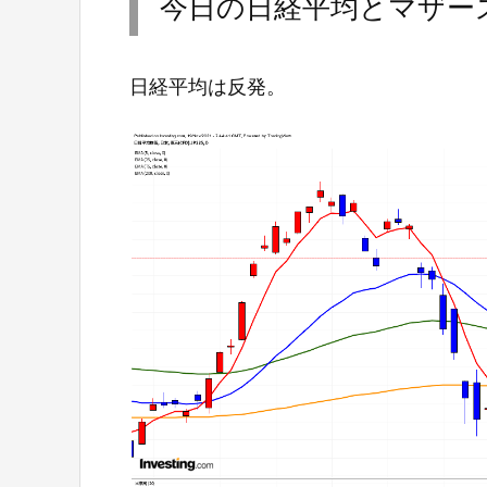
今日の日経平均とマザー
日経平均は反発。