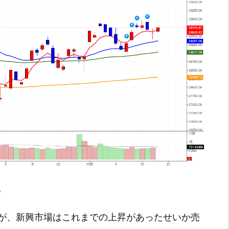
。
が、新興市場はこれまでの上昇があったせいか売