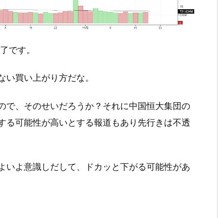
引終了です。
ない買い上がり方だな。
ので、そのせいだろうか？それに中国恒大集団の
する可能性が高いとする報道もあり先行きは不透
よいよ意識しだして、ドカッと下がる可能性があ