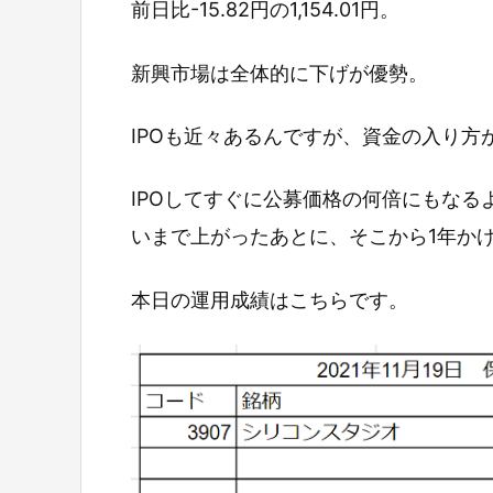
前日比-15.82円の1,154.01円。
新興市場は全体的に下げが優勢。
IPOも近々あるんですが、資金の入り方
IPOしてすぐに公募価格の何倍にもなる
いまで上がったあとに、そこから1年か
本日の運用成績はこちらです。