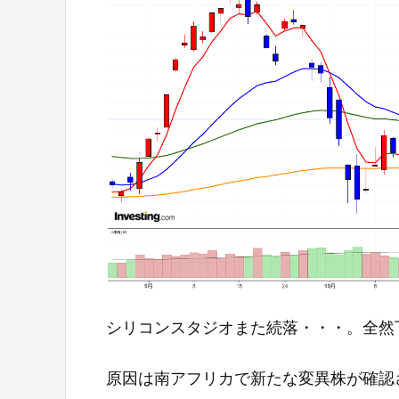
シリコンスタジオまた続落・・・。全然
原因は南アフリカで新たな変異株が確認