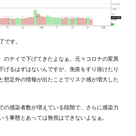
引終了です。
、のテイで下げてきたよなぁ。元々コロナの変異
下げるはずはないんですが、免疫をすり抜けたり
と想定外の情報が出たことでリスク感が増大した
での感染者数が増えている段階で、さらに感染力
いう事態とあっては無視はできないよなぁ。