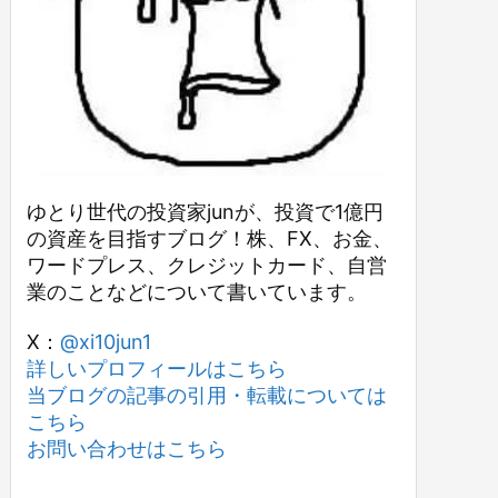
ゆとり世代の投資家junが、投資で1億円
の資産を目指すブログ！株、FX、お金、
ワードプレス、クレジットカード、自営
業のことなどについて書いています。
X：
@xi10jun1
詳しいプロフィールはこちら
当ブログの記事の引用・転載については
こちら
お問い合わせはこちら