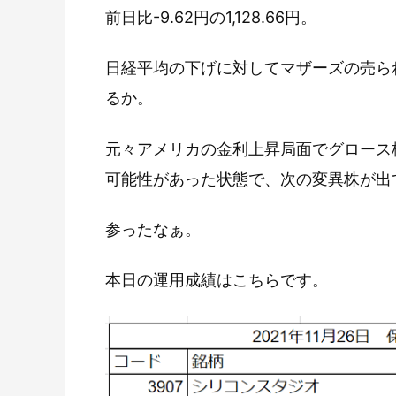
前日比-9.62円の1,128.66円。
日経平均の下げに対してマザーズの売ら
るか。
元々アメリカの金利上昇局面でグロース
可能性があった状態で、次の変異株が出
参ったなぁ。
本日の運用成績はこちらです。