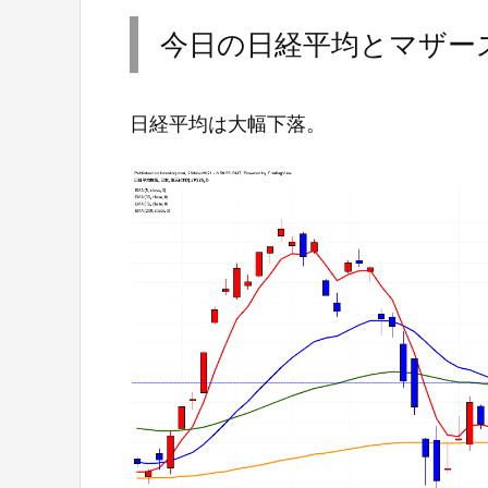
今日の日経平均とマザー
日経平均は大幅下落。