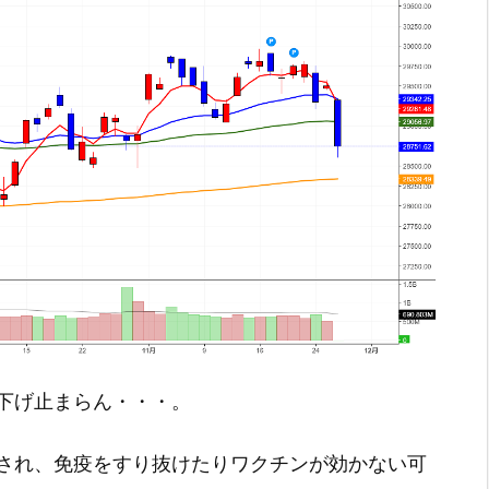
下げ止まらん・・・。
され、免疫をすり抜けたりワクチンが効かない可