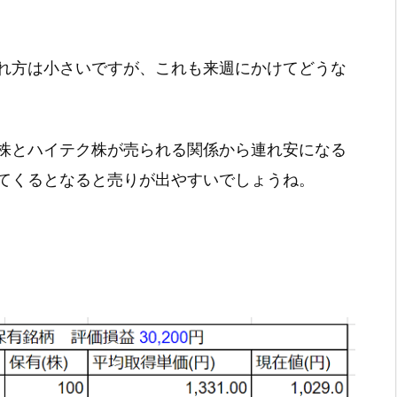
れ方は小さいですが、これも来週にかけてどうな
株とハイテク株が売られる関係から連れ安になる
てくるとなると売りが出やすいでしょうね。