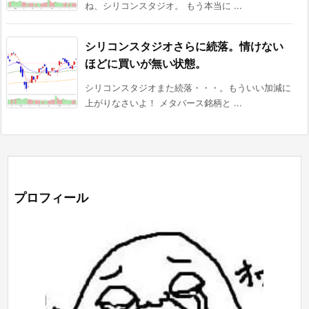
ね、シリコンスタジオ。 もう本当に ...
シリコンスタジオさらに続落。情けない
ほどに買いが無い状態。
シリコンスタジオまた続落・・・。もういい加減に
上がりなさいよ！ メタバース銘柄と ...
プロフィール