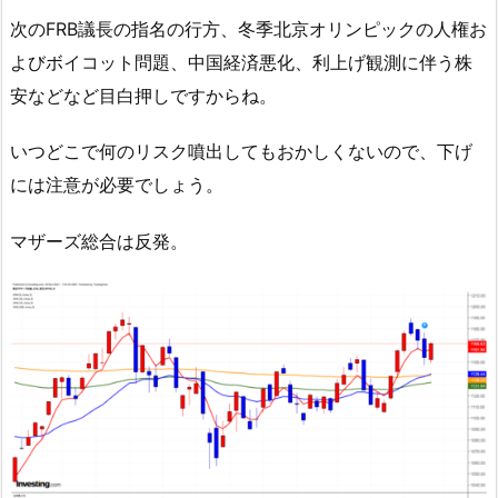
次のFRB議長の指名の行方、冬季北京オリンピックの人権お
よびボイコット問題、中国経済悪化、利上げ観測に伴う株
安などなど目白押しですからね。
いつどこで何のリスク噴出してもおかしくないので、下げ
には注意が必要でしょう。
マザーズ総合は反発。