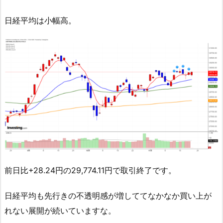
日経平均は小幅高。
前日比+28.24円の29,774.11円で取引終了です。
日経平均も先行きの不透明感が増しててなかなか買い上が
れない展開が続いていますな。