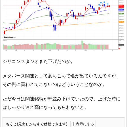
シリコンスタジオまた下げたのか。
メタバース関連としてあちこちで名が出ているんですが、
その割に買われてこないのはどういうことなのか。
ただ今日は関連銘柄が軒並み下げていたので、上げた時に
はしっかり連れ高になってもらわないと。
もくじ(見出しからすぐ移動できます)