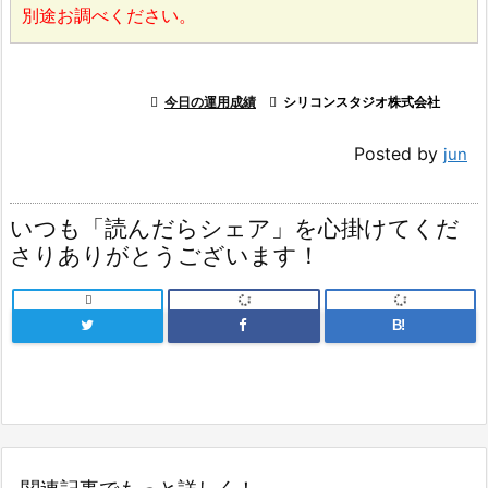
別途お調べください。

今日の運用成績

シリコンスタジオ株式会社
Posted by
jun
いつも「読んだらシェア」を心掛けてくだ
さりありがとうございます！

B!