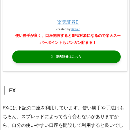
楽天証券
created by
Rinker
使い勝手が良く、口座開設するとSPU対象になるので楽天スー
パーポイントもガンガン貯まる！
楽天証券
FX
FXには下記の口座を利用しています。使い勝手や手法はも
ちろん、スプレッドによって合う合わないがありますか
ら、自分の使いやすい口座を開設して利用すると良いでし