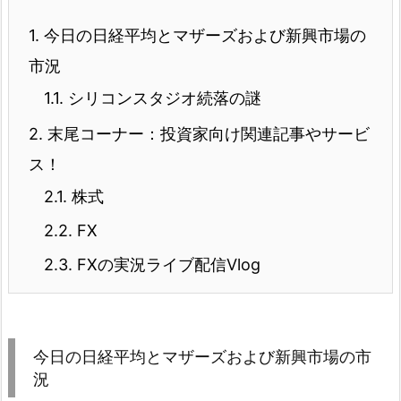
1.
今日の日経平均とマザーズおよび新興市場の
市況
1.1.
シリコンスタジオ続落の謎
2.
末尾コーナー：投資家向け関連記事やサービ
ス！
2.1.
株式
2.2.
FX
2.3.
FXの実況ライブ配信Vlog
今日の日経平均とマザーズおよび新興市場の市
況