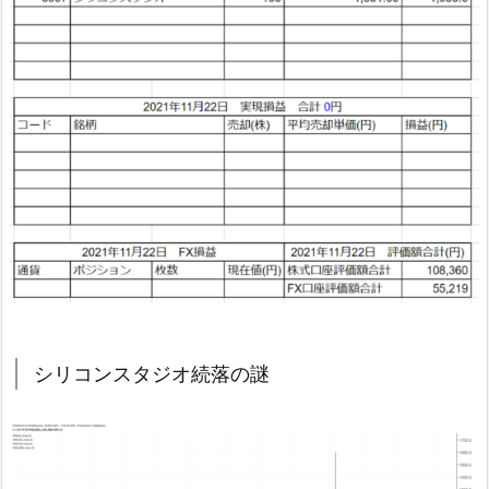
シリコンスタジオ続落の謎