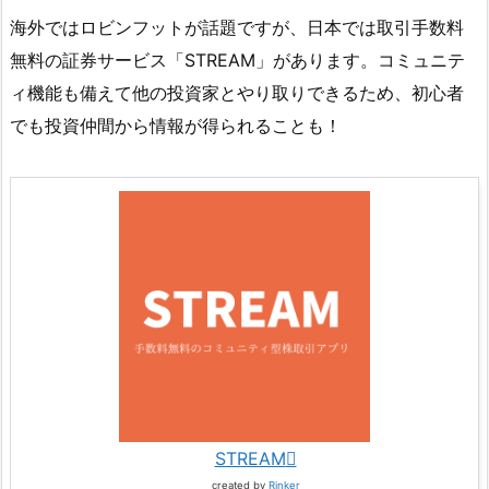
海外ではロビンフットが話題ですが、日本では取引手数料
無料の証券サービス「STREAM」があります。コミュニテ
ィ機能も備えて他の投資家とやり取りできるため、初心者
でも投資仲間から情報が得られることも！
STREAM
created by
Rinker