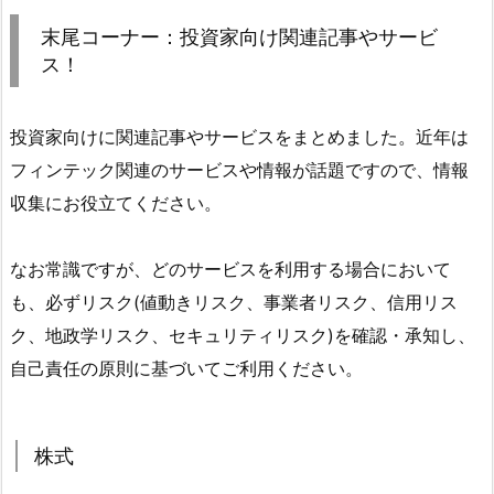
末尾コーナー：投資家向け関連記事やサービ
ス！
投資家向けに関連記事やサービスをまとめました。近年は
フィンテック関連のサービスや情報が話題ですので、情報
収集にお役立てください。
なお常識ですが、どのサービスを利用する場合において
も、必ずリスク(値動きリスク、事業者リスク、信用リス
ク、地政学リスク、セキュリティリスク)を確認・承知し、
自己責任の原則に基づいてご利用ください。
株式