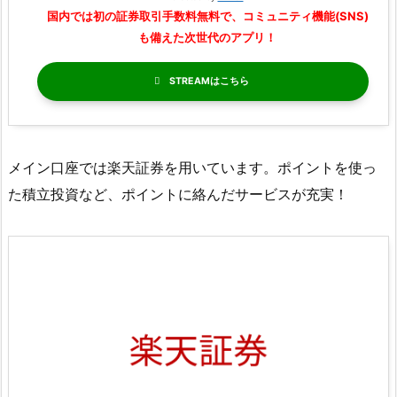
国内では初の証券取引手数料無料で、コミュニティ機能(SNS)
も備えた次世代のアプリ！
STREAM
メイン口座では楽天証券を用いています。ポイントを使っ
た積立投資など、ポイントに絡んだサービスが充実！