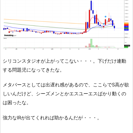
シリコンスタジオが上がってこない・・・。下げだけ連動
する問題児になってきたな。
メタバースとしては出遅れ感があるので、ここらでS高が欲
しいんだけど、シーズメンとかエスユーエスばかり動くの
は困ったな。
強力なIRが出てくれれば助かるんだが・・・。