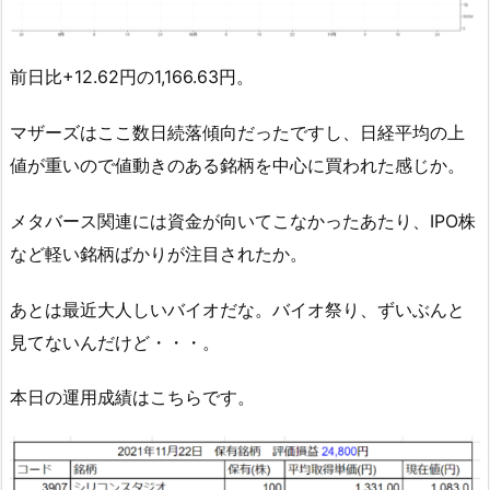
前日比+12.62円の1,166.63円。
マザーズはここ数日続落傾向だったですし、日経平均の上
値が重いので値動きのある銘柄を中心に買われた感じか。
メタバース関連には資金が向いてこなかったあたり、IPO株
など軽い銘柄ばかりが注目されたか。
あとは最近大人しいバイオだな。バイオ祭り、ずいぶんと
見てないんだけど・・・。
本日の運用成績はこちらです。