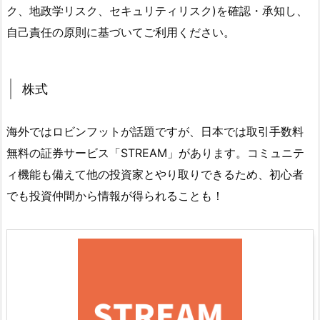
ク、地政学リスク、セキュリティリスク)を確認・承知し、
自己責任の原則に基づいてご利用ください。
株式
海外ではロビンフットが話題ですが、日本では取引手数料
無料の証券サービス「STREAM」があります。コミュニテ
ィ機能も備えて他の投資家とやり取りできるため、初心者
でも投資仲間から情報が得られることも！