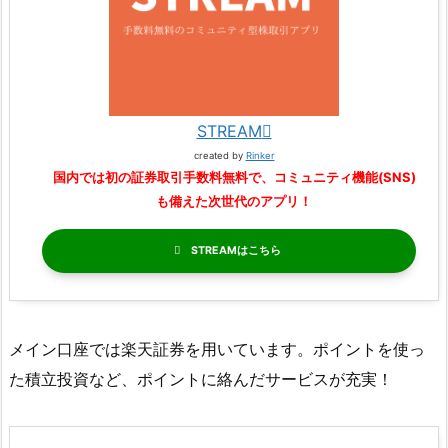
STREAM
created by
Rinker
国内では初の証券取引手数料無料で、コミュニティ機能(SNS)
も備えた次世代のアプリ！
STREAM
メイン口座では楽天証券を用いています。ポイントを使っ
た積立投資など、ポイントに絡んだサービスが充実！