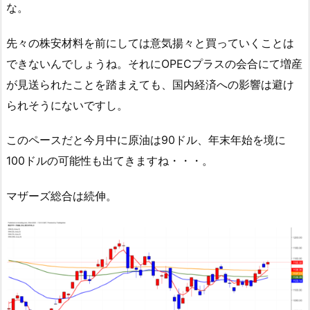
な。
先々の株安材料を前にしては意気揚々と買っていくことは
できないんでしょうね。それにOPECプラスの会合にて増産
が見送られたことを踏まえても、国内経済への影響は避け
られそうにないですし。
このペースだと今月中に原油は90ドル、年末年始を境に
100ドルの可能性も出てきますね・・・。
マザーズ総合は続伸。