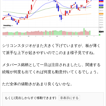
シリコンスタジオがまた大きく下げていますが、板が薄く
て派手な上下が起きやすいのでこのまま様子見ですね。
メタバース銘柄として一旦は注目されましたし、関連する
続報が何度も出てくれば何度も動意付いてくるでしょう。
ただ全体の値動きがあまり良くないかな。
もくじ(見出しからすぐ移動できます)