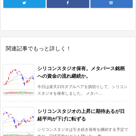
B!
関連記事でもっと詳しく！
シリコンスタジオ保有。メタバース銘柄
への資金の流れ継続か。
今日は楽天225ダブルベアを損切りして、シリコン
スタジオを保有しました。 メタバ ...
シリコンスタジオの上昇に期待あるが日
経平均が下げに転ずる
シリコンスタジオは引き続き保有を継続する予定で