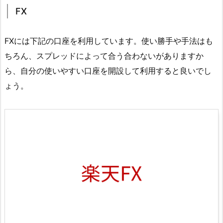
FX
FXには下記の口座を利用しています。使い勝手や手法はも
ちろん、スプレッドによって合う合わないがありますか
ら、自分の使いやすい口座を開設して利用すると良いでし
ょう。