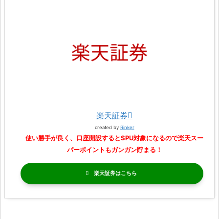
楽天証券
created by
Rinker
使い勝手が良く、口座開設するとSPU対象になるので楽天スー
パーポイントもガンガン貯まる！
楽天証券