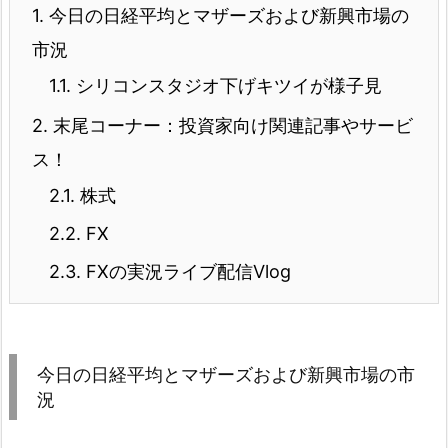
1.
今日の日経平均とマザーズおよび新興市場の
市況
1.1.
シリコンスタジオ下げキツイが様子見
2.
末尾コーナー：投資家向け関連記事やサービ
ス！
2.1.
株式
2.2.
FX
2.3.
FXの実況ライブ配信Vlog
今日の日経平均とマザーズおよび新興市場の市
況