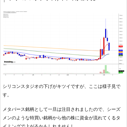
シリコンスタジオの下げがキツイですが、ここは様子見で
す。
メタバース銘柄として一旦は注目されましたので、シーズ
メンのような特買い銘柄から他の株に資金が流れてくるタ
イミングで上がるかもしれませんし。