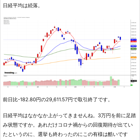
日経平均は続落。
前日比-182.80円の29,611.57円で取引終了です。
日経平均はなかなか上がってきませんね。3万円を前に足踏
み状態ですか。あれだけコロナ禍からの回復期待が出てい
たというのに、選挙も終わったのにこの有様は酷いです