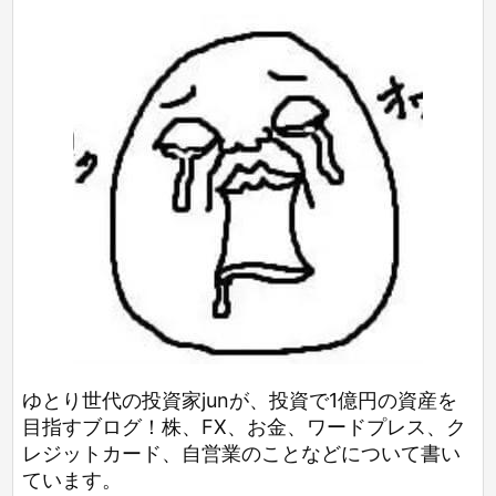
ゆとり世代の投資家junが、投資で1億円の資産を
目指すブログ！株、FX、お金、ワードプレス、ク
レジットカード、自営業のことなどについて書い
ています。