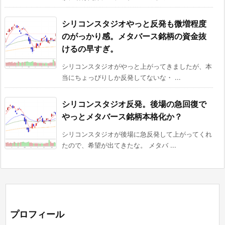
シリコンスタジオやっと反発も微増程度
のがっかり感。メタバース銘柄の資金抜
けるの早すぎ。
シリコンスタジオがやっと上がってきましたが、本
当にちょっぴりしか反発してないな・ ...
シリコンスタジオ反発。後場の急回復で
やっとメタバース銘柄本格化か？
シリコンスタジオが後場に急反発して上がってくれ
たので、希望が出てきたな。 メタバ ...
プロフィール