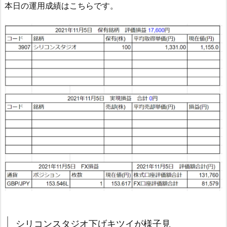
本日の運用成績はこちらです。
シリコンスタジオ下げキツイが様子見