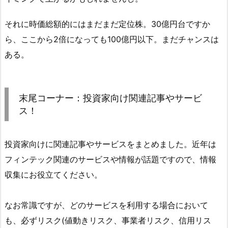
それに時価総額的にはまだまだ定位株。30億円台ですか
ら、ここから2倍になっても100億円以下。まだチャンスは
ある。
末尾コーナー：投資家向け関連記事やサービ
ス！
投資家向けに関連記事やサービスをまとめました。近年は
フィンテック関連のサービスや情報が話題ですので、情報
収集にお役立てください。
なお常識ですが、どのサービスを利用する場合において
も、必ずリスク(値動きリスク、事業者リスク、信用リス