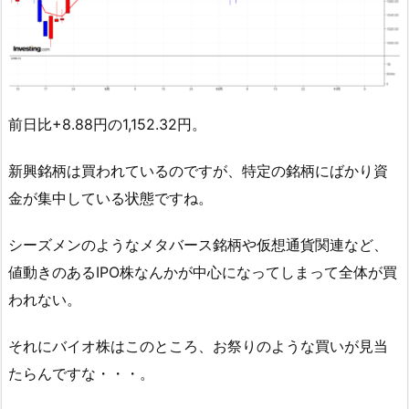
前日比+8.88円の1,152.32円。
新興銘柄は買われているのですが、特定の銘柄にばかり資
金が集中している状態ですね。
シーズメンのようなメタバース銘柄や仮想通貨関連など、
値動きのあるIPO株なんかが中心になってしまって全体が買
われない。
それにバイオ株はこのところ、お祭りのような買いが見当
たらんですな・・・。