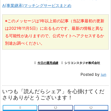
A(事業継承)マッチングサービスまとめ
※このメッセージは1年以上前の記事（当記事最初の更新
は2021年11月5日）に出るものです。最新の情報と異な
る可能性がありますので、公式サイトへアクセスするか
別途お調べください。

今日の運用成績

シリコンスタジオ株式会社
Posted by
jun
いつも「読んだらシェア」を心掛けてくだ
さりありがとうございます！
