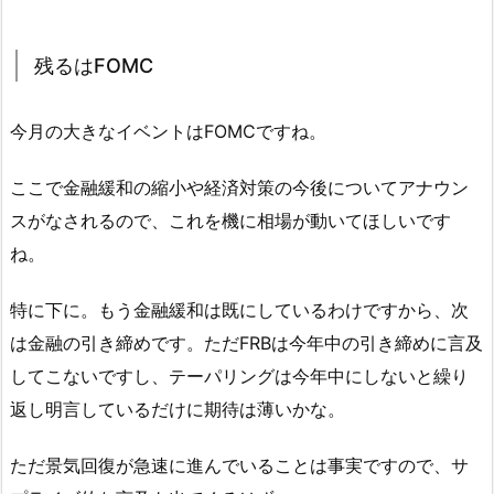
残るはFOMC
今月の大きなイベントはFOMCですね。
ここで金融緩和の縮小や経済対策の今後についてアナウン
スがなされるので、これを機に相場が動いてほしいです
ね。
特に下に。もう金融緩和は既にしているわけですから、次
は金融の引き締めです。ただFRBは今年中の引き締めに言及
してこないですし、テーパリングは今年中にしないと繰り
返し明言しているだけに期待は薄いかな。
ただ景気回復が急速に進んでいることは事実ですので、サ