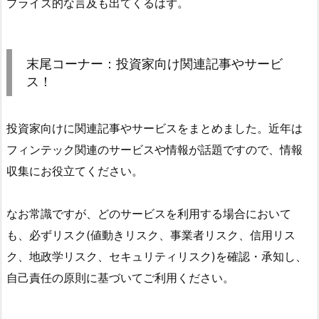
プライズ的な言及も出てくるはず。
末尾コーナー：投資家向け関連記事やサービ
ス！
投資家向けに関連記事やサービスをまとめました。近年は
フィンテック関連のサービスや情報が話題ですので、情報
収集にお役立てください。
なお常識ですが、どのサービスを利用する場合において
も、必ずリスク(値動きリスク、事業者リスク、信用リス
ク、地政学リスク、セキュリティリスク)を確認・承知し、
自己責任の原則に基づいてご利用ください。