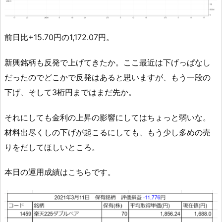
前日比+15.70円の1,172.07円。
新興銘柄も反発で上げてきたか。ここ最近は下げっぱなし
だったのでどこかで反発はあると思いますが、もう一段の
下げ、そして3桁円まではまだ先か。
それにしても金利の上昇の影響にしてはちょっと弱いな。
材料出尽くしの下げが起こるにしても、もう少し多めの売
りをだしてほしいところ。
本日の運用成績はこちらです。