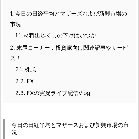
1.
今日の日経平均とマザーズおよび新興市場の
市況
1.1.
材料出尽くしの下げはいつか
2.
末尾コーナー：投資家向け関連記事やサービ
ス！
2.1.
株式
2.2.
FX
2.3.
FXの実況ライブ配信Vlog
今日の日経平均とマザーズおよび新興市場の市
況