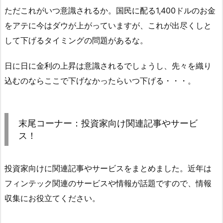
ただこれがいつ意識されるか。国民に配る1,400ドルのお金
をアテに今はダウが上がっていますが、これが出尽くしと
して下げるタイミングの問題があるな。
日に日に金利の上昇は意識されるでしょうし、先々を織り
込むのならここで下げなかったらいつ下げる・・・。
末尾コーナー：投資家向け関連記事やサービ
ス！
投資家向けに関連記事やサービスをまとめました。近年は
フィンテック関連のサービスや情報が話題ですので、情報
収集にお役立てください。