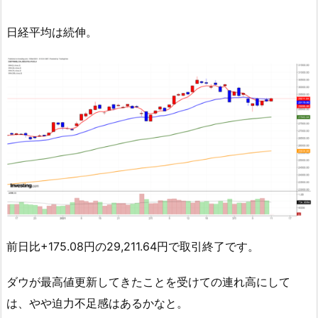
日経平均は続伸。
前日比+175.08円の29,211.64円で取引終了です。
ダウが最高値更新してきたことを受けての連れ高にして
は、やや迫力不足感はあるかなと。