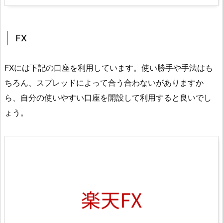
FX
FXには下記の口座を利用しています。使い勝手や手法はも
ちろん、スプレッドによって合う合わないがありますか
ら、自分の使いやすい口座を開設して利用すると良いでし
ょう。