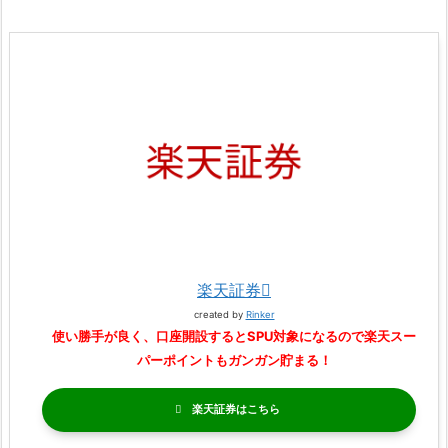
楽天証券
created by
Rinker
使い勝手が良く、口座開設するとSPU対象になるので楽天スー
パーポイントもガンガン貯まる！
楽天証券