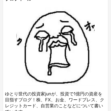
ゆとり世代の投資家junが、投資で1億円の資産を
目指すブログ！株、FX、お金、ワードプレス、ク
レジットカード、自営業のことなどについて書い