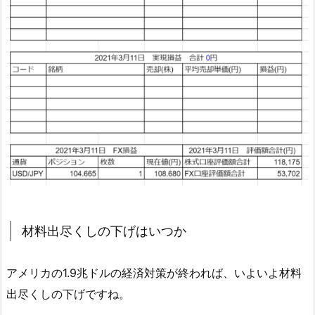
材料出尽くしの下げはいつか
アメリカの1.9兆ドルの経済対策が終われば、いよいよ材料
出尽くしの下げですね。