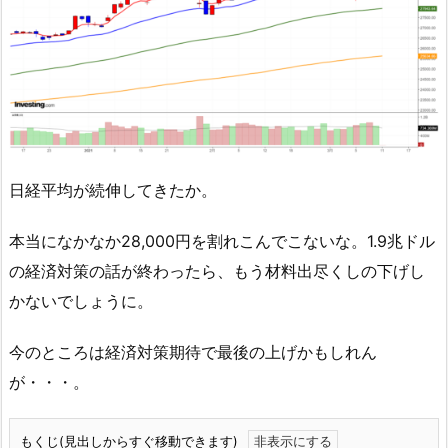
日経平均が続伸してきたか。
本当になかなか28,000円を割れこんでこないな。1.9兆ドル
の経済対策の話が終わったら、もう材料出尽くしの下げし
かないでしょうに。
今のところは経済対策期待で最後の上げかもしれん
が・・・。
もくじ(見出しからすぐ移動できます)