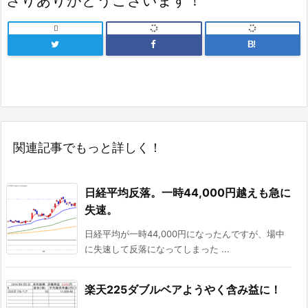
さりありがとうございます！

B!
関連記事でもっと詳しく！
日経平均反落。一時44,000円越えも急に
失速。
日経平均が一時44,000円になったんですが、場中
に失速して反落になってしまった ...
楽天225ダブルベアようやく含み益に！