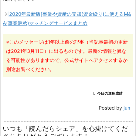
→
[2020年最新版]事業や資産の売却(資金繰り)に使えるM&
A(事業継承)マッチングサービスまとめ
※このメッセージは1年以上前の記事（当記事最初の更新
は2021年3月11日）に出るものです。最新の情報と異な
る可能性がありますので、公式サイトへアクセスするか
別途お調べください。

今日の運用成績
Posted by
jun
いつも「読んだらシェア」を心掛けてくだ