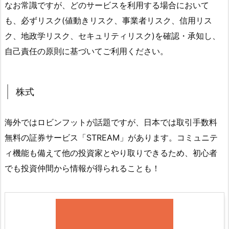
なお常識ですが、どのサービスを利用する場合において
も、必ずリスク(値動きリスク、事業者リスク、信用リス
ク、地政学リスク、セキュリティリスク)を確認・承知し、
自己責任の原則に基づいてご利用ください。
株式
海外ではロビンフットが話題ですが、日本では取引手数料
無料の証券サービス「STREAM」があります。コミュニテ
ィ機能も備えて他の投資家とやり取りできるため、初心者
でも投資仲間から情報が得られることも！