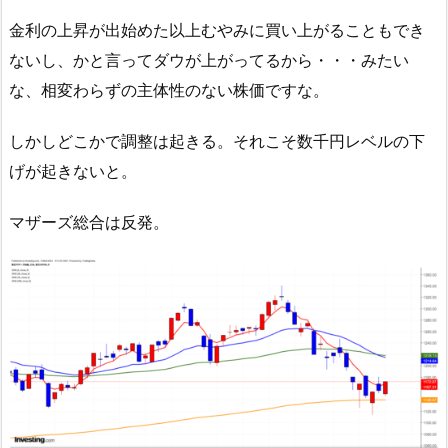
金利の上昇が出始めた以上むやみに買い上がることもでき
ないし、かと言ってダウが上がってるから・・・みたい
な、相変わらずの主体性のない株価ですな。
しかしどこかで調整は起きる。それこそ数千円レベルの下
げが起きないと。
マザーズ総合は反発。