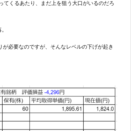
ってくるあたり、まだ上を狙う大口がいるのだろ
落。
売りが必要なのですが、そんなレベルの下げが起き