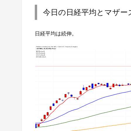
今日の日経平均とマザー
日経平均は続伸。