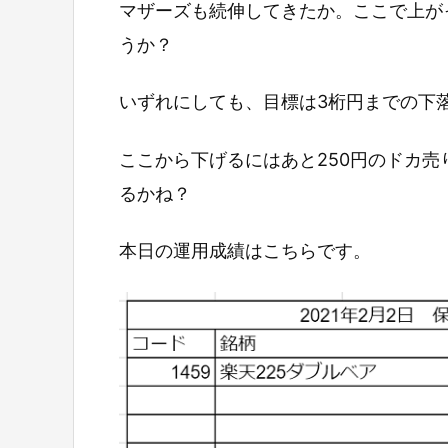
マザーズも続伸してきたか。ここで上が
うか？
いずれにしても、目標は3桁円までの下
ここから下げるにはあと250円のドカ
るかね？
本日の運用成績はこちらです。