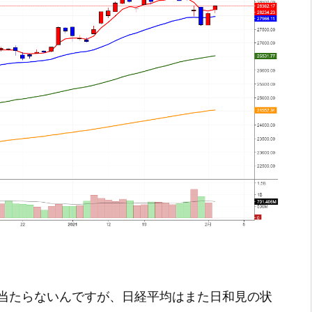
当たらないんですが、日経平均はまた日和見の状