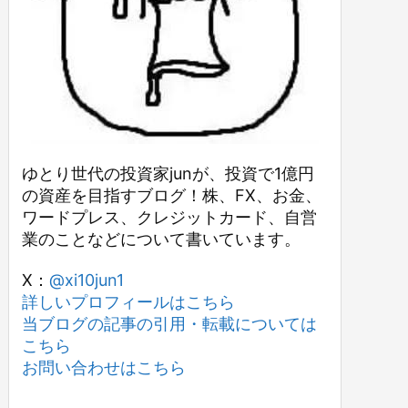
ゆとり世代の投資家junが、投資で1億円
の資産を目指すブログ！株、FX、お金、
ワードプレス、クレジットカード、自営
業のことなどについて書いています。
X：
@xi10jun1
詳しいプロフィールはこちら
当ブログの記事の引用・転載については
こちら
お問い合わせはこちら