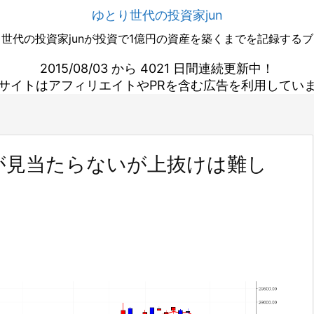
ゆとり世代の投資家jun
世代の投資家junが投資で1億円の資産を築くまでを記録する
2015/08/03 から 4021 日間連続更新中！
サイトはアフィリエイトやPRを含む広告を利用してい
が見当たらないが上抜けは難し