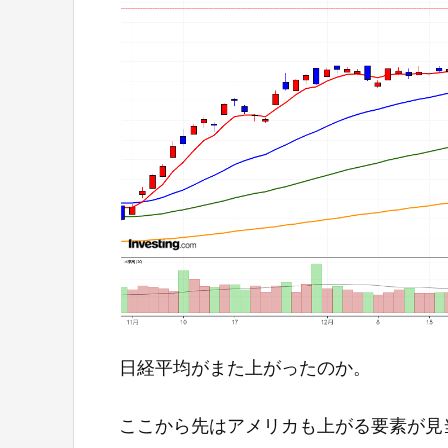
日経平均がまた上がったのか。
ここから先はアメリカも上がる要素が見