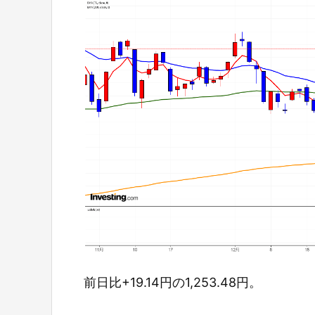
前日比+19.14円の1,253.48円。