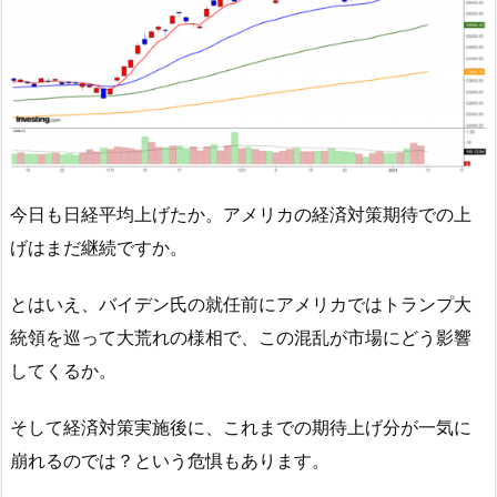
今日も日経平均上げたか。アメリカの経済対策期待での上
げはまだ継続ですか。
とはいえ、バイデン氏の就任前にアメリカではトランプ大
統領を巡って大荒れの様相で、この混乱が市場にどう影響
してくるか。
そして経済対策実施後に、これまでの期待上げ分が一気に
崩れるのでは？という危惧もあります。