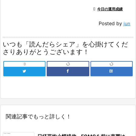

今日の運用成績
Posted by
jun
いつも「読んだらシェア」を心掛けてくだ
さりありがとうございます！

B!
関連記事でもっと詳しく！