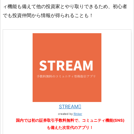
ィ機能も備えて他の投資家とやり取りできるため、初心者
でも投資仲間から情報が得られることも！
STREAM
created by
Rinker
国内では初の証券取引手数料無料で、コミュニティ機能(SNS)
も備えた次世代のアプリ！