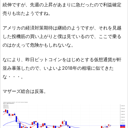
続伸ですが、先週の上昇があまりに急だったので利益確定
売りも出たようですね。
アメリカの経済対策期待は継続のようですが、それを見越
した投機筋の買い上がりと僕は見ているので、ここで乗る
のはかえって危険かもしれないな。
なにより、昨日ビットコインをはじめとする仮想通貨が軒
並み暴落したので、いよいよ2018年の相場に似てきた
な・・・。
マザーズ総合は反落。