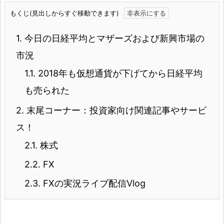
もくじ(見出しからすぐ移動できます)
1.
今日の日経平均とマザーズおよび新興市場の
市況
1.1.
2018年も仮想通貨が下げてから日経平均
も売られた
2.
末尾コーナー：投資家向け関連記事やサービ
ス！
2.1.
株式
2.2.
FX
2.3.
FXの実況ライブ配信Vlog