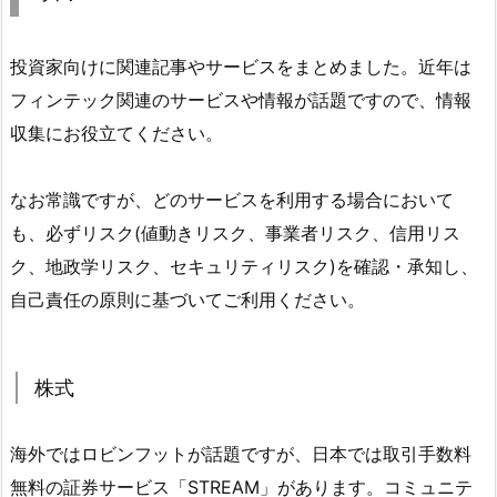
投資家向けに関連記事やサービスをまとめました。近年は
フィンテック関連のサービスや情報が話題ですので、情報
収集にお役立てください。
なお常識ですが、どのサービスを利用する場合において
も、必ずリスク(値動きリスク、事業者リスク、信用リス
ク、地政学リスク、セキュリティリスク)を確認・承知し、
自己責任の原則に基づいてご利用ください。
株式
海外ではロビンフットが話題ですが、日本では取引手数料
無料の証券サービス「STREAM」があります。コミュニテ