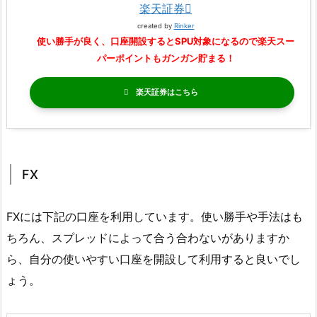
楽天証券
created by
Rinker
使い勝手が良く、口座開設するとSPU対象になるので楽天スー
パーポイントもガンガン貯まる！
楽天証券
FX
FXには下記の口座を利用しています。使い勝手や手法はも
ちろん、スプレッドによって合う合わないがありますか
ら、自分の使いやすい口座を開設して利用すると良いでし
ょう。