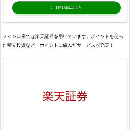
STREAM
メイン口座では楽天証券を用いています。ポイントを使っ
た積立投資など、ポイントに絡んだサービスが充実！