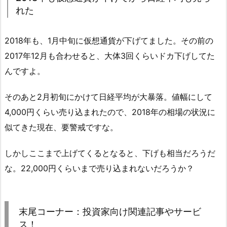
れた
2018年も、1月中旬に仮想通貨が下げてました。その前の
2017年12月も合わせると、大体3回くらいドカ下げしてた
んですよ。
そのあと2月初旬にかけて日経平均が大暴落。値幅にして
4,000円くらい売り込まれたので、2018年の相場の状況に
似てきた現在、要警戒ですな。
しかしここまで上げてくるとなると、下げも相当だろうだ
な。22,000円くらいまで売り込まれないだろうか？
末尾コーナー：投資家向け関連記事やサービ
ス！