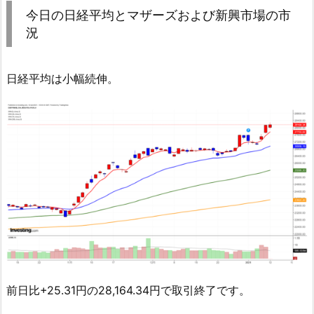
今日の日経平均とマザーズおよび新興市場の市
況
日経平均は小幅続伸。
前日比+25.31円の28,164.34円で取引終了です。