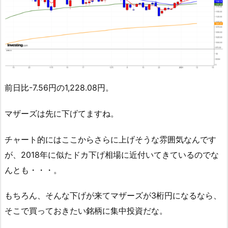
前日比-7.56円の1,228.08円。
マザーズは先に下げてますね。
チャート的にはここからさらに上げそうな雰囲気なんです
が、2018年に似たドカ下げ相場に近付いてきているのでな
んとも・・・。
もちろん、そんな下げが来てマザーズが3桁円になるなら、
そこで買っておきたい銘柄に集中投資だな。