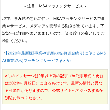
～注目：M&Aマッチングサービス～
現在、景況感の悪化に伴い、M&Aマッチングサービスで事
業やサービス、メディアを売却する動きが出ています。下
記記事に詳細をまとめましたので、資金繰りの案としてご
検討ください。
→
[2020年最新版]事業や資産の売却(資金繰り)に使えるM&
A(事業継承)マッチングサービスまとめ
※このメッセージは1年以上前の記事（当記事最初の更新
は2021年1月12日）に出るものです。最新の情報と異な
る可能性がありますので、公式サイトへアクセスするか
別途お調べください。