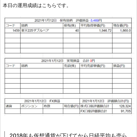
本日の運用成績はこちらです。
2018年も仮想通貨が下げてから日経平均も売ら