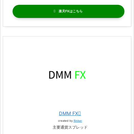
楽天FX
DMM FX
created by
Rinker
主要通貨スプレッド