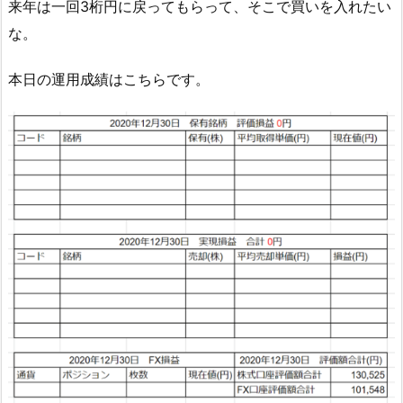
来年は一回3桁円に戻ってもらって、そこで買いを入れたい
な。
本日の運用成績はこちらです。