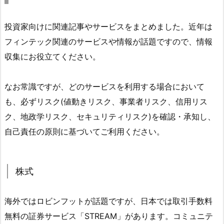
投資家向けに関連記事やサービスをまとめました。近年は
フィンテック関連のサービスや情報が話題ですので、情報
収集にお役立てください。
なお常識ですが、どのサービスを利用する場合において
も、必ずリスク(値動きリスク、事業者リスク、信用リス
ク、地政学リスク、セキュリティリスク)を確認・承知し、
自己責任の原則に基づいてご利用ください。
株式
海外ではロビンフットが話題ですが、日本では取引手数料
無料の証券サービス「STREAM」があります。コミュニテ