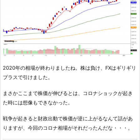
2020年の相場が終わりましたね。株は負け、FXはギリギリ
プラスで引けました。
まさかここまで株価が伸びるとは、コロナショックが起き
た時には想像もできなかった。
戦争が起きると財政出動で株価が逆に上がるなんて話があ
りますが、今回のコロナ相場がそれだったんだな・・・。