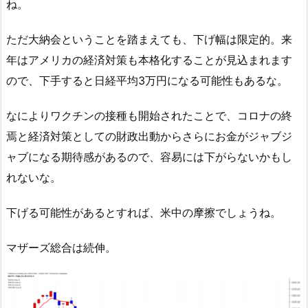
ね。
ただ大納会ということを踏まえても、下げ幅は限定的。来
年はアメリカの経済対策も本格化することが見込まれます
ので、下手すると日経平均3万円になる可能性もあるな。
なによりワクチンの接種も開始されたことで、コロナの終
焉と経済対策としての財政出動からさらにお金がジャブジ
ャブになる期待感があるので、容易には下がらないかもし
れないな。
下げる可能性があるとすれば、米中の摩擦でしょうね。
マザーズ総合は続伸。