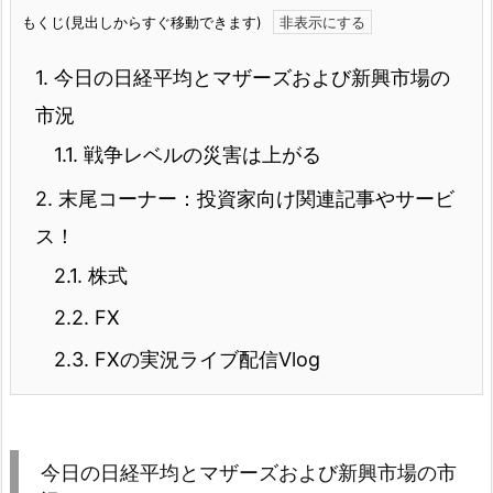
もくじ(見出しからすぐ移動できます)
1.
今日の日経平均とマザーズおよび新興市場の
市況
1.1.
戦争レベルの災害は上がる
2.
末尾コーナー：投資家向け関連記事やサービ
ス！
2.1.
株式
2.2.
FX
2.3.
FXの実況ライブ配信Vlog
今日の日経平均とマザーズおよび新興市場の市