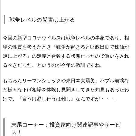
戦争レベルの災害は上がる
今回の新型コロナウイルスは戦争レベルの事象であり、相
場の性質を考えたとき『戦争が起きると財政出動で株価が
逆に上がる』の定義と合致する状態だったので買いを入れ
るべきだった、というのが今年の教訓ですね。
もちろんリーマンショックや東日本大震災、バブル崩壊な
ど様々な下げ相場を体験し見聞きしてきた知見もあったわ
けで、『言うは易し行うは難し』なんですが・・・。
末尾コーナー：投資家向け関連記事やサービ
ス！