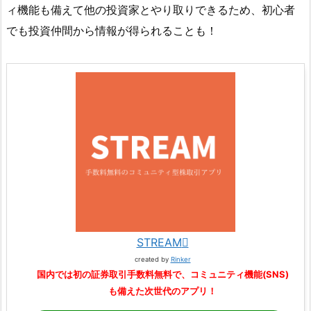
ィ機能も備えて他の投資家とやり取りできるため、初心者
でも投資仲間から情報が得られることも！
STREAM
created by
Rinker
国内では初の証券取引手数料無料で、コミュニティ機能(SNS)
も備えた次世代のアプリ！