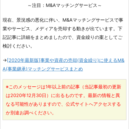
～注目：M&Aマッチングサービス～
現在、景況感の悪化に伴い、M&Aマッチングサービスで事
業やサービス、メディアを売却する動きが出ています。下
記記事に詳細をまとめましたので、資金繰りの案としてご
検討ください。
→
[2020年最新版]事業や資産の売却(資金繰り)に使えるM&
A(事業継承)マッチングサービスまとめ
※このメッセージは1年以上前の記事（当記事最初の更新
は2020年12月30日）に出るものです。最新の情報と異
なる可能性がありますので、公式サイトへアクセスする
か別途お調べください。