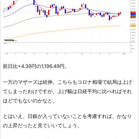
前日比+4.39円の1,196.49円。
一方のマザーズは続伸。こちらもコロナ相場で結局は上げ
てしまったわけですが、上げ幅は日経平均に比べればそれ
ほどでもないのかなと。
とはいえ、日銀が入っていないことを考慮すれば、かなり
の上昇だったと見ていいでしょう。