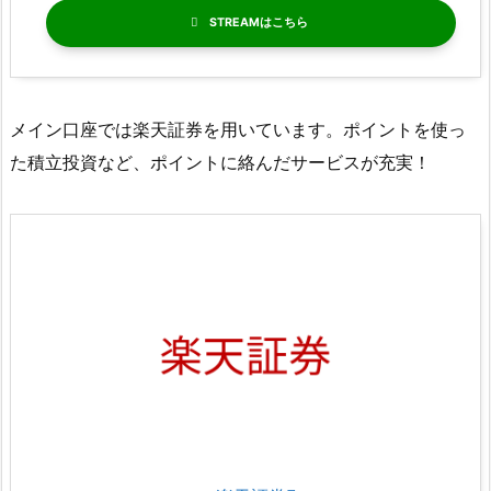
STREAM
メイン口座では楽天証券を用いています。ポイントを使っ
た積立投資など、ポイントに絡んだサービスが充実！