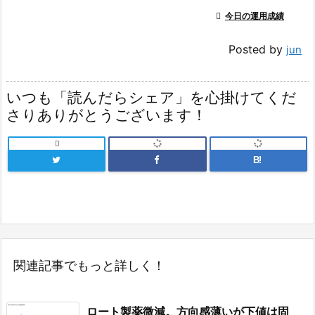

今日の運用成績
Posted by
jun
いつも「読んだらシェア」を心掛けてくだ
さりありがとうございます！

B!
関連記事でもっと詳しく！
ロート製薬微減。方向感薄いが下値は固