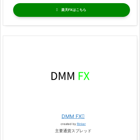
楽天FX
DMM FX
created by
Rinker
主要通貨スプレッド