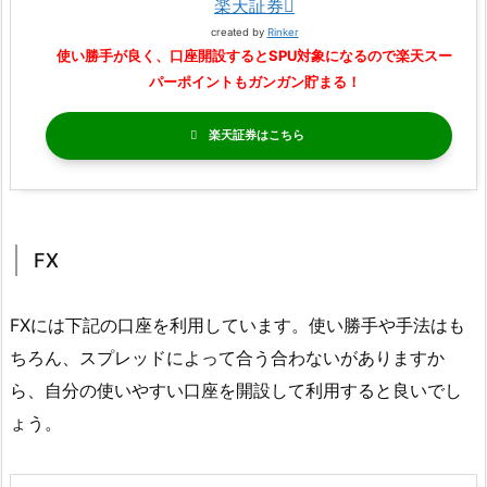
楽天証券
created by
Rinker
使い勝手が良く、口座開設するとSPU対象になるので楽天スー
パーポイントもガンガン貯まる！
楽天証券
FX
FXには下記の口座を利用しています。使い勝手や手法はも
ちろん、スプレッドによって合う合わないがありますか
ら、自分の使いやすい口座を開設して利用すると良いでし
ょう。