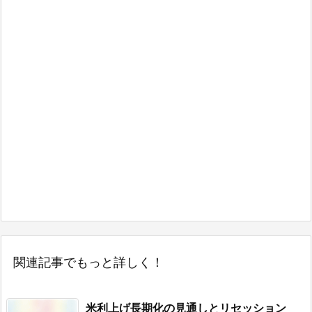
関連記事でもっと詳しく！
米利上げ長期化の見通しとリセッション