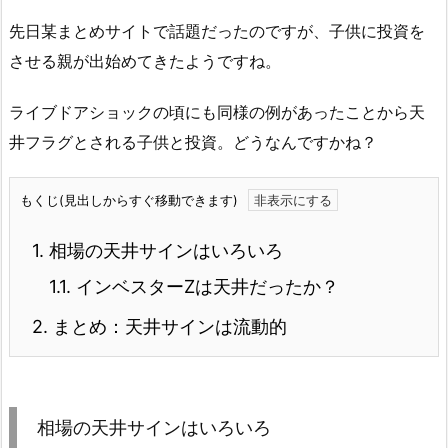
先日某まとめサイトで話題だったのですが、子供に投資を
させる親が出始めてきたようですね。
ライブドアショックの頃にも同様の例があったことから天
井フラグとされる子供と投資。どうなんですかね？
もくじ(見出しからすぐ移動できます)
1.
相場の天井サインはいろいろ
1.1.
インベスターZは天井だったか？
2.
まとめ：天井サインは流動的
相場の天井サインはいろいろ