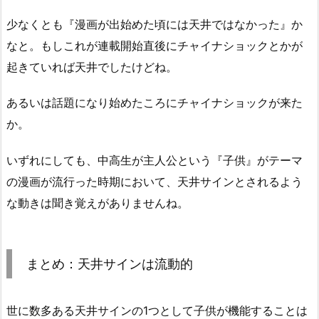
少なくとも『漫画が出始めた頃には天井ではなかった』か
なと。もしこれが連載開始直後にチャイナショックとかが
起きていれば天井でしたけどね。
あるいは話題になり始めたころにチャイナショックが来た
か。
いずれにしても、中高生が主人公という『子供』がテーマ
の漫画が流行った時期において、天井サインとされるよう
な動きは聞き覚えがありませんね。
まとめ：天井サインは流動的
世に数多ある天井サインの1つとして子供が機能することは