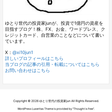
ゆとり世代の投資家junが、投資で1億円の資産を
目指すブログ！株、FX、お金、ワードプレス、ク
レジットカード、自営業のことなどについて書い
ています。
X：
@xi10jun1
詳しいプロフィールはこちら
当ブログの記事の引用・転載についてはこちら
お問い合わせはこちら
Copyright ©
2026
ゆとり世代の投資家jun
All Rights Reserved.
WordPress Luxeritas Theme is provided by "
Thought is free
".