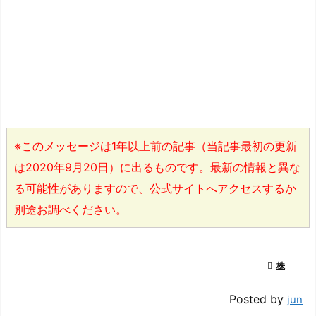
※このメッセージは1年以上前の記事（当記事最初の更新
は2020年9月20日）に出るものです。最新の情報と異な
る可能性がありますので、公式サイトへアクセスするか
別途お調べください。

株
Posted by
jun