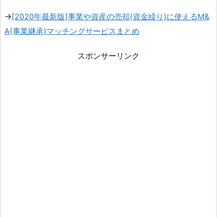
→
[2020年最新版]事業や資産の売却(資金繰り)に使えるM&
A(事業継承)マッチングサービスまとめ
スポンサーリンク