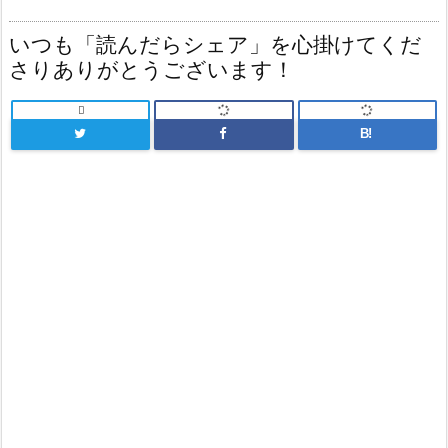
いつも「読んだらシェア」を心掛けてくだ
さりありがとうございます！

B!