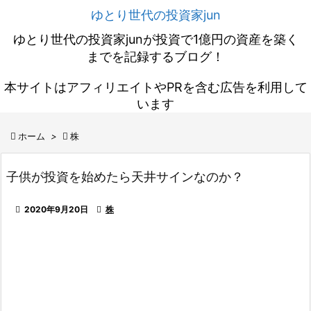
ゆとり世代の投資家jun
ゆとり世代の投資家junが投資で1億円の資産を築く
までを記録するブログ！
本サイトはアフィリエイトやPRを含む広告を利用して
います

ホーム
>

株
子供が投資を始めたら天井サインなのか？

2020年9月20日

株