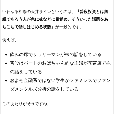
いわゆる相場の天井サインというのは、
『普段投資とは無
縁であろう人が急に株などに目覚め、そういった話題をあ
ちこちで話しはじめる状態』
が一般的です。
例えば、
飲みの席でサラリーマンが株の話をしている
普段はパートのおばちゃん的な主婦が喫茶店で株
の話をしている
およそ金融系ではない学生がファミレスでファン
ダメンタルズ分析の話をしている
このあたりがそうですね。