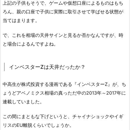
上記の子供もそうで、ゲームや仮想口座によるものはもち
ろん、親の口座で子供に実際に取引させて学ばせる状態が
当てはまります。
で、これを相場の天井サインと見るか否かなんですが、時
と場合によるんですよね。
インベスターZは天井だったか？
中高生が株式投資する漫画である『インベスターZ』が、ち
ょうどアベノミクス相場の真っただ中の2013年～2017年に
連載していました。
この間にまともな下げというと、チャイナショックやイギ
リスのEU離脱くらいでしょうか。