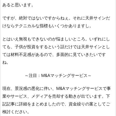
あると思います。
ですが、絶対ではないですからねぇ。それに天井サインだ
けならテクニカルな指標もいくつかありますし。
とはいえ無視もできないのが悩ましいところ。いずれにし
ても、子供が投資をするという話だけでは天井サインとし
ては材料不足感があるので、多面的に見ていきたいです
ね。
～注目：M&Aマッチングサービス～
現在、景況感の悪化に伴い、M&Aマッチングサービスで事
業やサービス、メディアを売却する動きが出ています。下
記記事に詳細をまとめましたので、資金繰りの案としてご
検討ください。